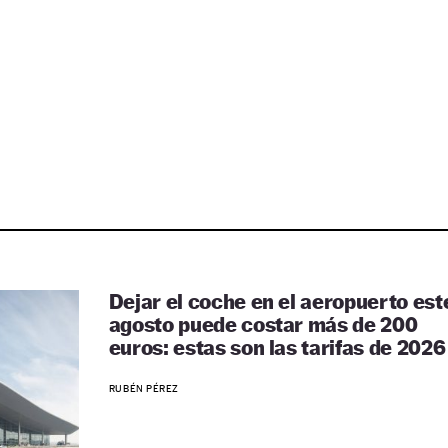
Dejar el coche en el aeropuerto est
agosto puede costar más de 200
euros: estas son las tarifas de 2026
RUBÉN PÉREZ