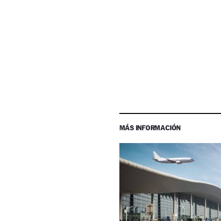
MÁS INFORMACIÓN