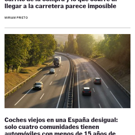
llegar a la carretera parece imposible
MIRIAM PRIETO
Coches viejos en una España desigual:
solo cuatro comunidades tienen
automóviles con menos de 15 años de