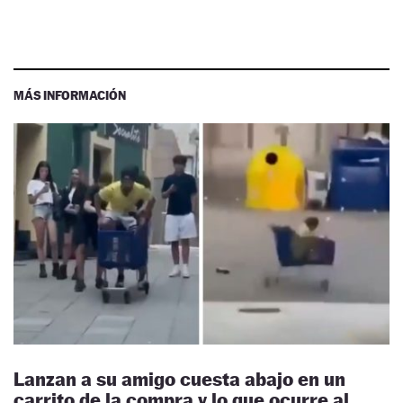
MÁS INFORMACIÓN
Lanzan a su amigo cuesta abajo en un
carrito de la compra y lo que ocurre al