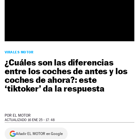
NEWSLETTER
SÍGUENOS
VIRALES MOTOR
¿Cuáles son las diferencias
entre los coches de antes y los
coches de ahora?: este
‘tiktoker’ da la respuesta
POR
EL MOTOR
ACTUALIZADO 16 ENE 25 - 17: 48
Añadir EL MOTOR en Google