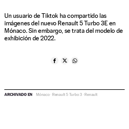
Un usuario de Tiktok ha compartido las
imágenes del nuevo Renault 5 Turbo 3E en
Mónaco. Sin embargo, se trata del modelo de
exhibición de 2022.
ARCHIVADO EN
Mónaco
·
Renault 5 Turbo 3
·
Renault