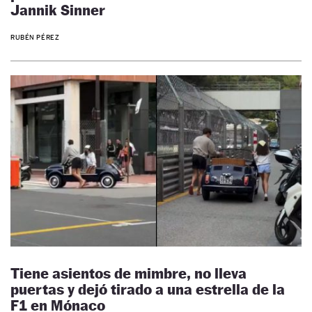
Jannik Sinner
RUBÉN PÉREZ
Tiene asientos de mimbre, no lleva
puertas y dejó tirado a una estrella de la
F1 en Mónaco