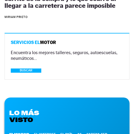
llegar a la carretera parece imposible
MIRIAM PRIETO
SERVICIOS EL
MOTOR
Encuentra los mejores talleres, seguros, autoescuelas,
neumáticos…
BUSCAR
LO MÁS
VISTO