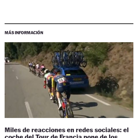
MÁS INFORMACIÓN
Miles de reacciones en redes sociales: el
coche del Tour de Francia pone de los