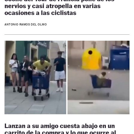
nervios y casi atropella en varias
ocasiones a las ciclistas
ANTONIO RAMOS DEL OLMO
Lanzan a su amigo cuesta abajo en un
carrito de la compra y lo que ocurre al