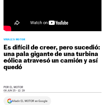
NEWSLETTER
SÍGUENOS
VIRALES MOTOR
Es difícil de creer, pero sucedió:
una pala gigante de una turbina
eólica atravesó un camión y así
quedó
POR
EL MOTOR
08 JUN 25 - 12: 29
Añadir EL MOTOR en Google