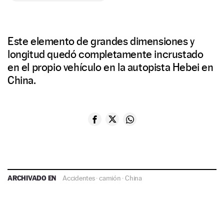
Este elemento de grandes dimensiones y
longitud quedó completamente incrustado
en el propio vehículo en la autopista Hebei en
China.
ARCHIVADO EN
Accidentes
·
camión
·
China