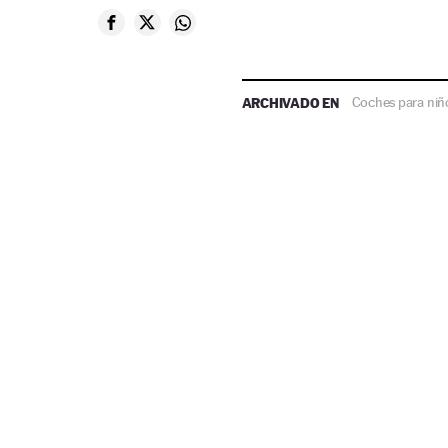
ARCHIVADO EN
Coches para niñ