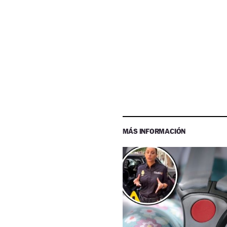
MÁS INFORMACIÓN