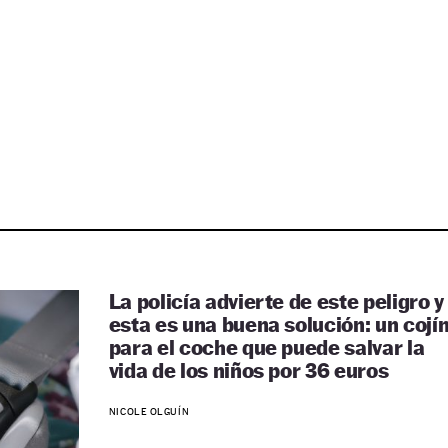
La policía advierte de este peligro y
esta es una buena solución: un cojí
para el coche que puede salvar la
vida de los niños por 36 euros
NICOLE OLGUÍN