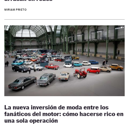
MIRIAM PRIETO
La nueva inversión de moda entre los
fanáticos del motor: cómo hacerse rico en
una sola operación