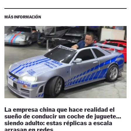
MÁS INFORMACIÓN
La empresa china que hace realidad el
sueño de conducir un coche de juguete…
siendo adulto: estas réplicas a escala
arrasan en redes