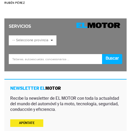
RUBÉN PÉREZ
NEWSLETTER EL
MOTOR
Recibe la newsletter de EL MOTOR con toda la actualidad
del mundo del automóvil y la moto, tecnología, seguridad,
conducción y eficiencia.
APÚNTATE