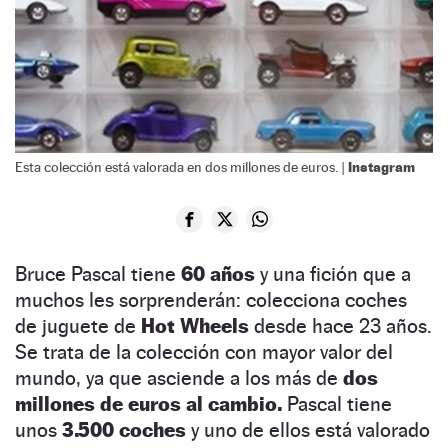
Instagram
Esta colección está valorada en dos millones de euros. |
Bruce Pascal tiene
60 años
y una fición que a
muchos les sorprenderán: colecciona coches
de juguete de
Hot Wheels
desde hace 23 años.
Se trata de la colección con mayor valor del
mundo, ya que asciende a los más de
dos
millones de euros al cambio.
Pascal tiene
unos
3.500 coches
y uno de ellos está valorado