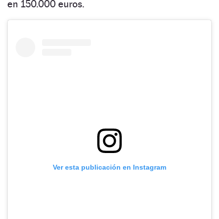
en 150.000 euros.
Ver esta publicación en Instagram