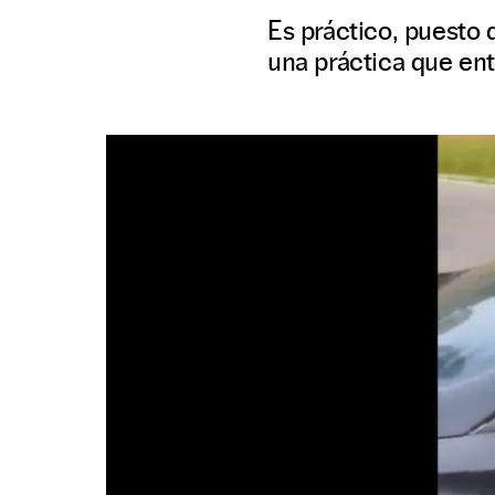
Es práctico, puesto 
una práctica que ent