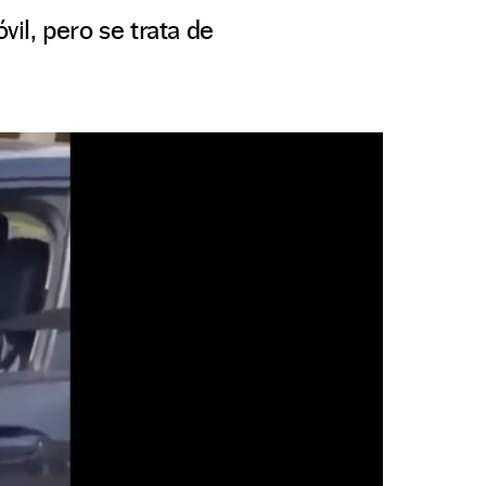
il, pero se trata de