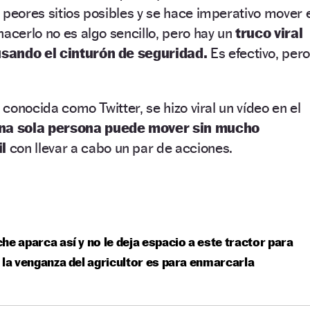
 peores sitios posibles y se hace imperativo mover 
hacerlo no es algo sencillo, pero hay un
truco viral
sando el cinturón de seguridad.
Es efectivo, per
s conocida como Twitter, se hizo viral un vídeo en el
na sola persona puede mover sin mucho
il
con llevar a cabo un par de acciones.
he aparca así y no le deja espacio a este tractor para
 la venganza del agricultor es para enmarcarla