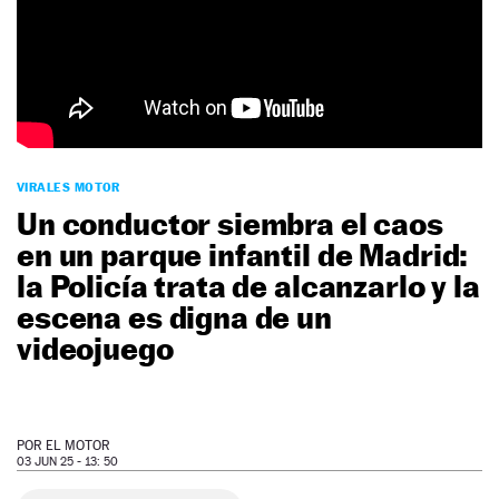
NEWSLETTER
SÍGUENOS
VIRALES MOTOR
Un conductor siembra el caos
en un parque infantil de Madrid:
la Policía trata de alcanzarlo y la
escena es digna de un
videojuego
POR
EL MOTOR
03 JUN 25 - 13: 50