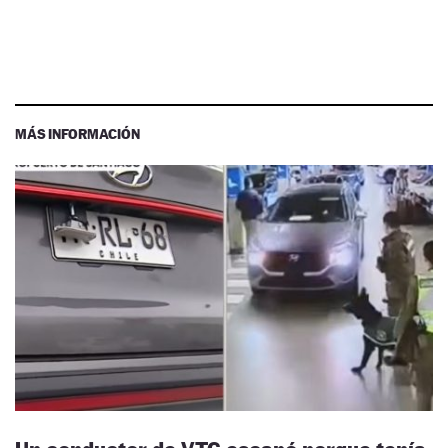
MÁS INFORMACIÓN