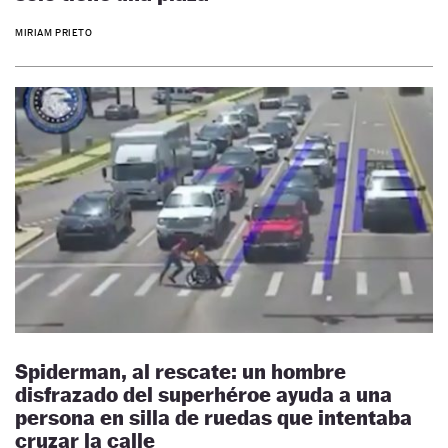
MIRIAM PRIETO
Spiderman, al rescate: un hombre
disfrazado del superhéroe ayuda a una
persona en silla de ruedas que intentaba
cruzar la calle