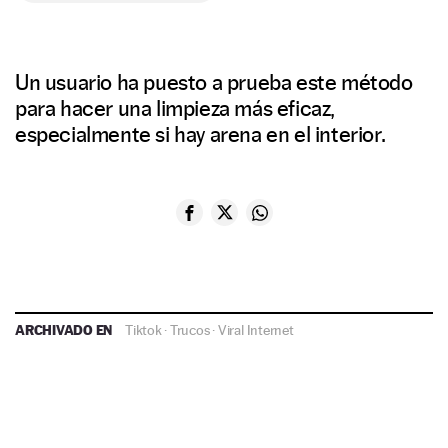
Un usuario ha puesto a prueba este método
para hacer una limpieza más eficaz,
especialmente si hay arena en el interior.
ARCHIVADO EN
Tiktok
·
Trucos
·
Viral Internet