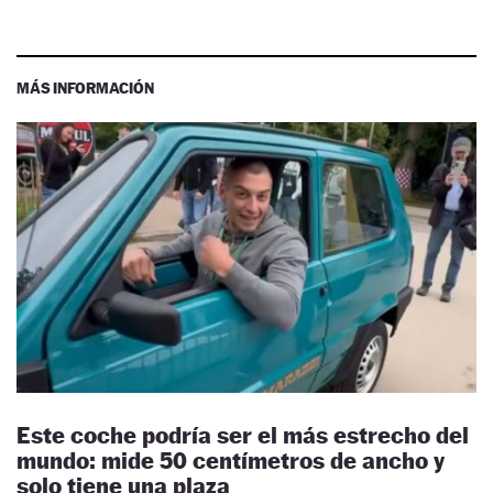
MÁS INFORMACIÓN
Este coche podría ser el más estrecho del
mundo: mide 50 centímetros de ancho y
solo tiene una plaza