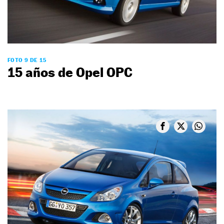
FOTO 9 DE 15
15 años de Opel OPC