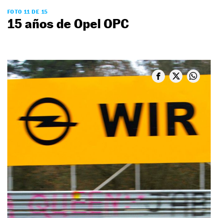
FOTO 11 DE 15
15 años de Opel OPC