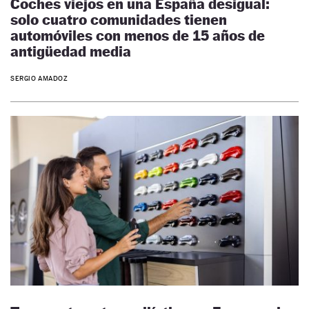
Coches viejos en una España desigual:
solo cuatro comunidades tienen
automóviles con menos de 15 años de
antigüedad media
SERGIO AMADOZ