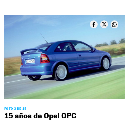
FOTO 3 DE 15
15 años de Opel OPC