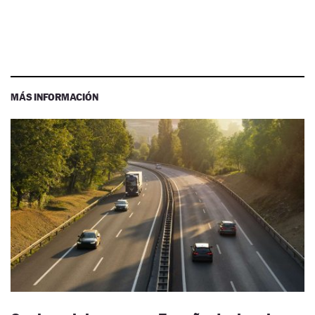
MÁS INFORMACIÓN