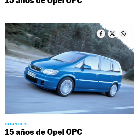
15 años de Opel OPC
FOTO 2 DE 15
15 años de Opel OPC