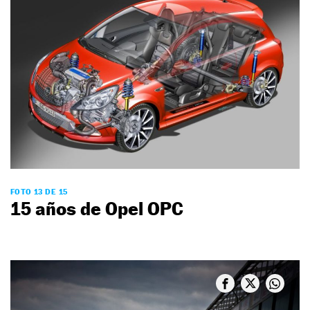
FOTO 13 DE 15
15 años de Opel OPC