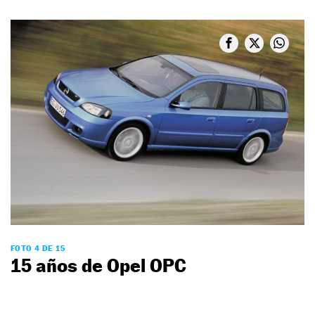
FOTO 4 DE 15
15 años de Opel OPC