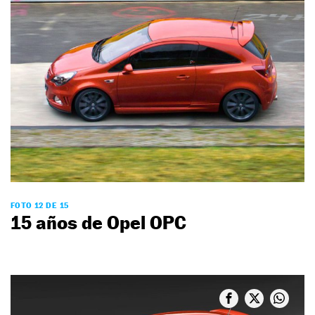
FOTO 12 DE 15
15 años de Opel OPC