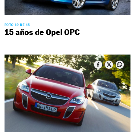
FOTO 10 DE 15
15 años de Opel OPC