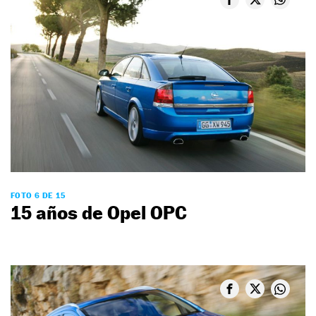
FOTO 6 DE 15
15 años de Opel OPC