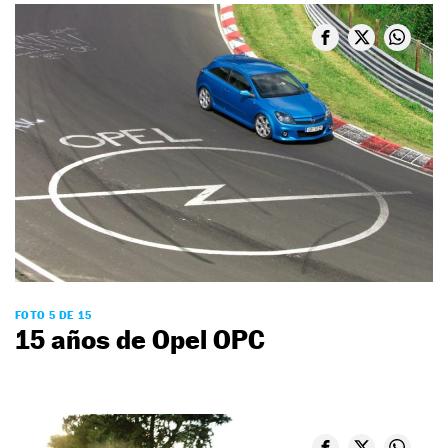
FOTO 5 DE 15
15 años de Opel OPC