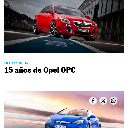
FOTO 14 DE 15
15 años de Opel OPC