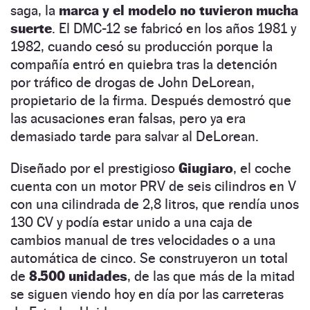
saga, la
marca y el modelo no tuvieron mucha
suerte
. El DMC-12 se fabricó en los años 1981 y
1982, cuando cesó su producción porque la
compañía entró en quiebra tras la detención
por tráfico de drogas de John DeLorean,
propietario de la firma. Después demostró que
las acusaciones eran falsas, pero ya era
demasiado tarde para salvar al DeLorean.
Diseñado por el prestigioso
Giugiaro
, el coche
cuenta con un motor PRV de seis cilindros en V
con una cilindrada de 2,8 litros, que rendía unos
130 CV y podía estar unido a una caja de
cambios manual de tres velocidades o a una
automática de cinco. Se construyeron un total
de
8.500 unidades
, de las que más de la mitad
se siguen viendo hoy en día por las carreteras