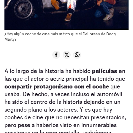
¿Hay algún coche de cine más mítico que el DeLorean de Doc y
Marty?
A lo largo de la historia ha habido
películas
en
las que el actor o actriz principal ha tenido que
compartir protagonismo con el coche
que
usaba. De hecho, a veces incluso el automóvil
ha sido el centro de la historia dejando en un
segundo plano a los actores. Y es que hay
coches de cine que no necesitan presentación,
pero pese a haberlos visto en innumerables
ocasiones en la gran pantalla, ¿sabríamos