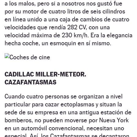
a los malos, pero si a nosotros nos gustó fue
por su motor de cuatro litros de seis cilindros
en línea unido a una caja de cambios de cuatro
velocidades que rendía 282 CV, con una
velocidad máxima de 230 km/h. Era la elegancia
hecha coche, un esmoquin en sí mismo.
CADILLAC MILLER-METEOR.
CAZAFANTASMAS
Cuando cuatro personas se organizan a nivel
particular para cazar ectoplasmas y situan la
sede de su empresa en una antigua estación de
bomberos, no pueden moverse por Nueva York
en un automóvil convencional, necesitan uno
especial. Así, los Cazafantasmas se decantaron