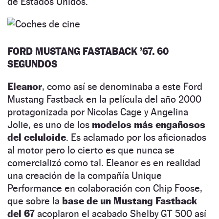
de Estados Unidos.
FORD MUSTANG FASTABACK ’67. 60
SEGUNDOS
Eleanor
, como así se denominaba a este Ford
Mustang Fastback en la película del año 2000
protagonizada por Nicolas Cage y Angelina
Jolie, es uno de los
modelos más engañosos
del celuloide
. Es aclamado por los aficionados
al motor pero lo cierto es que nunca se
comercializó como tal. Eleanor es en realidad
una creación de la compañía Unique
Performance en colaboración con Chip Foose,
que sobre la
base de un Mustang Fastback
del 67
acoplaron el acabado Shelby GT 500 así