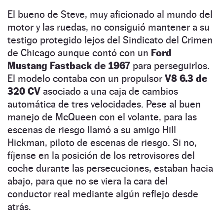
El bueno de Steve, muy aficionado al mundo del
motor y las ruedas, no consiguió mantener a su
testigo protegido lejos del Sindicato del Crimen
de Chicago aunque contó con un
Ford
Mustang Fastback de 1967
para perseguirlos.
El modelo contaba con un propulsor
V8 6.3 de
320 CV
asociado a una caja de cambios
automática de tres velocidades. Pese al buen
manejo de McQueen con el volante, para las
escenas de riesgo llamó a su amigo Hill
Hickman, piloto de escenas de riesgo. Si no,
fíjense en la posición de los retrovisores del
coche durante las persecuciones, estaban hacia
abajo, para que no se viera la cara del
conductor real mediante algún reflejo desde
atrás.