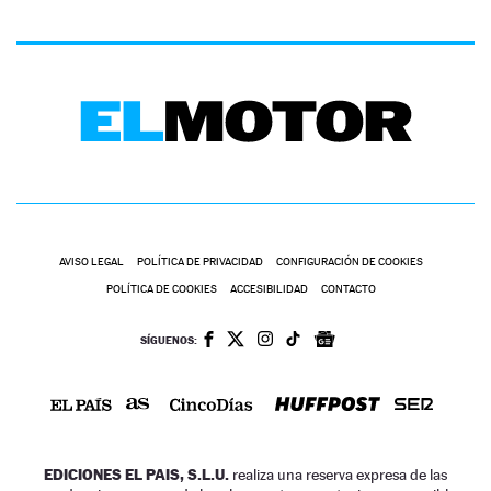
AVISO LEGAL
POLÍTICA DE PRIVACIDAD
CONFIGURACIÓN DE COOKIES
POLÍTICA DE COOKIES
ACCESIBILIDAD
CONTACTO
SÍGUENOS:
EDICIONES EL PAIS, S.L.U.
realiza una reserva expresa de las