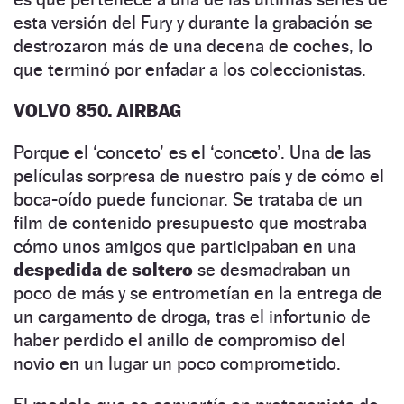
esta versión del Fury y durante la grabación se
destrozaron más de una decena de coches, lo
que terminó por enfadar a los coleccionistas.
VOLVO 850. AIRBAG
Porque el ‘conceto’ es el ‘conceto’. Una de las
películas sorpresa de nuestro país y de cómo el
boca-oído puede funcionar. Se trataba de un
film de contenido presupuesto que mostraba
cómo unos amigos que participaban en una
despedida de soltero
se desmadraban un
poco de más y se entrometían en la entrega de
un cargamento de droga, tras el infortunio de
haber perdido el anillo de compromiso del
novio en un lugar un poco comprometido.