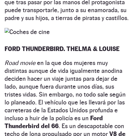
que tras pasar por las manos del protagonista
puede transportarle, junto a su enamorada, su
padre y sus hijos, a tierras de piratas y castillos.
FORD THUNDERBIRD. THELMA & LOUISE
Road movie
en la que dos mujeres muy
distintas aunque de vida igualmente anodina
deciden hacer un viaje juntas para dejar de
lado, aunque fuera durante unos días, sus
tristes vidas. Sin embargo, no todo sale según
lo planeado. El vehículo que les llevará por las
carreteras de la Estados Unidos profunda e
incluso a huir de la policía es un
Ford
Thunderbird del 66
. Es un descapotable con
techo de lona propulsado por un motor
V8 de