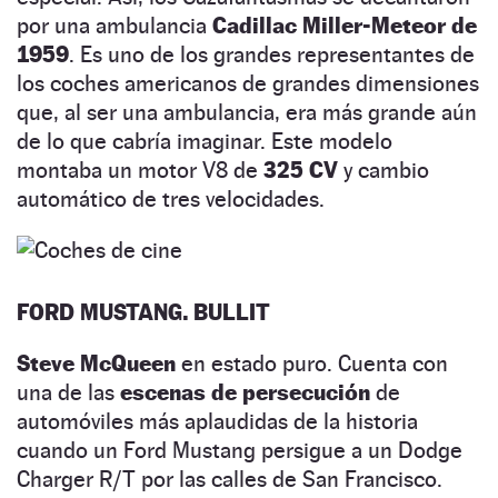
por una ambulancia
Cadillac Miller-Meteor de
1959
. Es uno de los grandes representantes de
los coches americanos de grandes dimensiones
que, al ser una ambulancia, era más grande aún
de lo que cabría imaginar. Este modelo
montaba un motor V8 de
325 CV
y cambio
automático de tres velocidades.
FORD MUSTANG. BULLIT
Steve McQueen
en estado puro. Cuenta con
una de las
escenas de persecución
de
automóviles más aplaudidas de la historia
cuando un Ford Mustang persigue a un Dodge
Charger R/T por las calles de San Francisco.