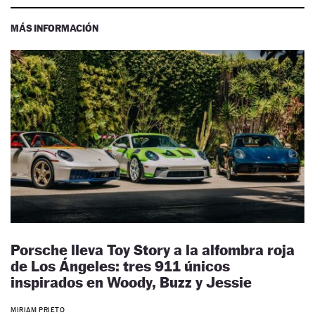
MÁS INFORMACIÓN
Porsche lleva Toy Story a la alfombra roja
de Los Ángeles: tres 911 únicos
inspirados en Woody, Buzz y Jessie
MIRIAM PRIETO