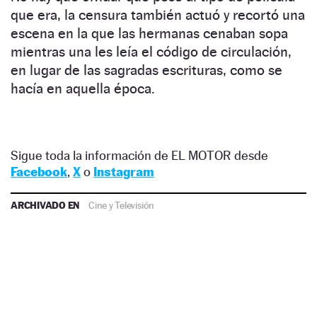
que era, la censura también actuó y recortó una
escena en la que las hermanas cenaban sopa
mientras una les leía el código de circulación,
en lugar de las sagradas escrituras, como se
hacía en aquella época.
Sigue toda la información de EL MOTOR desde
Facebook
,
X
o
Instagram
ARCHIVADO EN
Cine y Televisión