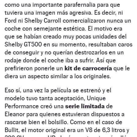
como una importante parafernalia para que
tuviera una imagen más agresiva. Es decir, ni
Ford ni Shelby Carroll comercializaron nunca un
coche con semejante estética. El motivo era
que se habían creado muy pocas unidades del
Shelby GT500 en su momento, resultaban caros
de conseguir y no querían destrozarlos en un
rodaje donde el coche iba a sufrir. Así que
prefirieron ponerle un
kit de carrocería
que le
diera un aspecto similar a los originales.
Eso sí, una vez la película se estrenó y el
modelo tuvo tanta aceptación, Unique
Performance creó una
serie limitada
de
Eleanor para quienes estuvieran dispuestos a
rascarse bien el bolsillo. Como en el caso de
Bullit, el motor original era un V8 de 6,3 litros y