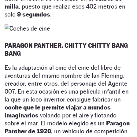
milla
, puesto que realiza esos 402 metros en
solo
9 segundos
.
PARAGON PANTHER. CHITTY CHITTY BANG
BANG
Es la adaptación al cine del cine del libro de
aventuras del mismo nombre de Ian Fleming,
creador, entre otros, del personaje del Agente
007. En esta ocasión es una película infantil en
la que un loco inventor consigue fabricar un
coche que le permite viajar a mundos
imaginarios
volando por el aire y flotando
sobre el mar. El modelo elegido es un
Paragon
Panther de 1920
, un vehículo de competición