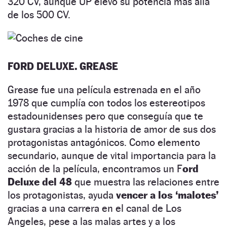
320 CV, aunque UP elevó su potencia más allá
de los 500 CV.
FORD DELUXE. GREASE
Grease fue una película estrenada en el año
1978 que cumplía con todos los estereotipos
estadounidenses pero que conseguía que te
gustara gracias a la historia de amor de sus dos
protagonistas antagónicos. Como elemento
secundario, aunque de vital importancia para la
acción de la película, encontramos un F
ord
Deluxe del 48
que muestra las relaciones entre
los protagonistas, ayuda
vencer a los ‘malotes’
gracias a una carrera en el canal de Los
Angeles, pese a las malas artes y a los