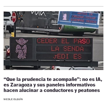
“Que la prudencia te acompañe”: no es IA,
es Zaragoza y sus paneles informativos
hacen alucinar a conductores y peatones
NICOLE OLGUÍN