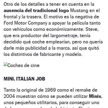
Otro de los detalles a tener en cuenta en la
ausencia del tradicional logo
Mustang en el
frontal y la trasera. El motivo es la negativa de
Ford Motor Company a apoyar la película tanto
con vehículos como económicamente. Steve,
que era productor del largometraje, tenía
decidido qué coche emplearían, pero no quería
darle más publicidad a la marca, así que quitó
los distintivos de fabricante y modelo.
MINI. ITALIAN JOB
Tanto la original de 1969 como el remake de
2004 muestran cómo se pueden utilizar
Minis
,
unos pequeños utilitarios, para conseguir uno