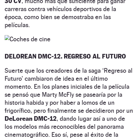
30 CV
, mucho más que suficiente para ganar
carreras contra vehículos deportivos de la
época, como bien se demostraba en las
películas.
DELOREAN DMC-12. REGRESO AL FUTURO
Suerte que los creadores de la saga ‘Regreso al
Futuro’ cambiaron de idea en el último
momento. En los planes iniciales de la película
se pensó que Marty McFly se pasearía por la
historia habida y por haber a lomos de un
frigorífico, pero finalmente se decidieron por un
DeLorean DMC-12
, dando lugar así a uno de
los modelos más reconocibles del panorama
cinematográfico. Eso sí, pese al éxito de la