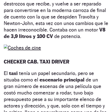
destrozos que recibe, y vuelve a ser reparado
para convertirse en la moderna carroza de final
de cuento con la que se despiden Travolta y
Newton-John, esta vez con unos cambios que le
hacen irreconocible. Contaba con un motor
V8
de 3,9 litros y 100 CV
de potencia.
CHECKER CAB. TAXI DRIVER
El
taxi
tenía un papel secundario, pero se
situaba como el
escenario principal
de un
gran número de escenas de una película que
costó mucho comenzar a rodar, tuvo bajo
presupuesto pese a su importante elenco de
actores y dirección, y que, solo con el tiempo y