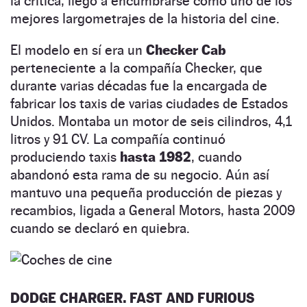
la crítica, llego a encumbrarse como uno de los
mejores largometrajes de la historia del cine.
El modelo en sí era un
Checker Cab
perteneciente a la compañía Checker, que
durante varias décadas fue la encargada de
fabricar los taxis de varias ciudades de Estados
Unidos. Montaba un motor de seis cilindros, 4,1
litros y 91 CV. La compañía continuó
produciendo taxis
hasta 1982
, cuando
abandonó esta rama de su negocio. Aún así
mantuvo una pequeña producción de piezas y
recambios, ligada a General Motors, hasta 2009
cuando se declaró en quiebra.
DODGE CHARGER. FAST AND FURIOUS