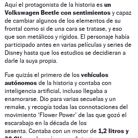
Aquí el protagonista de la historia es
un
Volkswagen Beetle con sentimientos
y capaz
de cambiar algunos de los elementos de su
frontal como si de una cara se tratase, y eso
que son metálicos y rígidos. El personaje había
participado antes en varias películas y series de
Disney hasta que los estudios se decidieran a
darle la suya propia.
Fue quizás el primero de los
vehículos
autónomos
de la historia y contaba con
inteligencia artificial, incluso llegaba a
enamorarse. Dio para varias secuelas y un
remake, y recogía todas las connotaciones del
movimiento ‘Flower Power’ de las que gozó el
escarabajo en la década de los
sesenta. Contaba con un motor de
1,2 litros y