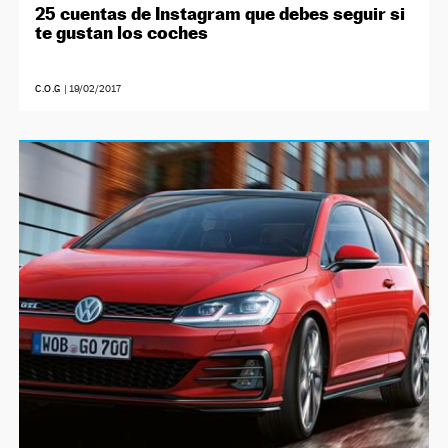
25 cuentas de Instagram que debes seguir si
te gustan los coches
C.O.G
|
19/02/2017