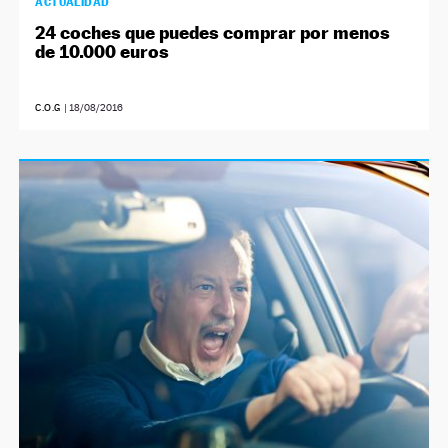
ACTUALIDAD
24 coches que puedes comprar por menos
de 10.000 euros
C.O.G
|
18/08/2016