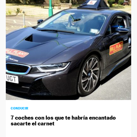
NEWSLETTER
SÍGUENOS
CONDUCIR
7 coches con los que te habría encantado
sacarte el carnet