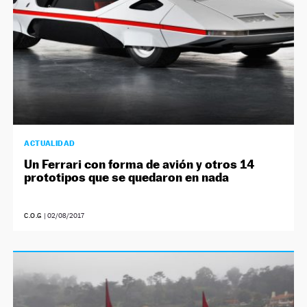
ACTUALIDAD
Un Ferrari con forma de avión y otros 14
prototipos que se quedaron en nada
C.O.G
|
02/08/2017