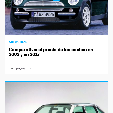
ACTUALIDAD
Comparativa: el precio de los coches en
2002 y en 2017
C.O.G
|
08/01/2017