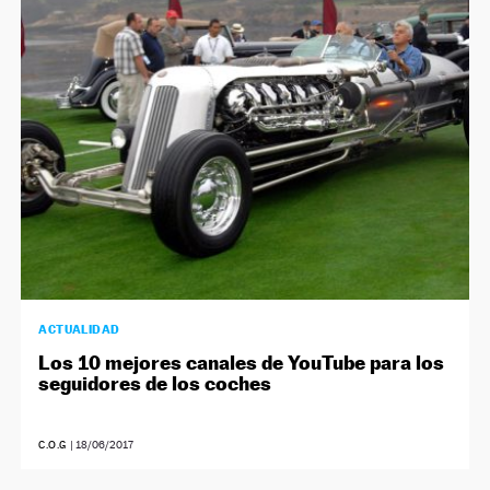
ACTUALIDAD
Los 10 mejores canales de YouTube para los
seguidores de los coches
C.O.G
|
18/06/2017