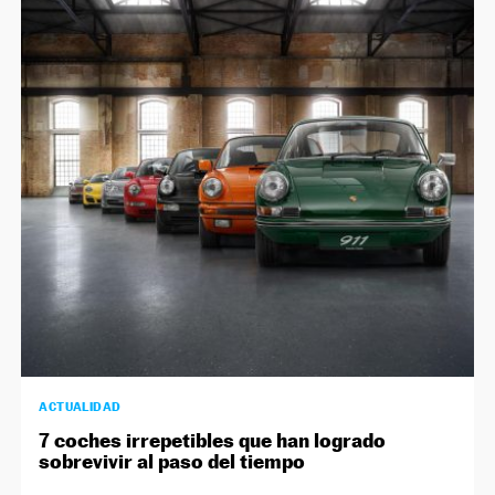
ACTUALIDAD
7 coches irrepetibles que han logrado
sobrevivir al paso del tiempo