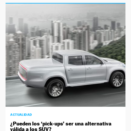
ACTUALIDAD
¿Pueden los ‘pick-ups’ ser una alternativa
válida a los SUV?