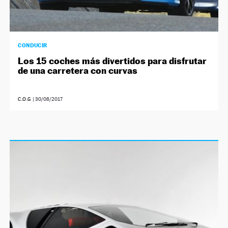
CONDUCIR
Los 15 coches más divertidos para disfrutar
de una carretera con curvas
C.O.G
|
30/08/2017