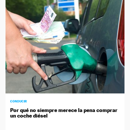
CONDUCIR
Por qué no siempre merece la pena comprar
un coche diésel