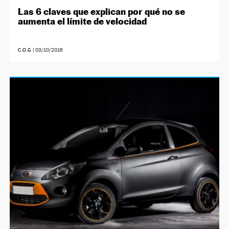
Las 6 claves que explican por qué no se
aumenta el límite de velocidad
C.O.G
|
03/10/2016