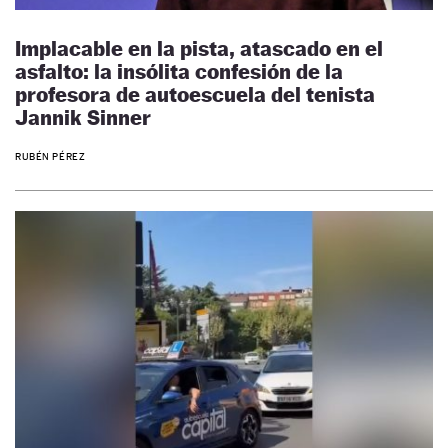
Implacable en la pista, atascado en el
asfalto: la insólita confesión de la
profesora de autoescuela del tenista
Jannik Sinner
RUBÉN PÉREZ