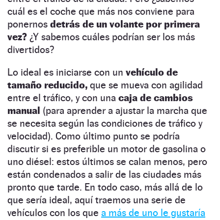
cuál es el coche que más nos conviene para
ponernos
detrás de un volante por primera
vez?
¿Y sabemos cuáles podrían ser los más
divertidos?
Lo ideal es iniciarse con un
vehículo de
tamaño reducido,
que se mueva con agilidad
entre el tráfico, y con una
caja de cambios
manual
(para aprender a ajustar la marcha que
se necesita según las condiciones de tráfico y
velocidad). Como último punto se podría
discutir si es preferible un motor de gasolina o
uno diésel: estos últimos se calan menos, pero
están condenados a salir de las ciudades más
pronto que tarde.
En todo caso, más allá de lo
que sería ideal, aquí traemos una serie de
vehículos con los que
a más de uno le gustaría