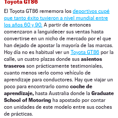
Toyota GT86
El Toyota GT86 rememora los
deportivos cupé
que tanto éxito tuvieron a nivel mundial entre
los años 60 y 90.
A partir de entonces
comenzaron a languidecer sus ventas hasta
convertirse en un nicho de mercado por el que
han dejado de apostar la mayoría de las marcas.
Hoy día no es habitual ver un
Toyota GT86
por la
calle, un cuatro plazas donde sus
asientos
traseros
son prácticamente testimoniales,
cuanto menos verlo como vehículo de
aprendizaje para conductores. Hay que viajar un
poco para encontrarlo como
coche de
aprendizaje,
hasta Australia donde la
Graduate
School of Motoring
ha apostado por contar
con unidades de este modelo entre sus coches
de prácticas.