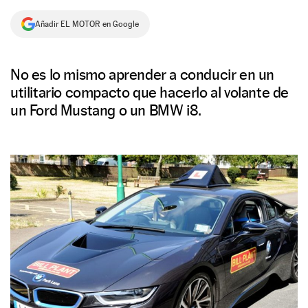
NEWSLETTER
Añadir EL MOTOR en Google
SÍGUENOS
No es lo mismo aprender a conducir en un
utilitario compacto que hacerlo al volante de
un Ford Mustang o un BMW i8.