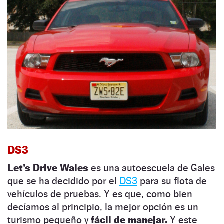
DS3
Let’s Drive Wales
es una autoescuela de Gales
que se ha decidido por el
DS3
para su flota de
vehículos de pruebas. Y es que, como bien
decíamos al principio, la mejor opción es un
turismo pequeño y
fácil de manejar.
Y este