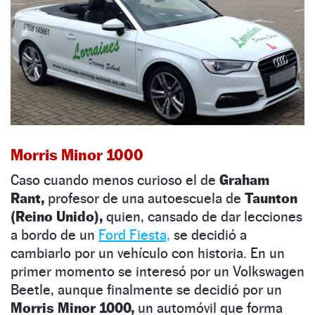
Morris Minor 1000
Caso cuando menos curioso el de
Graham
Rant,
profesor de una autoescuela de
Taunton
(Reino Unido),
quien, cansado de dar lecciones
a bordo de un
Ford Fiesta,
se decidió a
cambiarlo por un vehículo con historia. En un
primer momento se interesó por un Volkswagen
Beetle, aunque finalmente se decidió por un
Morris Minor 1000,
un automóvil que forma