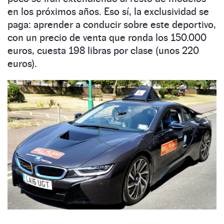
en los próximos años. Eso sí, la exclusividad se
paga: aprender a conducir sobre este deportivo,
con un precio de venta que ronda los 150.000
euros, cuesta 198 libras por clase (unos 220
euros).