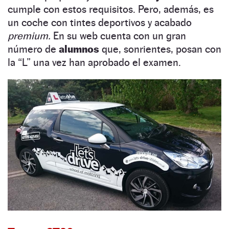
cumple con estos requisitos. Pero, además, es
un coche con tintes deportivos y acabado
premium.
En su web cuenta con un gran
número de
alumnos
que, sonrientes, posan con
la “L” una vez han aprobado el examen.