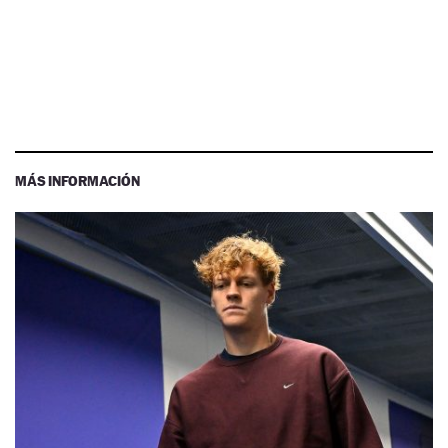
MÁS INFORMACIÓN