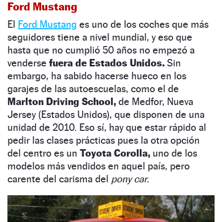
Ford Mustang
El
Ford Mustang
es uno de los coches que más
seguidores tiene a nivel mundial, y eso que
hasta que no cumplió 50 años no empezó a
venderse
fuera de Estados Unidos.
Sin
embargo, ha sabido hacerse hueco en los
garajes de las autoescuelas, como el de
Marlton Driving School,
de Medfor, Nueva
Jersey (Estados Unidos), que disponen de una
unidad de 2010. Eso sí, hay que estar rápido al
pedir las clases prácticas pues la otra opción
del centro es un
Toyota Corolla,
uno de los
modelos más vendidos en aquel país, pero
carente del carisma del
pony car.