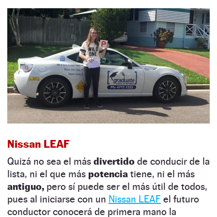
Nissan LEAF
Quizá no sea el más
divertido
de conducir de la
lista, ni el que más
potencia
tiene, ni el más
antiguo,
pero sí puede ser el más útil de todos,
pues al iniciarse con un
Nissan LEAF
el futuro
conductor conocerá de primera mano la