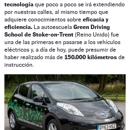
tecnología
que poco a poco se irá extendiendo
por nuestras calles, al mismo tiempo que
adquiere conocimientos sobre
eficacia y
eficiencia.
La autoescuela
Green Driving
School de Stoke-on-Trent
(Reino Unido) fue
una de las primeras en pasarse a los vehículos
eléctricos y, a día de hoy, puede presumir de
haber realizado más de
150.000 kilómetros
de
instrucción.