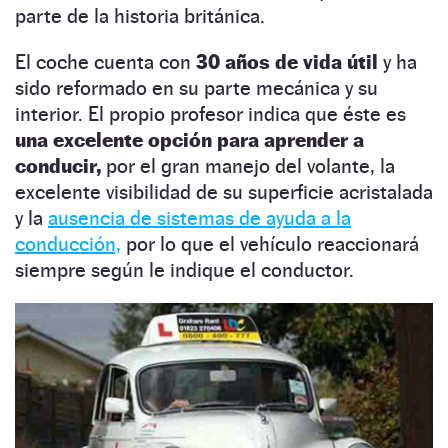
parte de la historia británica.
El coche cuenta con
30 años de vida útil
y ha
sido reformado en su parte mecánica y su
interior. El propio profesor indica que éste es
una excelente opción para aprender a
conducir,
por el gran manejo del volante, la
excelente visibilidad de su superficie acristalada
y la
ausencia de sistemas de ayuda a la
conducción,
por lo que el vehículo reaccionará
siempre según le indique el conductor.