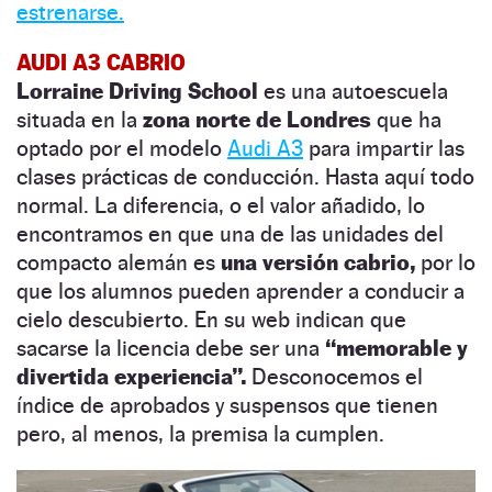
estrenarse.
AUDI A3 CABRIO
Lorraine Driving School
es una autoescuela
situada en la
zona norte de Londres
que ha
optado por el modelo
Audi A3
para impartir las
clases prácticas de conducción. Hasta aquí todo
normal. La diferencia, o el valor añadido, lo
encontramos en que una de las unidades del
compacto alemán es
una versión cabrio,
por lo
que los alumnos pueden aprender a conducir a
cielo descubierto. En su web indican que
sacarse la licencia debe ser una
“memorable y
divertida experiencia”.
Desconocemos el
índice de aprobados y suspensos que tienen
pero, al menos, la premisa la cumplen.