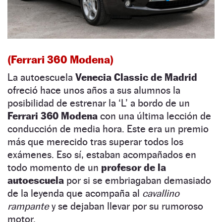
(Ferrari 360 Modena)
La autoescuela
Venecia Classic de Madrid
ofreció hace unos años a sus alumnos la
posibilidad de estrenar la ‘L’ a bordo de un
Ferrari 360 Modena
con una última lección de
conducción de media hora. Este era un premio
más que merecido tras superar todos los
exámenes. Eso sí, estaban acompañados en
todo momento de un
profesor de la
autoescuela
por si se embriagaban demasiado
de la leyenda que acompaña al
cavallino
rampante
y se dejaban llevar por su rumoroso
motor.