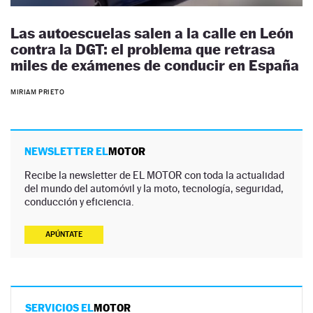
Las autoescuelas salen a la calle en León
contra la DGT: el problema que retrasa
miles de exámenes de conducir en España
MIRIAM PRIETO
NEWSLETTER EL
MOTOR
Recibe la newsletter de EL MOTOR con toda la actualidad
del mundo del automóvil y la moto, tecnología, seguridad,
conducción y eficiencia.
APÚNTATE
SERVICIOS EL
MOTOR