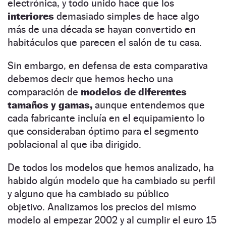
electrónica, y todo unido hace que los
interiores
demasiado simples de hace algo
más de una década se hayan convertido en
habitáculos que parecen el salón de tu casa.
Sin embargo, en defensa de esta comparativa
debemos decir que hemos hecho una
comparación de
modelos de diferentes
tamaños y gamas,
aunque entendemos que
cada fabricante incluía en el equipamiento lo
que consideraban óptimo para el segmento
poblacional al que iba dirigido.
De todos los modelos que hemos analizado, ha
habido algún modelo que ha cambiado su perfil
y alguno que ha cambiado su público
objetivo.
Analizamos los precios del mismo
modelo al empezar 2002 y al cumplir el euro 15