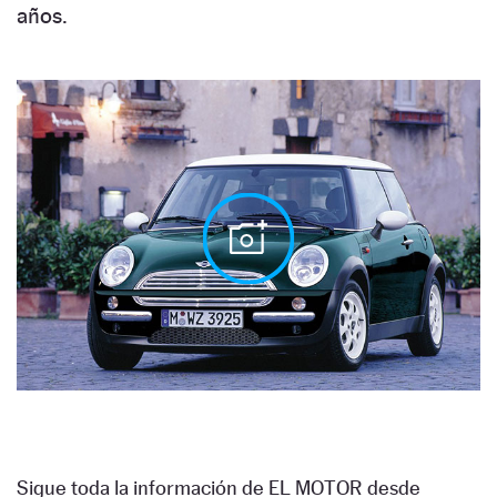
años.
Sigue toda la información de EL MOTOR desde