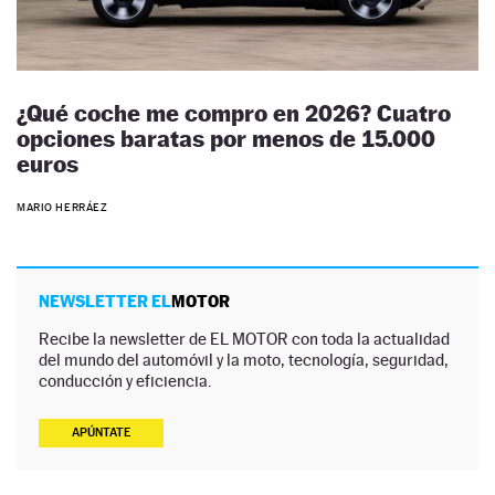
¿Qué coche me compro en 2026? Cuatro
opciones baratas por menos de 15.000
euros
MARIO HERRÁEZ
NEWSLETTER EL
MOTOR
Recibe la newsletter de EL MOTOR con toda la actualidad
del mundo del automóvil y la moto, tecnología, seguridad,
conducción y eficiencia.
APÚNTATE