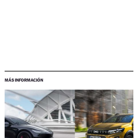
MÁS INFORMACIÓN