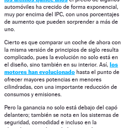
automóviles ha crecido de forma exponencial,
muy por encima del IPC, con unos porcentajes
de aumento que pueden sorprender a más de
uno.
Cierto es que comparar un coche de ahora con
la misma versión de principios de siglo resulta
complicado, pues la evolución no solo está en
el diseño, sino también en su interior. Así,
los
motores han evolucionado
hasta el punto de
ofrecer mayores potencias en menores
cilindradas, con una importante reducción de
consumos y emisiones.
Pero la ganancia no solo está debajo del capó
delantero; también se nota en los sistemas de
seguridad, comodidad e incluso en la