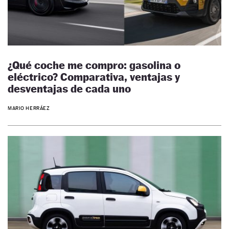
¿Qué coche me compro: gasolina o
eléctrico? Comparativa, ventajas y
desventajas de cada uno
MARIO HERRÁEZ