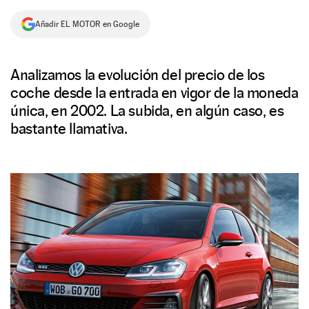
NEWSLETTER
Añadir EL MOTOR en Google
SÍGUENOS
Analizamos la evolución del precio de los
coche desde la entrada en vigor de la moneda
única, en 2002. La subida, en algún caso, es
bastante llamativa.