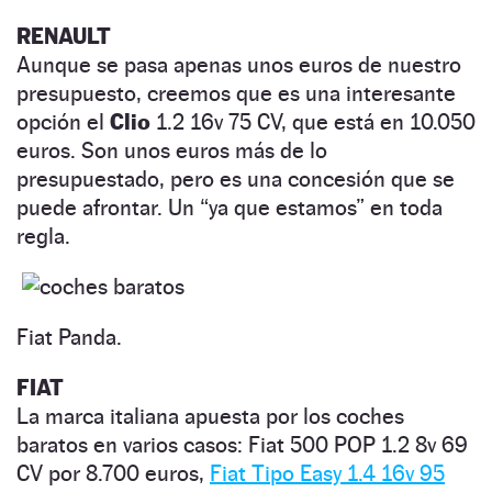
RENAULT
Aunque se pasa apenas unos euros de nuestro
presupuesto, creemos que es una interesante
opción el
Clio
1.2 16v 75 CV, que está en 10.050
euros. Son unos euros más de lo
presupuestado, pero es una concesión que se
puede afrontar. Un “ya que estamos” en toda
regla.
Fiat Panda.
FIAT
La marca italiana apuesta por los coches
baratos en varios casos: Fiat 500 POP 1.2 8v 69
CV por 8.700 euros,
Fiat Tipo Easy 1.4 16v 95