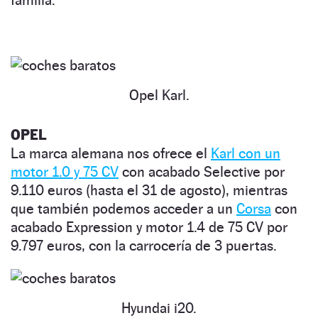
Opel Karl.
OPEL
La marca alemana nos ofrece el
Karl con un
motor 1.0 y 75 CV
con acabado Selective por
9.110 euros (hasta el 31 de agosto), mientras
que también podemos acceder a un
Corsa
con
acabado Expression y motor 1.4 de 75 CV por
9.797 euros, con la carrocería de 3 puertas.
Hyundai i20.