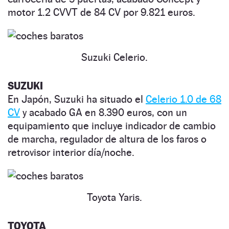
motor 1.2 CVVT de 84 CV por 9.821 euros.
Suzuki Celerio.
SUZUKI
En Japón, Suzuki ha situado el
Celerio 1.0 de 68
CV
y acabado GA en 8.390 euros, con un
equipamiento que incluye indicador de cambio
de marcha, regulador de altura de los faros o
retrovisor interior día/noche.
Toyota Yaris.
TOYOTA