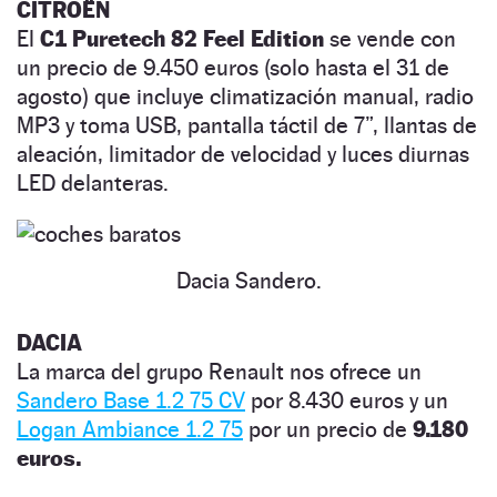
CITROËN
El
C1 Puretech 82 Feel Edition
se vende con
un precio de 9.450 euros (solo hasta el 31 de
agosto) que incluye climatización manual, radio
MP3 y toma USB, pantalla táctil de 7”, llantas de
aleación, limitador de velocidad y luces diurnas
LED delanteras.
Dacia Sandero.
DACIA
La marca del grupo Renault nos ofrece un
Sandero Base 1.2 75 CV
por 8.430 euros y un
Logan Ambiance 1.2 75
por un precio de
9.180
euros.