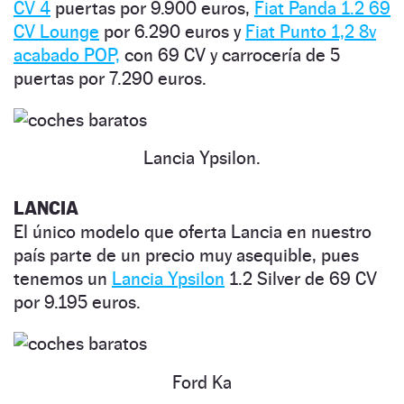
CV 4
puertas por 9.900 euros,
Fiat Panda 1.2 69
CV Lounge
por 6.290 euros y
Fiat Punto 1,2 8v
acabado POP,
con 69 CV y carrocería de 5
puertas por 7.290 euros.
Lancia Ypsilon.
LANCIA
El único modelo que oferta Lancia en nuestro
país parte de un precio muy asequible, pues
tenemos un
Lancia Ypsilon
1.2 Silver de 69 CV
por 9.195 euros.
Ford Ka