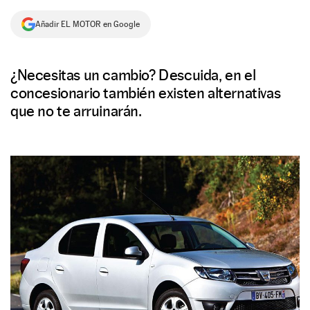
NEWSLETTER
Añadir EL MOTOR en Google
SÍGUENOS
¿Necesitas un cambio? Descuida, en el
concesionario también existen alternativas
que no te arruinarán.