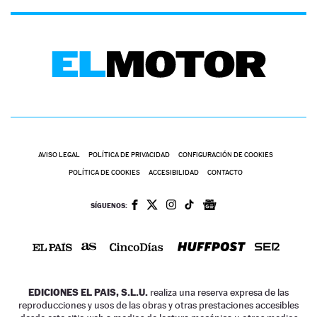
AVISO LEGAL
POLÍTICA DE PRIVACIDAD
CONFIGURACIÓN DE COOKIES
POLÍTICA DE COOKIES
ACCESIBILIDAD
CONTACTO
SÍGUENOS:
EDICIONES EL PAIS, S.L.U.
realiza una reserva expresa de las
reproducciones y usos de las obras y otras prestaciones accesibles