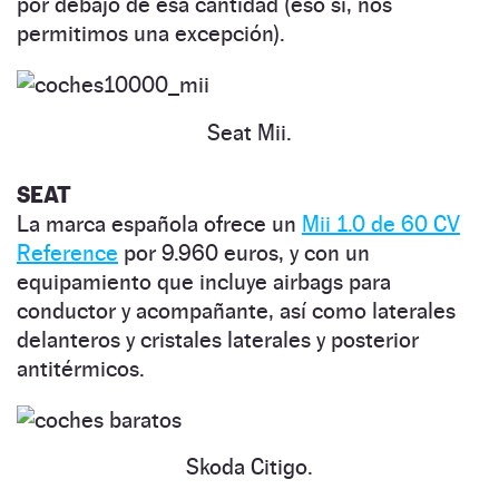
por debajo de esa cantidad (eso sí, nos
permitimos una excepción).
Seat Mii.
SEAT
La marca española ofrece un
Mii 1.0 de 60 CV
Reference
por 9.960 euros, y con un
equipamiento que incluye airbags para
conductor y acompañante, así como laterales
delanteros y cristales laterales y posterior
antitérmicos.
Skoda Citigo.