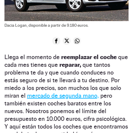
Dacia Logan, disponible a partir de 9.180 euros.
Llega el momento de
reemplazar el coche
que
cada mes tienes que
reparar,
que tantos
problema te da y que cuando conduces no
estás seguro de si te llevará a tu destino. Por
miedo a los precios, son muchos los que solo
miran el
mercado de segunda mano,
pero
también existen coches baratos entre los
nuevos. Nosotros ponemos el límite del
presupuesto en 10.000 euros, cifra psicológica.
Y aquí están todos los coches que encontramos