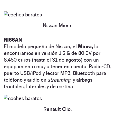
Nissan Micra.
NISSAN
El modelo pequeño de Nissan, el
Micra,
lo
encontramos en versión 1.2 G de 80 CV por
8.450 euros (hasta el 31 de agosto) con un
equipamiento muy a tener en cuenta: Radio-CD,
puerto USB/iPod y lector MP3, Bluetooth para
teléfono y audio en
streaming,
y airbags
frontales, laterales y de cortina.
Renault Clio.