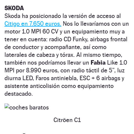
SKODA
Skoda ha posicionado la versión de acceso al
Citigo en 7.650 euros.
Nos lo llevaríamos con un
motor 1.0 MPI 60 CV y un equipamiento muy a
tener en cuenta: radio CD Funky, airbags frontal
de conductor y acompañante, así como
laterales de cabeza y tórax. Al mismo tiempo,
también nos podríamos llevar un
Fabia
Like 1.0
MPI por 8.990 euros, con radio táctil de 5”, luz
diurna LED, Faros antiniebla, ESC + 6 airbags y
asistente anticolisión como equipamiento
destacado.
Citröen C1