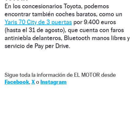
En los concesionarios Toyota, podemos
encontrar también coches baratos, como un
Yaris 70 City de 3 puertas
por 9.400 euros
(hasta el 31 de agosto), que cuenta con faros
antiniebla delanteros, Bluetooth manos libres y
servicio de Pay per Drive.
Sigue toda la información de EL MOTOR desde
Facebook
,
X
o
Instagram