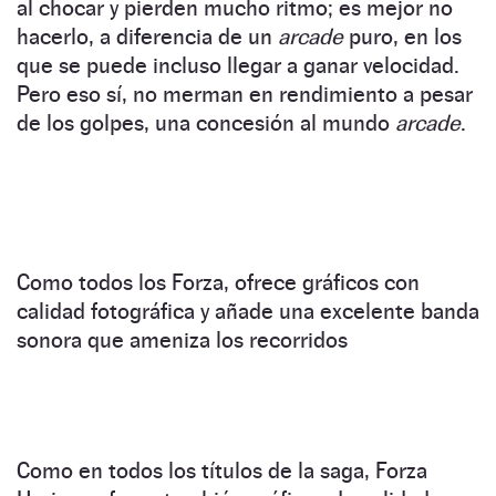
al chocar y pierden mucho ritmo; es mejor no
hacerlo, a diferencia de un
arcade
puro, en los
que se puede incluso llegar a ganar velocidad.
Pero eso sí, no merman en rendimiento a pesar
de los golpes, una concesión al mundo
arcade
.
Como todos los Forza, ofrece gráficos con
calidad fotográfica y añade una excelente banda
sonora que ameniza los recorridos
Como en todos los títulos de la saga, Forza