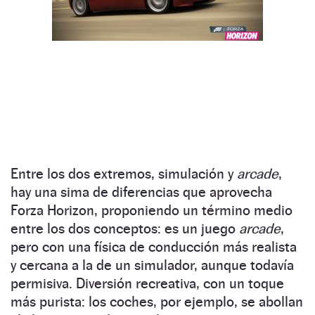
Entre los dos extremos, simulación y
arcade
,
hay una sima de diferencias que aprovecha
Forza Horizon, proponiendo un término medio
entre los dos conceptos: es un juego
arcade
,
pero con una física de conducción más realista
y cercana a la de un simulador, aunque todavía
permisiva. Diversión recreativa, con un toque
más purista: los coches, por ejemplo, se abollan