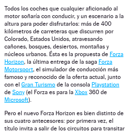
Todos los coches que cualquier aficionado al
motor soñaría con conducir, y un escenario a la
altura para poder disfrutarlos: más de 400
kilómetros de carreteras que discurren por
Colorado, Estados Unidos, atravesando
cañones, bosques, desiertos, montañas y
núcleos urbanos. Ésta es la propuesta de
Forza
Horizon
, la última entrega de la saga
Forza
Motorsport
, el simulador de conducción más
famoso y reconocido de la oferta actual, junto
con el
Gran Turismo
de la consola
Playstation
de
Sony
(el Forza es para la
Xbox
360 de
Microsoft
).
Pero el nuevo Forza Horizon es bien distinto de
sus cuatro antecesores: por primera vez, el
título invita a salir de los circuitos para transitar