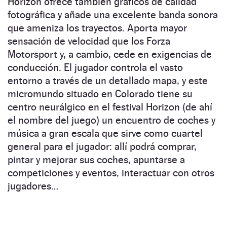
Horizon ofrece también gráficos de calidad
fotográfica y añade una excelente banda sonora
que ameniza los trayectos. Aporta mayor
sensación de velocidad que los Forza
Motorsport y, a cambio, cede en exigencias de
conducción. El jugador controla el vasto
entorno a través de un detallado mapa, y este
micromundo situado en Colorado tiene su
centro neurálgico en el festival Horizon (de ahí
el nombre del juego) un encuentro de coches y
música a gran escala que sirve como cuartel
general para el jugador: allí podrá comprar,
pintar y mejorar sus coches, apuntarse a
competiciones y eventos, interactuar con otros
jugadores…