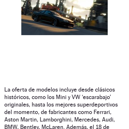
La oferta de modelos incluye desde clásicos
históricos, como los Mini y VW ‘escarabajo’
originales, hasta los mejores superdeportivos
del momento, de fabricantes como Ferrari,
Aston Martin, Lamborghini, Mercedes, Audi,
BMW, Bentley, McLaren. Además, el 18 de