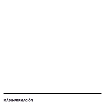
MÁS INFORMACIÓN