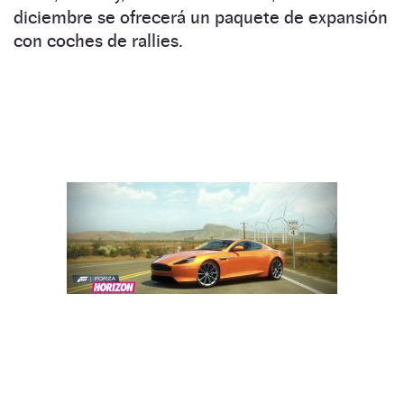
diciembre se ofrecerá un paquete de expansión
con coches de rallies.