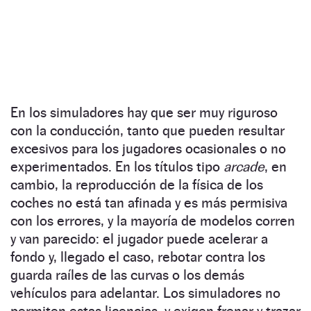
En los simuladores hay que ser muy riguroso
con la conducción, tanto que pueden resultar
excesivos para los jugadores ocasionales o no
experimentados. En los títulos tipo
arcade
, en
cambio, la reproducción de la física de los
coches no está tan afinada y es más permisiva
con los errores, y la mayoría de modelos corren
y van parecido: el jugador puede acelerar a
fondo y, llegado el caso, rebotar contra los
guarda raíles de las curvas o los demás
vehículos para adelantar. Los simuladores no
permiten estas licencias, y exigen frenar y trazar