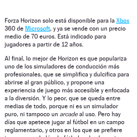
Forza Horizon solo está disponible para la
Xbox
360 de
Microsoft
, y ya se vende con un precio
medio de 70 euros. Está indicado para
jugadores a partir de 12 años.
Al final, lo mejor de Horizon es que populariza
uno de los simuladores de conducción más
profesionales, que se simplifica y dulcifica para
abrirse al gran público, y propone una
experiencia de juego más accesible y enfocada
a la diversión. Y lo peor, que se queda entre
medias de todo, porque ni es un simulador
puro, ni tampoco un
arcade
al uso. Pero hay
días que apetece jugar al fútbol en un campo
reglamentario, y otros en los que se prefiere