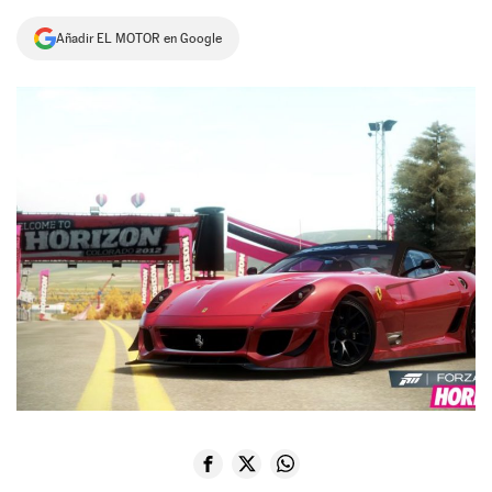
NEWSLETTER
Añadir EL MOTOR en Google
SÍGUENOS