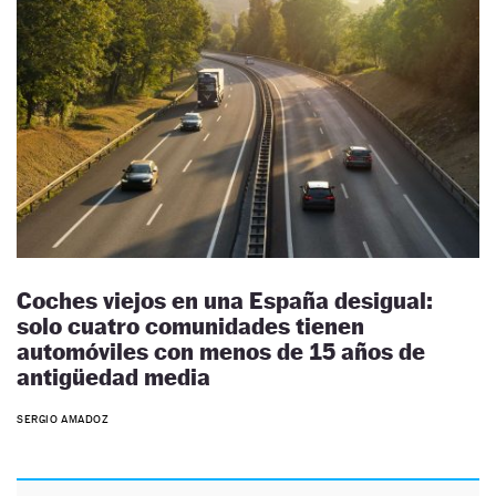
Coches viejos en una España desigual:
solo cuatro comunidades tienen
automóviles con menos de 15 años de
antigüedad media
SERGIO AMADOZ