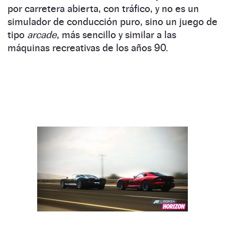
por carretera abierta, con tráfico, y no es un
simulador de conducción puro, sino un juego de
tipo
arcade
, más sencillo y similar a las
máquinas recreativas de los años 90.