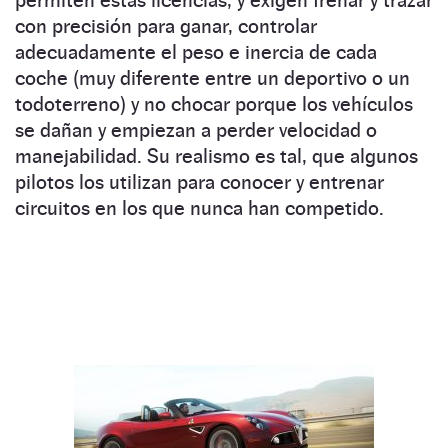
con precisión para ganar, controlar
adecuadamente el peso e inercia de cada
coche (muy diferente entre un deportivo o un
todoterreno) y no chocar porque los vehículos
se dañan y empiezan a perder velocidad o
manejabilidad. Su realismo es tal, que algunos
pilotos los utilizan para conocer y entrenar
circuitos en los que nunca han competido.