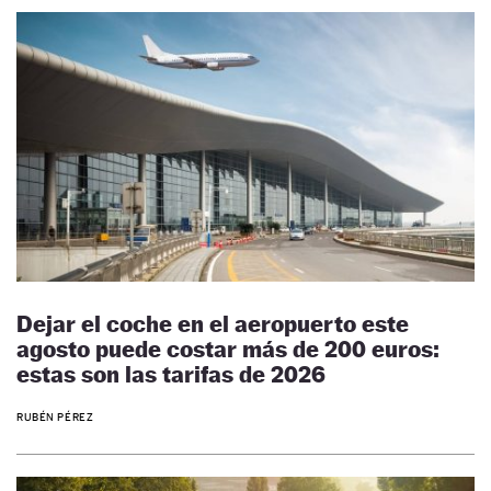
Dejar el coche en el aeropuerto este
agosto puede costar más de 200 euros:
estas son las tarifas de 2026
RUBÉN PÉREZ