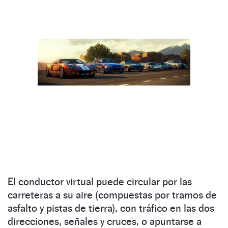
El conductor virtual puede circular por las
carreteras a su aire (compuestas por tramos de
asfalto y pistas de tierra), con tráfico en las dos
direcciones, señales y cruces, o apuntarse a