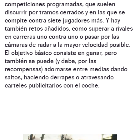
competiciones programadas, que suelen
discurrir por tramos cerrados y en las que se
compite contra siete jugadores más. Y hay
también retos añadidos, como superar a rivales
en carreras uno contra uno o pasar por las
cámaras de radar a la mayor velocidad posible.
El objetivo básico consiste en ganar, pero
también se puede (y debe, por las
recompensas) adornarse entre medias dando
saltos, haciendo derrapes o atravesando
carteles publicitarios con el coche.