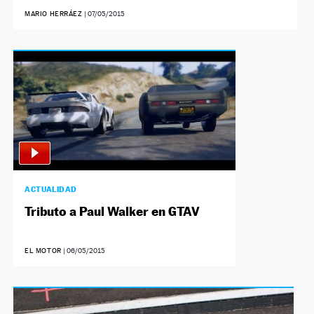
MARIO HERRÁEZ
|
07/05/2015
ACTUALIDAD
Tributo a Paul Walker en GTAV
EL MOTOR
|
06/05/2015