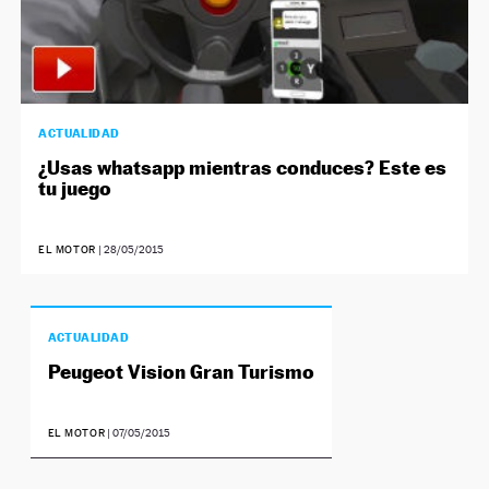
ACTUALIDAD
¿Usas whatsapp mientras conduces? Este es
tu juego
EL MOTOR
|
28/05/2015
ACTUALIDAD
Peugeot Vision Gran Turismo
EL MOTOR
|
07/05/2015