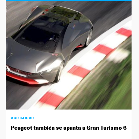
ACTUALIDAD
Peugeot también se apunta a Gran Turismo 6