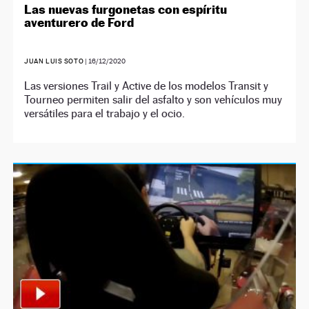
Las nuevas furgonetas con espíritu
aventurero de Ford
JUAN LUIS SOTO
|
16/12/2020
Las versiones Trail y Active de los modelos Transit y
Tourneo permiten salir del asfalto y son vehículos muy
versátiles para el trabajo y el ocio.