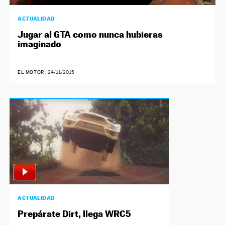
ACTUALIDAD
Jugar al GTA como nunca hubieras
imaginado
EL MOTOR
|
24/11/2015
ACTUALIDAD
Prepárate Dirt, llega WRC5