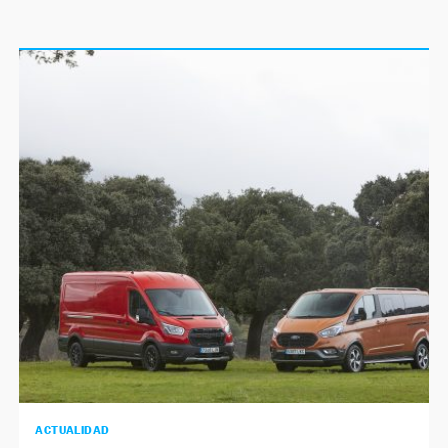
ACTUALIDAD