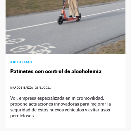
ACTUALIDAD
Patinetes con control de alcoholemia
MARCOS BAEZA
|
28/11/2021
Voi, empresa especializada en micromovilidad,
propone actuaciones innovadoras para mejorar la
seguridad de estos nuevos vehículos y evitar usos
perniciosos.