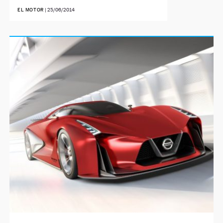
EL MOTOR
|
25/06/2014