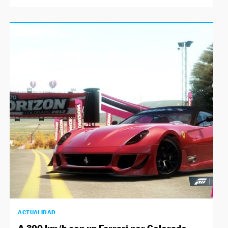
ACTUALIDAD