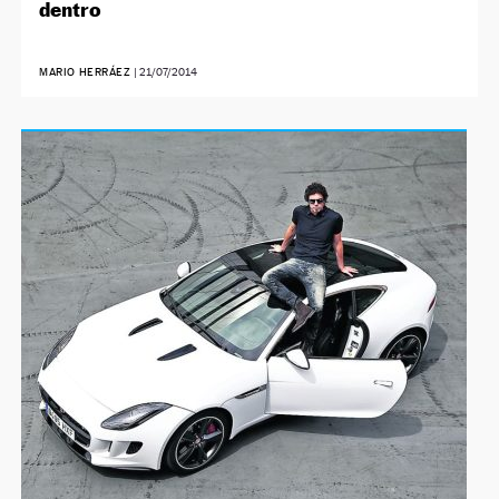
dentro
MARIO HERRÁEZ
|
21/07/2014