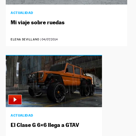
ACTUALIDAD
Mi viaje sobre ruedas
ELENA SEVILLANO
|
04/07/2014
ACTUALIDAD
El Clase G 6×6 llega a GTAV