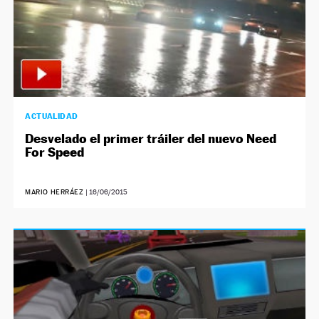
ACTUALIDAD
Desvelado el primer tráiler del nuevo Need
For Speed
MARIO HERRÁEZ
|
16/06/2015