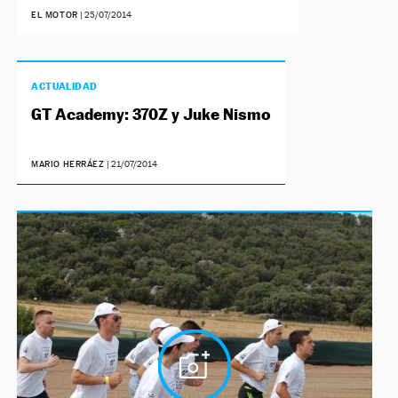
EL MOTOR
|
25/07/2014
ACTUALIDAD
GT Academy: 370Z y Juke Nismo
MARIO HERRÁEZ
|
21/07/2014