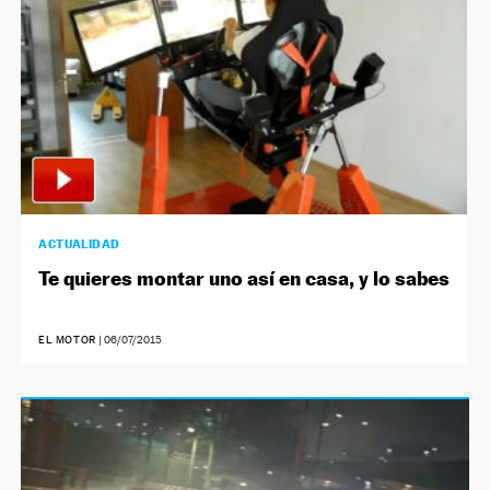
ACTUALIDAD
Te quieres montar uno así en casa, y lo sabes
EL MOTOR
|
06/07/2015