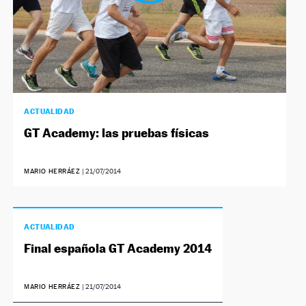
ACTUALIDAD
GT Academy: las pruebas físicas
MARIO HERRÁEZ
|
21/07/2014
ACTUALIDAD
Final española GT Academy 2014
MARIO HERRÁEZ
|
21/07/2014