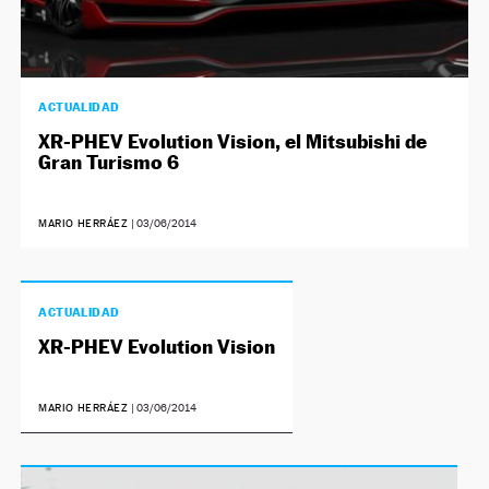
ACTUALIDAD
XR-PHEV Evolution Vision, el Mitsubishi de
Gran Turismo 6
MARIO HERRÁEZ
|
03/06/2014
ACTUALIDAD
XR-PHEV Evolution Vision
MARIO HERRÁEZ
|
03/06/2014