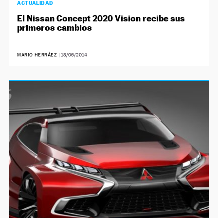
ACTUALIDAD
El Nissan Concept 2020 Vision recibe sus
primeros cambios
MARIO HERRÁEZ
|
18/06/2014