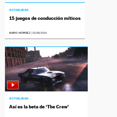
ACTUALIDAD
15 juegos de conducción míticos
MARIO HERRÁEZ
|
01/08/2014
ACTUALIDAD
Así es la beta de ‘The Crew’