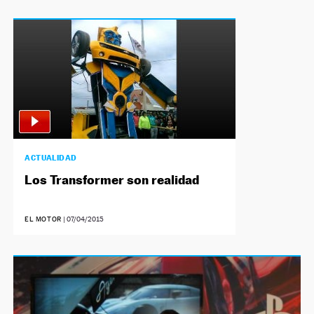
ACTUALIDAD
Los Transformer son realidad
EL MOTOR
|
07/04/2015