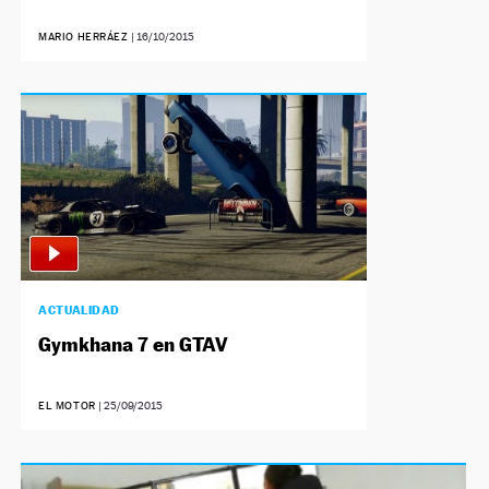
MARIO HERRÁEZ
|
16/10/2015
ACTUALIDAD
Gymkhana 7 en GTAV
EL MOTOR
|
25/09/2015