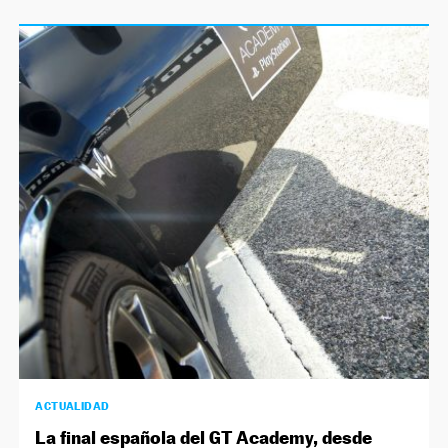
ACTUALIDAD
La final española del GT Academy, desde