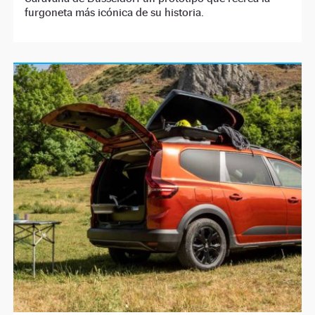
furgoneta más icónica de su historia.