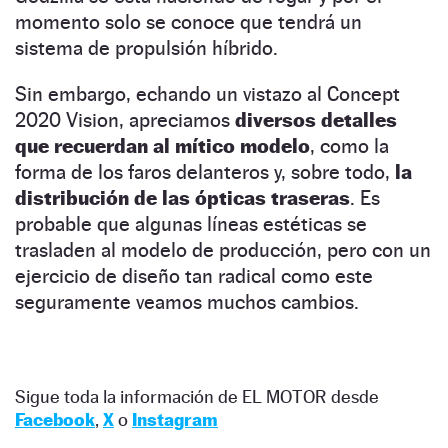
momento solo se conoce que tendrá un
sistema de propulsión híbrido.
Sin embargo, echando un vistazo al Concept
2020 Vision, apreciamos
diversos detalles
que recuerdan al mítico modelo
, como la
forma de los faros delanteros y, sobre todo,
la
distribución de las ópticas traseras
. Es
probable que algunas líneas estéticas se
trasladen al modelo de producción, pero con un
ejercicio de diseño tan radical como este
seguramente veamos muchos cambios.
Sigue toda la información de EL MOTOR desde
Facebook
,
X
o
Instagram