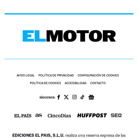
AVISO LEGAL
POLÍTICA DE PRIVACIDAD
CONFIGURACIÓN DE COOKIES
POLÍTICA DE COOKIES
ACCESIBILIDAD
CONTACTO
SÍGUENOS:
EDICIONES EL PAIS, S.L.U.
realiza una reserva expresa de las