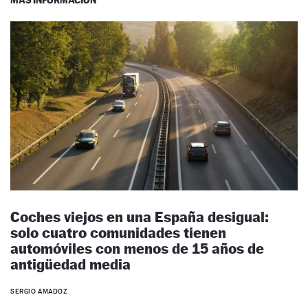
Coches viejos en una España desigual:
solo cuatro comunidades tienen
automóviles con menos de 15 años de
antigüedad media
SERGIO AMADOZ