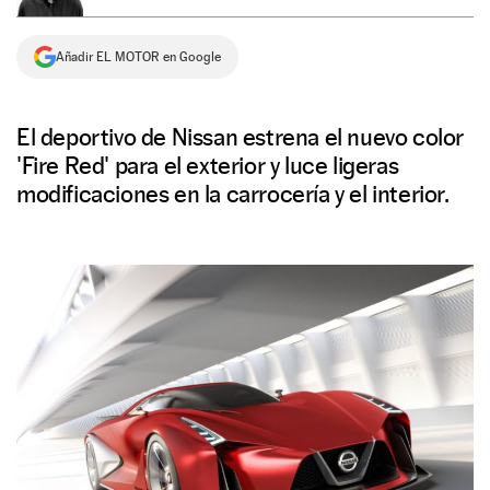
NEWSLETTER
Añadir EL MOTOR en Google
SÍGUENOS
El deportivo de Nissan estrena el nuevo color
'Fire Red' para el exterior y luce ligeras
modificaciones en la carrocería y el interior.