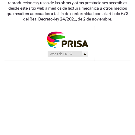
reproducciones y usos de las obras y otras prestaciones accesibles
desde este sitio web a medios de lectura mecánica u otros medios
que resulten adecuados a tal fin de conformidad con el artículo 67.3
del Real Decreto-ley 24/2021, de 2 de noviembre.