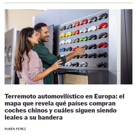
Terremoto automovilístico en Europa: el
mapa que revela qué países compran
coches chinos y cuáles siguen siendo
leales a su bandera
RUBÉN PÉREZ