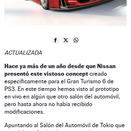
ACTUALIZADA
Hace ya más de un año desde que Nissan
presentó este vistoso concept
creado
específicamente para el Gran Turismo 6 de
PS3. En este tiempo hemos visto al prototipo
en vivo en algún que otro salón del automóvil,
pero hasta ahora no había recibido
modificaciones.
Apuntando al Salón del Automóvil de Tokio que