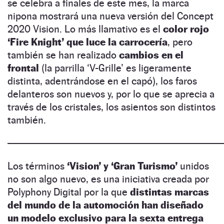
se celebra a finales de este mes, la marca
nipona mostrará una nueva versión del Concept
2020 Vision. Lo más llamativo es el
color rojo
‘Fire Knight’ que luce la carrocería
, pero
también se han realizado
cambios en el
frontal
(la parrilla ‘V-Grille’ es ligeramente
distinta, adentrándose en el capó), los faros
delanteros son nuevos y, por lo que se aprecia a
través de los cristales, los asientos son distintos
también.
—————————————————————
Los términos
‘Vision’ y ‘Gran Turismo’
unidos
no son algo nuevo, es una iniciativa creada por
Polyphony Digital por la que
distintas marcas
del mundo de la automoción han diseñado
un modelo exclusivo para la sexta entrega