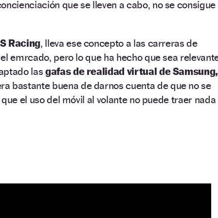
cienciación que se lleven a cabo, no se consigue
S Racing
, lleva ese concepto a las carreras de
 el emrcado, pero lo que ha hecho que sea relevant
aptado las
gafas de realidad virtual de Samsung
ra bastante buena de darnos cuenta de que no se
 que el uso del móvil al volante no puede traer nada