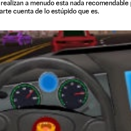
realizan a menudo esta nada recomendable pr
arte cuenta de lo estúpido que es.