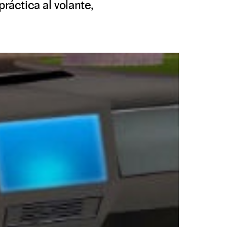
áctica al volante,