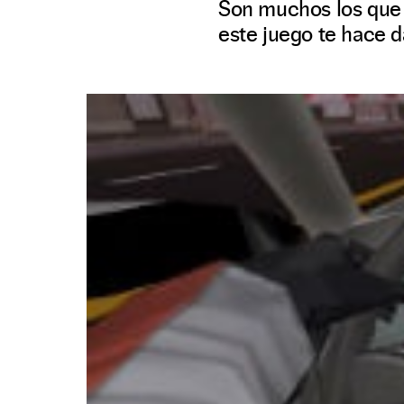
Son muchos los que 
este juego te hace d