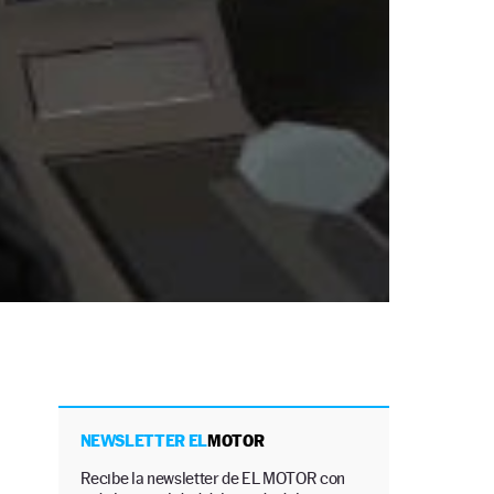
NEWSLETTER EL
MOTOR
Recibe la newsletter de EL MOTOR con