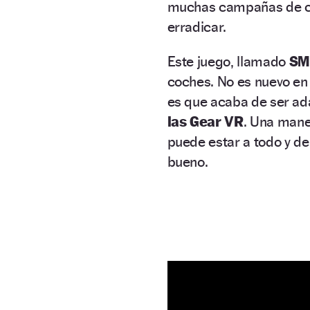
muchas campañas de con
erradicar.
Este juego, llamado
SM
coches. No es nuevo en
es que acaba de ser ad
las Gear VR
. Una mane
puede estar a todo y de
bueno.