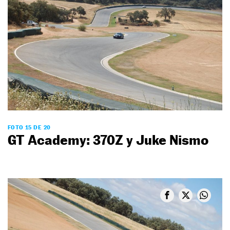
FOTO 15 DE 20
GT Academy: 370Z y Juke Nismo