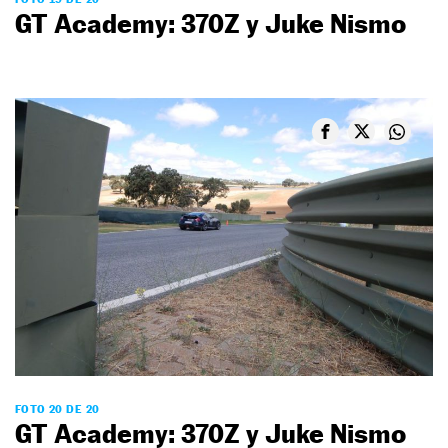
GT Academy: 370Z y Juke Nismo
FOTO 20 DE 20
GT Academy: 370Z y Juke Nismo