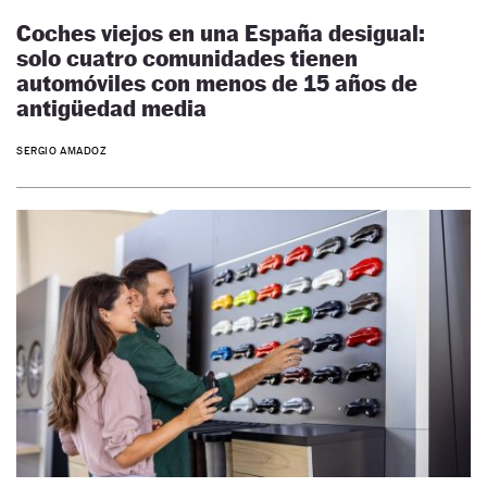
Coches viejos en una España desigual:
solo cuatro comunidades tienen
automóviles con menos de 15 años de
antigüedad media
SERGIO AMADOZ