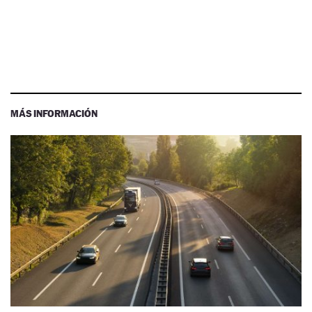
MÁS INFORMACIÓN