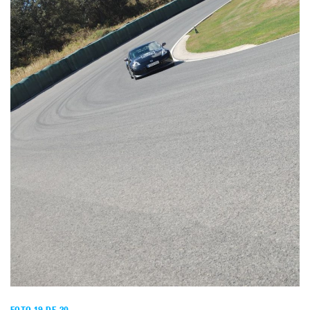
FOTO 19 DE 20