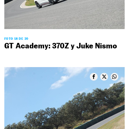
FOTO 18 DE 20
GT Academy: 370Z y Juke Nismo