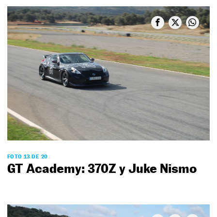
FOTO 13 DE 20
GT Academy: 370Z y Juke Nismo