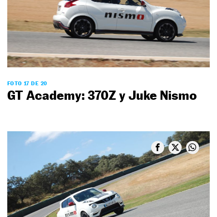
FOTO 17 DE 20
GT Academy: 370Z y Juke Nismo