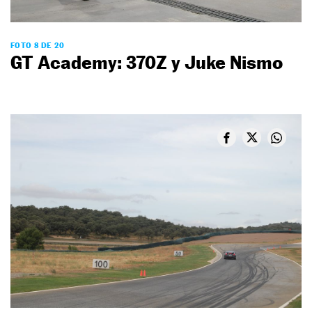
FOTO 8 DE 20
GT Academy: 370Z y Juke Nismo