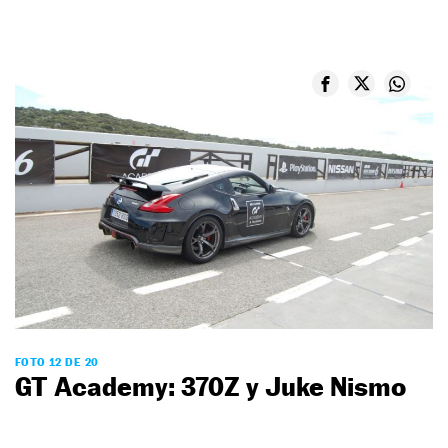
FOTO 12 DE 20
GT Academy: 370Z y Juke Nismo