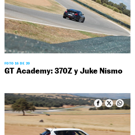
FOTO 16 DE 20
GT Academy: 370Z y Juke Nismo