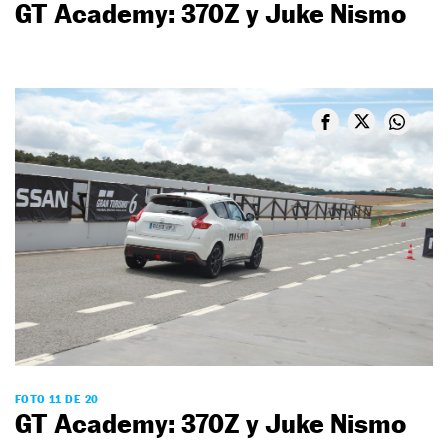
GT Academy: 370Z y Juke Nismo
FOTO 11 DE 20
GT Academy: 370Z y Juke Nismo