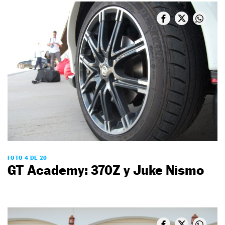
FOTO 4 DE 20
GT Academy: 370Z y Juke Nismo