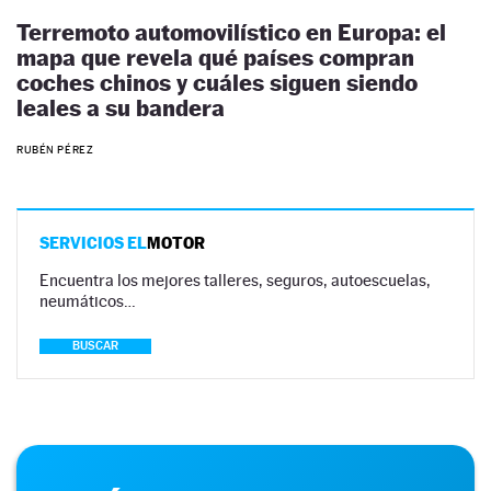
Terremoto automovilístico en Europa: el
mapa que revela qué países compran
coches chinos y cuáles siguen siendo
leales a su bandera
RUBÉN PÉREZ
SERVICIOS EL
MOTOR
Encuentra los mejores talleres, seguros, autoescuelas,
neumáticos…
BUSCAR