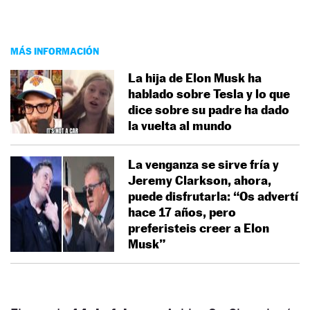
MÁS INFORMACIÓN
La hija de Elon Musk ha
hablado sobre Tesla y lo que
dice sobre su padre ha dado
la vuelta al mundo
La venganza se sirve fría y
Jeremy Clarkson, ahora,
puede disfrutarla: “Os advertí
hace 17 años, pero
preferisteis creer a Elon
Musk”