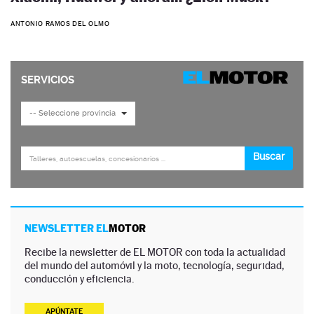
ANTONIO RAMOS DEL OLMO
NEWSLETTER EL
MOTOR
Recibe la newsletter de EL MOTOR con toda la actualidad
del mundo del automóvil y la moto, tecnología, seguridad,
conducción y eficiencia.
APÚNTATE