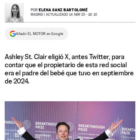
NEWSLETTER
ELENA SANZ BARTOLOMÉ
POR
MADRID |
ACTUALIZADO 14 ABR 25 - 16: 10
SÍGUENOS
Añadir EL MOTOR en Google
Ashley St. Clair eligió X, antes Twitter, para
contar que el propietario de esta red social
era el padre del bebé que tuvo en septiembre
de 2024.