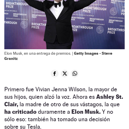
Getty Images - Steve
Elon Musk, en una entrega de premios. |
Granitz
Primero fue Vivian Jenna Wilson, la mayor de
sus hijos, quien alzó la voz. Ahora es
Ashley St.
Clair,
la madre de otro de sus vástagos, la que
ha criticado
duramente a
Elon Musk.
Y no
sólo eso: también ha tomado una decisión
sobre su Tesla.