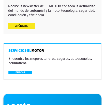
Recibe la newsletter de EL MOTOR con toda la actualidad
del mundo del automóvil y la moto, tecnología, seguridad,
conducción y eficiencia.
APÚNTATE
SERVICIOS EL
MOTOR
Encuentra los mejores talleres, seguros, autoescuelas,
neumáticos…
BUSCAR