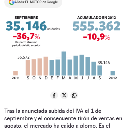
Añadir EL MOTOR en Google
NEWSLETTER
SÍGUENOS
Tras la anunciada subida del IVA el 1 de
septiembre y el consecuente tirón de ventas en
agosto, el mercado ha caído a plomo. Es el