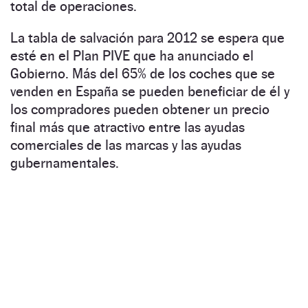
total de operaciones.
La tabla de salvación para 2012 se espera que
esté en el Plan PIVE que ha anunciado el
Gobierno. Más del 65% de los coches que se
venden en España se pueden beneficiar de él y
los compradores pueden obtener un precio
final más que atractivo entre las ayudas
comerciales de las marcas y las ayudas
gubernamentales.