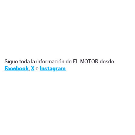
Sigue toda la información de EL MOTOR desde
Facebook
,
X
o
Instagram