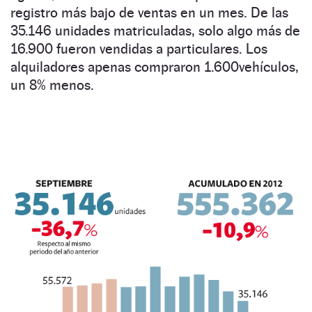
registro más bajo de ventas en un mes. De las
35.146 unidades matriculadas, solo algo más de
16.900 fueron vendidas a particulares. Los
alquiladores apenas compraron 1.600vehículos,
un 8% menos.