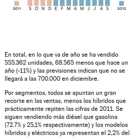
En total, en lo que va de año se ha vendido
555.362 unidades, 68.565 menos que hace un
año (-11%) y las previsiones indican que no se
llegará a las 700.000 en diciembre.
Por segmentos, todos se apuntan un gran
recorte en las ventas, menos los híbridos que
prácticamente repiten las cifras de 2011. Se
siguen vendiendo más diésel que gasolina
(72.7% y 25,1% respectivamente) y los modelos
híbridos y eléctricos ya representan el 2,2% del