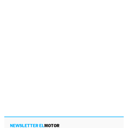
NEWSLETTER EL
MOTOR