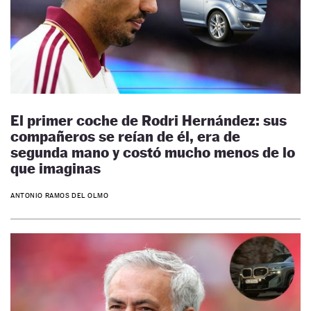
El primer coche de Rodri Hernández: sus
compañeros se reían de él, era de
segunda mano y costó mucho menos de lo
que imaginas
ANTONIO RAMOS DEL OLMO