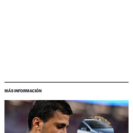
MÁS INFORMACIÓN