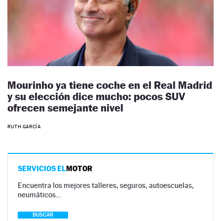
Mourinho ya tiene coche en el Real Madrid
y su elección dice mucho: pocos SUV
ofrecen semejante nivel
RUTH GARCÍA
SERVICIOS EL
MOTOR
Encuentra los mejores talleres, seguros, autoescuelas,
neumáticos…
BUSCAR