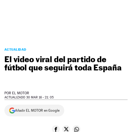
NEWSLETTER
SÍGUENOS
ACTUALIDAD
El video viral del partido de
fútbol que seguirá toda España
POR
EL MOTOR
ACTUALIZADO 30 MAR 16 - 21: 05
Añadir EL MOTOR en Google