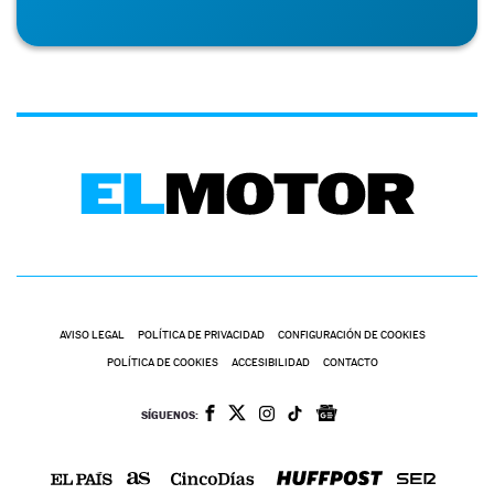
AVISO LEGAL
POLÍTICA DE PRIVACIDAD
CONFIGURACIÓN DE COOKIES
POLÍTICA DE COOKIES
ACCESIBILIDAD
CONTACTO
SÍGUENOS: