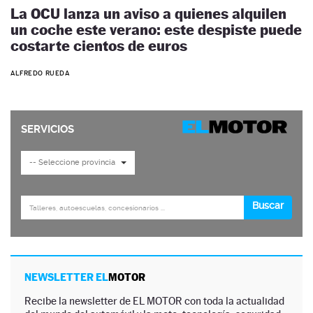
La OCU lanza un aviso a quienes alquilen
un coche este verano: este despiste puede
costarte cientos de euros
ALFREDO RUEDA
NEWSLETTER EL
MOTOR
Recibe la newsletter de EL MOTOR con toda la actualidad