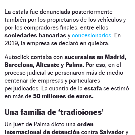
La estafa fue denunciada posteriormente
también por los propietarios de los vehículos y
por los compradores finales, entre ellos
sociedades bancarias
y
concesionarios
. En
2019, la empresa se declaró en quiebra.
Autoclick contaba con
sucursales en Madrid,
Barcelona, Alicante y Palma.
Por eso, en el
proceso judicial se personaron más de medio
centenar de empresas y particulares
perjudicados. La cuantía de la
estafa
se estimó
en más de
50 millones de euros.
Una familia de ‘tradiciones’
Un juez de Palma dictó una
orden
internacional de detención
contra
Salvador
y