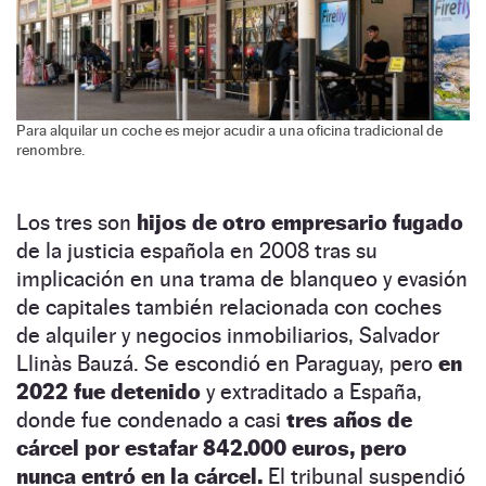
Para alquilar un coche es mejor acudir a una oficina tradicional de
renombre.
Los tres son
hijos de otro empresario fugado
de la justicia española en 2008 tras su
implicación en una trama de blanqueo y evasión
de capitales también relacionada con coches
de alquiler y negocios inmobiliarios, Salvador
Llinàs Bauzá. Se escondió en Paraguay, pero
en
2022 fue detenido
y extraditado a España,
donde fue condenado a casi
tres años de
cárcel
por estafar 842.000 euros, pero
nunca entró en la cárcel.
El tribunal suspendió