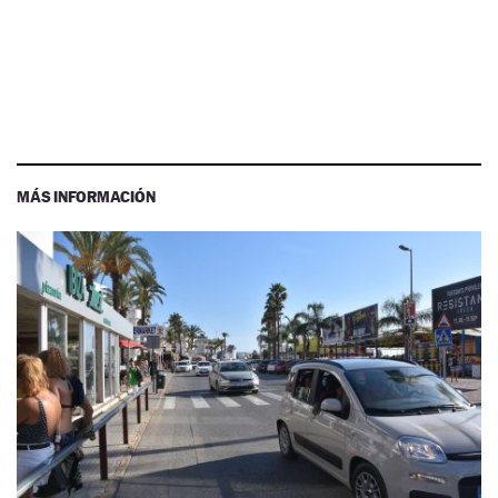
MÁS INFORMACIÓN