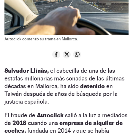
Autoclick comenzó su trama en Mallorca.
Salvador Llinàs,
el cabecilla de una de las
estafas millonarias más sonadas de las últimas
décadas en Mallorca, ha sido
detenido
en
Taiwán después de años de búsqueda por la
justicia española.
El fraude de
Autoclick
salió a la luz a mediados
de
2018
cuando una
empresa de alquiler de
coches,
fundada en 2014 y que se había