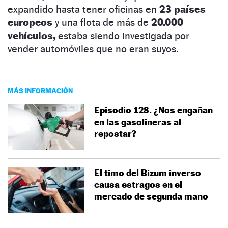
expandido hasta tener oficinas en
23 países
europeos
y una flota de más de
20.000
vehículos,
estaba siendo investigada por
vender automóviles que no eran suyos.
MÁS INFORMACIÓN
Episodio 128. ¿Nos engañan
en las gasolineras al
repostar?
El timo del Bizum inverso
causa estragos en el
mercado de segunda mano