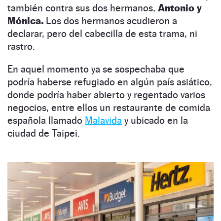
también contra sus dos hermanos,
Antonio y
Mónica.
Los dos hermanos acudieron a
declarar, pero del cabecilla de esta trama, ni
rastro.
En aquel momento ya se sospechaba que
podría haberse refugiado en algún país asiático,
donde podría haber abierto y regentado varios
negocios, entre ellos un restaurante de comida
española llamado
Malavida
y ubicado en la
ciudad de Taipei.