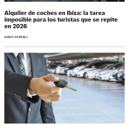
Alquiler de coches en Ibiza: la tarea
imposible para los turistas que se repite
en 2026
MARIO HERRÁEZ