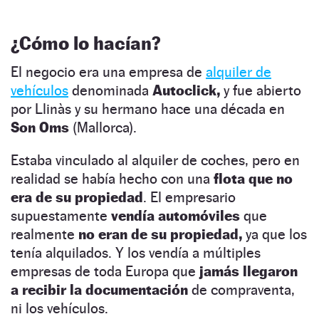
¿Cómo lo hacían?
El negocio era una empresa de
alquiler de
vehículos
denominada
Autoclick,
y fue abierto
por Llinàs y su hermano hace una década en
Son Oms
(Mallorca).
Estaba vinculado al alquiler de coches, pero en
realidad se había hecho con una
flota que no
era de su propiedad
. El empresario
supuestamente
vendía automóviles
que
realmente
no eran de su propiedad,
ya que los
tenía alquilados. Y los vendía a múltiples
empresas de toda Europa que
jamás llegaron
a recibir la documentación
de compraventa,
ni los vehículos.