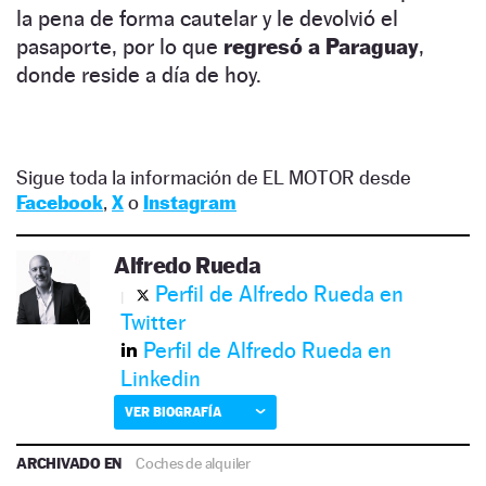
la pena de forma cautelar y le devolvió el
pasaporte, por lo que
regresó a Paraguay
,
donde reside a día de hoy.
Sigue toda la información de EL MOTOR desde
Facebook
,
X
o
Instagram
Alfredo Rueda
Perfil de Alfredo Rueda en
Twitter
Perfil de Alfredo Rueda en
Linkedin
VER BIOGRAFÍA
ARCHIVADO EN
Coches de alquiler