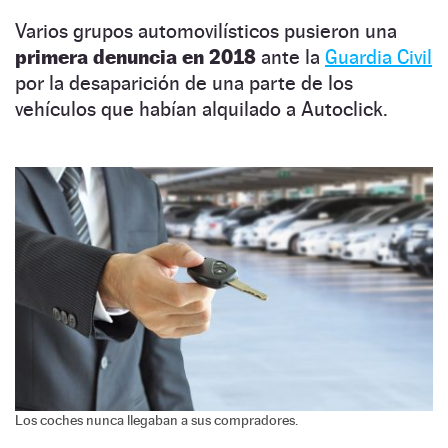
Varios grupos automovilísticos pusieron una
primera denuncia en 2018
ante la
Guardia Civil
por la desaparición de una parte de los
vehículos que habían alquilado a Autoclick.
Los coches nunca llegaban a sus compradores.