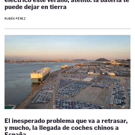
puede dejar en tierra
RUBÉN PÉREZ
El inesperado problema que va a retrasar,
y mucho, la llegada de coches chinos a
España