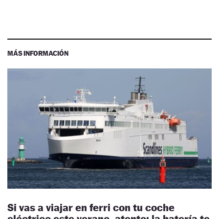
MÁS INFORMACIÓN
Si vas a viajar en ferri con tu coche
eléctrico este verano, atento: la batería te