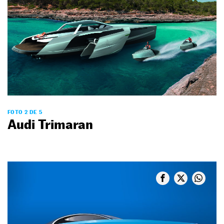
FOTO 2 DE 5
Audi Trimaran