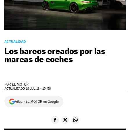
NEWSLETTER
SÍGUENOS
ACTUALIDAD
Los barcos creados por las
marcas de coches
POR
EL MOTOR
ACTUALIZADO 19 JUL 18 - 15: 50
Añadir EL MOTOR en Google