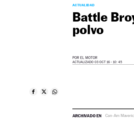
ACTUALIDAD
Battle Bro
polvo
POR
EL MOTOR
ACTUALIZADO 03 OCT 16 - 10: 45
ARCHIVADO EN
Can-Am Maveric