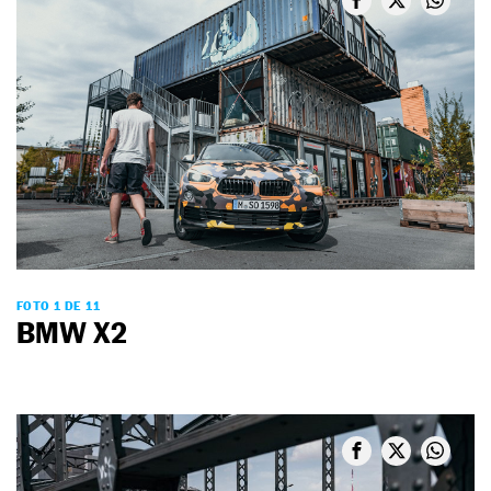
FOTO 1 DE 11
BMW X2