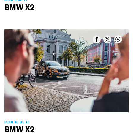
BMW X2
FOTO 10 DE 11
BMW X2