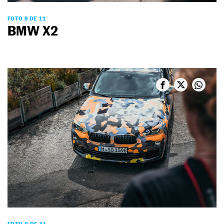
FOTO 8 DE 11
BMW X2
FOTO 9 DE 11