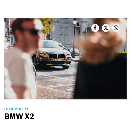
FOTO 11 DE 11
BMW X2