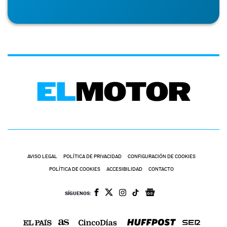
AVISO LEGAL
POLÍTICA DE PRIVACIDAD
CONFIGURACIÓN DE COOKIES
POLÍTICA DE COOKIES
ACCESIBILIDAD
CONTACTO
SÍGUENOS: