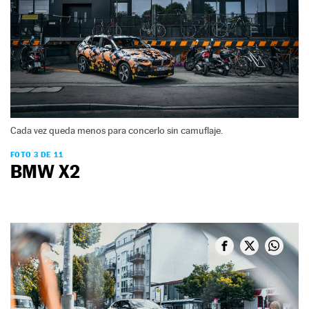
Cada vez queda menos para concerlo sin camuflaje.
FOTO 3 DE 11
BMW X2