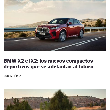
BMW X2 e iX2: los nuevos compactos
deportivos que se adelantan al futuro
RUBÉN PÉREZ