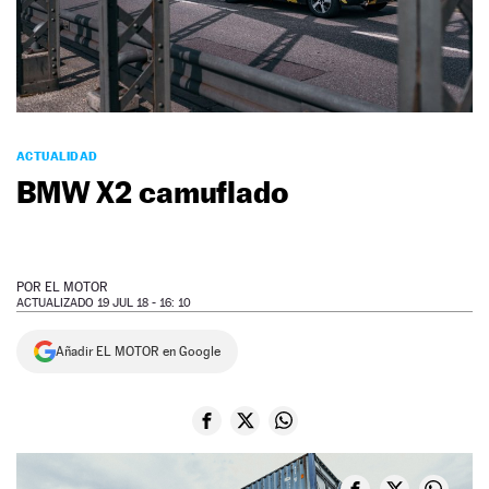
NEWSLETTER
SÍGUENOS
ACTUALIDAD
BMW X2 camuflado
POR
EL MOTOR
ACTUALIZADO 19 JUL 18 - 16: 10
Añadir EL MOTOR en Google