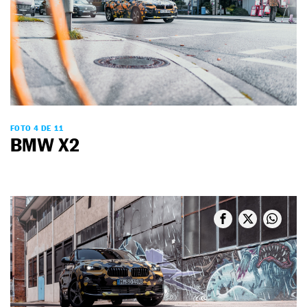
FOTO 4 DE 11
BMW X2