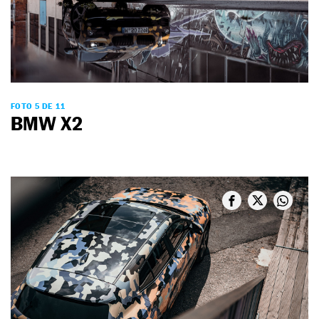
FOTO 5 DE 11
BMW X2