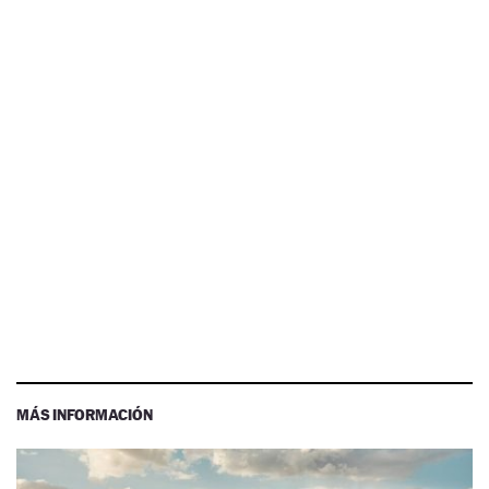
MÁS INFORMACIÓN