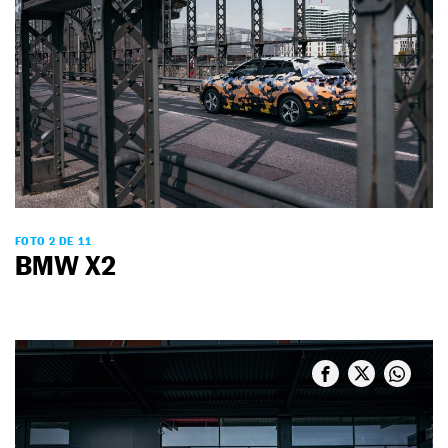
FOTO 2 DE 11
BMW X2