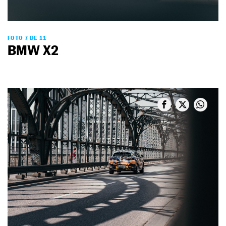
FOTO 7 DE 11
BMW X2