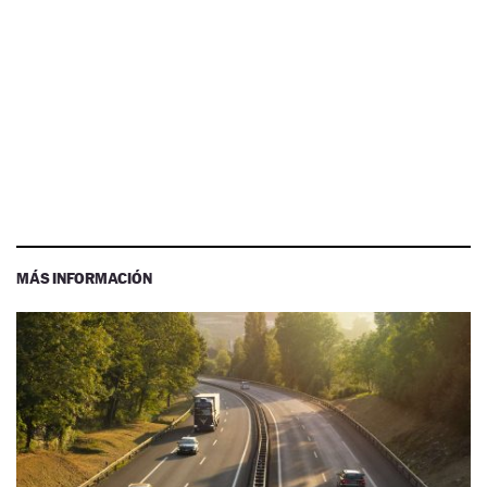
MÁS INFORMACIÓN