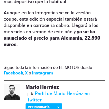
más deportivo que la habitual.
Aunque en las fotografías se ve la versión
coupe, esta edición especial también estará
disponible en carrocería cabrio. Llegará a los
mercados en verano de este año y
ya se ha
anunciado el precio para Alemania, 22.890
euros
.
Sigue toda la información de EL MOTOR desde
Facebook
,
X
o
Instagram
Mario Herráez
Perfil de Mario Herráez en
Twitter
VER BIOGRAFÍA