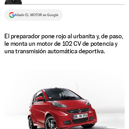
NEWSLETTER
Añadir EL MOTOR en Google
SÍGUENOS
El preparador pone rojo al urbanita y, de paso,
le monta un motor de 102 CV de potencia y
una transmisión automática deportiva.