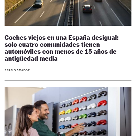
Coches viejos en una España desigual:
solo cuatro comunidades tienen
automóviles con menos de 15 años de
antigüedad media
SERGIO AMADOZ