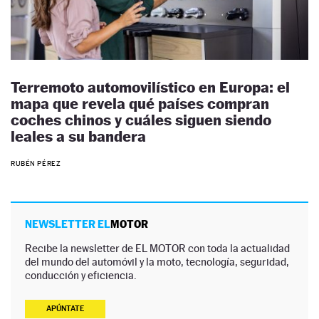
Terremoto automovilístico en Europa: el
mapa que revela qué países compran
coches chinos y cuáles siguen siendo
leales a su bandera
RUBÉN PÉREZ
NEWSLETTER EL
MOTOR
Recibe la newsletter de EL MOTOR con toda la actualidad
del mundo del automóvil y la moto, tecnología, seguridad,
conducción y eficiencia.
APÚNTATE