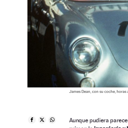
James Dean, con su coche, horas a
Aunque pudiera parecer