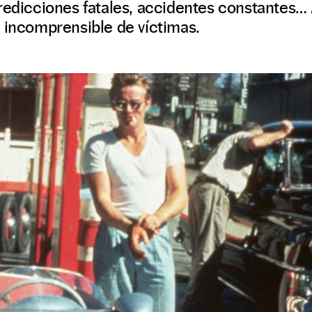
redicciones fatales, accidentes constantes…
 incomprensible de víctimas.