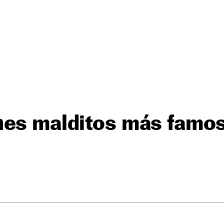
hes malditos más famos