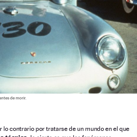
ntes de morir.
 lo contrario por tratarse de un mundo en el que