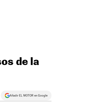
os de la
Añadir EL MOTOR en Google