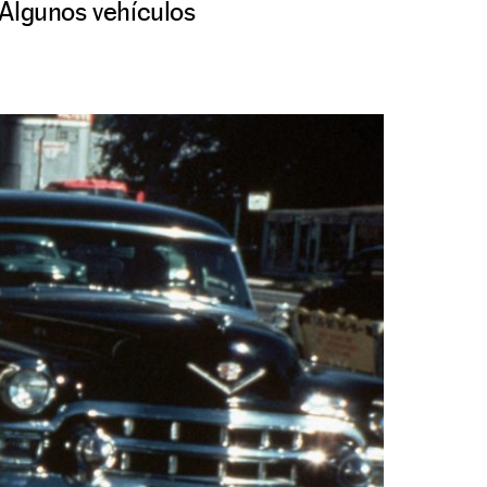
 Algunos vehículos