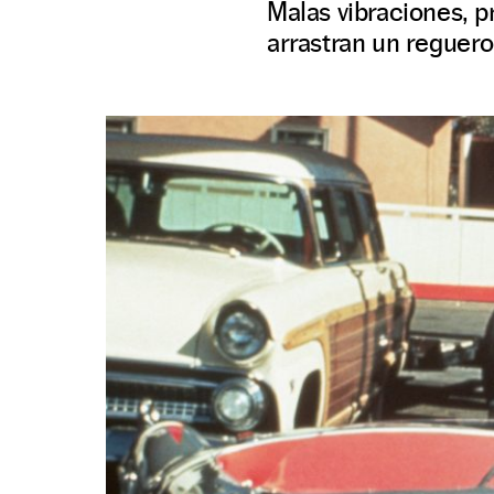
Malas vibraciones, p
arrastran un reguero