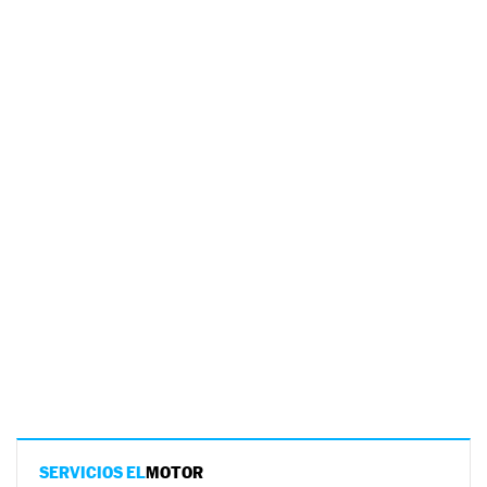
SERVICIOS EL
MOTOR