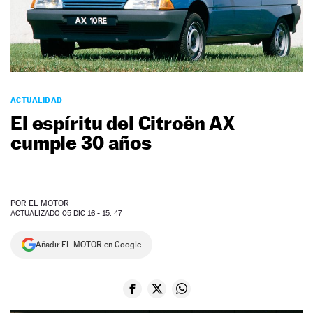
NEWSLETTER
SÍGUENOS
ACTUALIDAD
El espíritu del Citroën AX
cumple 30 años
POR
EL MOTOR
ACTUALIZADO 05 DIC 16 - 15: 47
Añadir EL MOTOR en Google