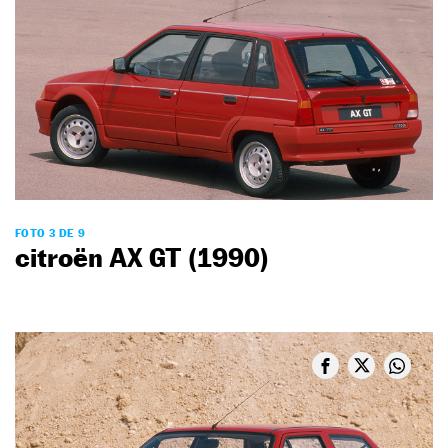
FOTO 3 DE 9
citroën AX GT (1990)