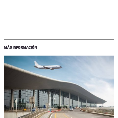
MÁS INFORMACIÓN