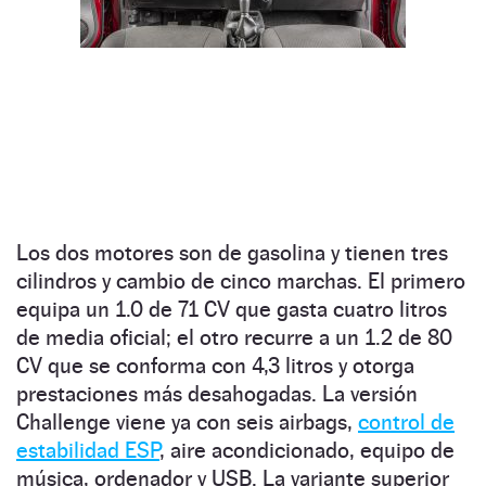
Los dos motores son de gasolina y tienen tres
cilindros y cambio de cinco marchas. El primero
equipa un 1.0 de 71 CV que gasta cuatro litros
de media oficial; el otro recurre a un 1.2 de 80
CV que se conforma con 4,3 litros y otorga
prestaciones más desahogadas. La versión
Challenge viene ya con seis airbags,
control de
estabilidad ESP
, aire acondicionado, equipo de
música, ordenador y USB. La variante superior