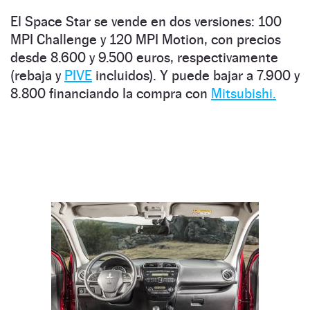
El Space Star se vende en dos versiones: 100
MPI Challenge y 120 MPI Motion, con precios
desde 8.600 y 9.500 euros, respectivamente
(rebaja y
PIVE
incluidos). Y puede bajar a 7.900 y
8.800 financiando la compra con
Mitsubishi.