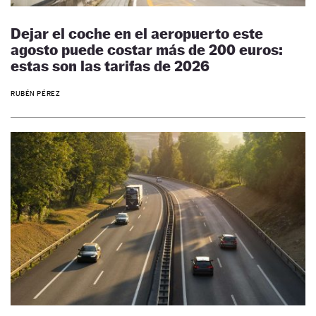
Dejar el coche en el aeropuerto este
agosto puede costar más de 200 euros:
estas son las tarifas de 2026
RUBÉN PÉREZ