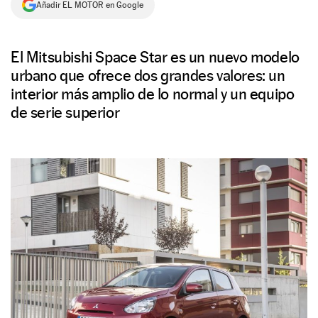
Añadir EL MOTOR en Google
NEWSLETTER
El Mitsubishi Space Star es un nuevo modelo
SÍGUENOS
urbano que ofrece dos grandes valores: un
interior más amplio de lo normal y un equipo
de serie superior