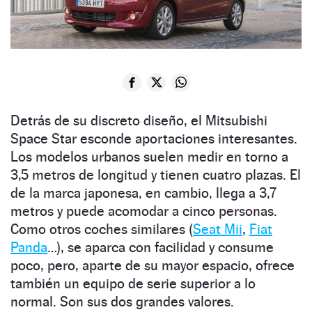
Detrás de su discreto diseño, el Mitsubishi
Space Star esconde aportaciones interesantes.
Los modelos urbanos suelen medir en torno a
3,5 metros de longitud y tienen cuatro plazas. El
de la marca japonesa, en cambio, llega a 3,7
metros y puede acomodar a cinco personas.
Como otros coches similares (
Seat Mii
,
Fiat
Panda
…), se aparca con facilidad y consume
poco, pero, aparte de su mayor espacio, ofrece
también un equipo de serie superior a lo
normal. Son sus dos grandes valores.