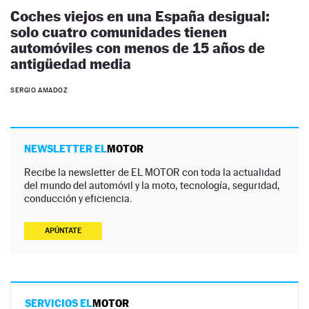
Coches viejos en una España desigual:
solo cuatro comunidades tienen
automóviles con menos de 15 años de
antigüedad media
SERGIO AMADOZ
NEWSLETTER EL
MOTOR
Recibe la newsletter de EL MOTOR con toda la actualidad
del mundo del automóvil y la moto, tecnología, seguridad,
conducción y eficiencia.
APÚNTATE
SERVICIOS EL
MOTOR