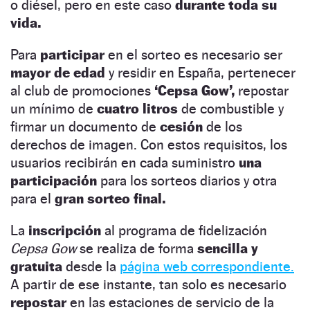
o diésel, pero en este caso
durante toda su
vida.
Para
participar
en el sorteo es necesario ser
mayor de edad
y residir en España, pertenecer
al club de promociones
‘Cepsa Gow’,
repostar
un mínimo de
cuatro litros
de combustible y
firmar un documento de
cesión
de los
derechos de imagen. Con estos requisitos, los
usuarios recibirán en cada suministro
una
participación
para los sorteos diarios y otra
para el
gran sorteo final.
La
inscripción
al programa de fidelización
Cepsa Gow
se realiza de forma
sencilla y
gratuita
desde la
página web correspondiente.
A partir de ese instante, tan solo es necesario
repostar
en las estaciones de servicio de la