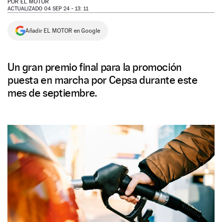
POR
EL MOTOR
ACTUALIZADO 04 SEP 24 - 13: 11
NEWSLETTER
Añadir EL MOTOR en Google
SÍGUENOS
Un gran premio final para la promoción
puesta en marcha por Cepsa durante este
mes de septiembre.