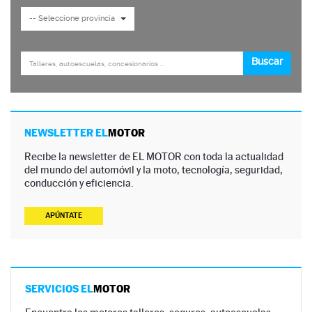
NEWSLETTER EL
MOTOR
Recibe la newsletter de EL MOTOR con toda la actualidad
del mundo del automóvil y la moto, tecnología, seguridad,
conducción y eficiencia.
APÚNTATE
SERVICIOS EL
MOTOR