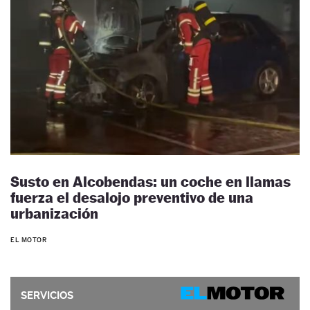
Susto en Alcobendas: un coche en llamas
fuerza el desalojo preventivo de una
urbanización
EL MOTOR