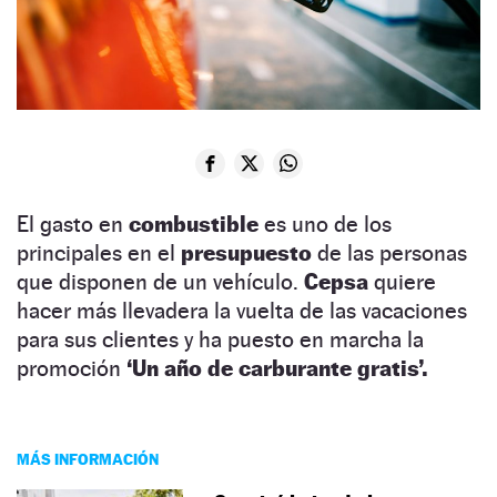
El gasto en
combustible
es uno de los
principales en el
presupuesto
de las personas
que disponen de un vehículo.
Cepsa
quiere
hacer más llevadera la vuelta de las vacaciones
para sus clientes y ha puesto en marcha la
promoción
‘Un año de carburante gratis’.
MÁS INFORMACIÓN