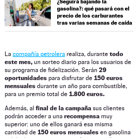
¿Seguirá bajando la
gasolina?: qué pasará con el
precio de los carburantes
tras varias semanas de caída
La
compañía petrolera
realiza, durante
todo
este mes,
un sorteo diario para los usuarios de
su programa de fidelización. Serán
29
oportunidades
para disfrutar de
150 euros
mensuales
durante un año para combustible,
para un premio total de
1.800 euros.
Además, al
final de la campaña
sus clientes
podrán acceder a una
recompensa
muy
superior: uno de ellos ganará esa misma
cantidad de
150 euros mensuales
en gasolina