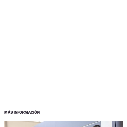
MÁS INFORMACIÓN