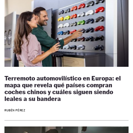
Terremoto automovilístico en Europa: el
mapa que revela qué países compran
coches chinos y cuáles siguen siendo
leales a su bandera
RUBÉN PÉREZ