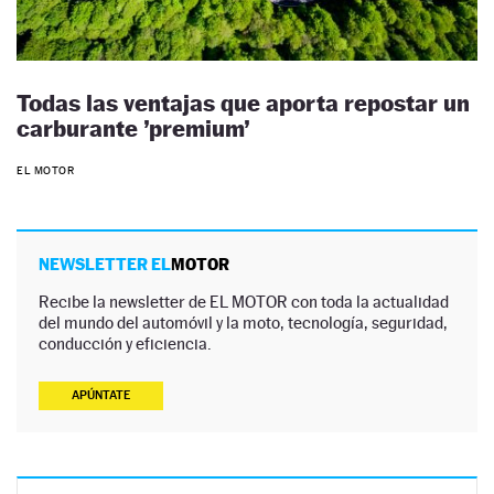
Todas las ventajas que aporta repostar un
carburante ’premium’
EL MOTOR
NEWSLETTER EL
MOTOR
Recibe la newsletter de EL MOTOR con toda la actualidad
del mundo del automóvil y la moto, tecnología, seguridad,
conducción y eficiencia.
APÚNTATE