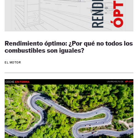
Rendimiento óptimo: ¿Por qué no todos los
combustibles son iguales?
EL MOTOR