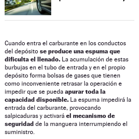
Cuando entra el carburante en los conductos
del depósito
se produce una espuma que
dificulta el llenado.
La acumulación de estas
burbujas en el tubo de entrada y en el propio
depósito forma bolsas de gases que tienen
como inconveniente retrasar la operación e
impedir que se pueda
apurar toda la
capacidad disponible.
La espuma impedirá la
entrada del carburante, provocando
salpicaduras y activará
el mecanismo de
seguridad
de la manguera interrumpiendo el
suministro.