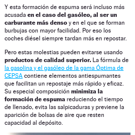
Y esta formación de espuma será incluso más
acusada
en el caso del gasóleo, al ser un
carburante más denso
y en el que se forman
burbujas con mayor facilidad. Por eso los
coches diésel siempre tardan más en repostar.
Pero estas molestias pueden evitarse usando
productos de calidad superior.
La fórmula de
la gasolina y el gasóleo de la gama Óptima de
CEPSA
contiene elementos antiespumantes
que facilitan un repostaje más rápido y eficaz.
Su especial composición
minimiza la
formación de espuma
reduciendo el tiempo
de llenado, evita las salpicaduras y previene la
aparición de bolsas de aire que resten
capacidad al depósito.