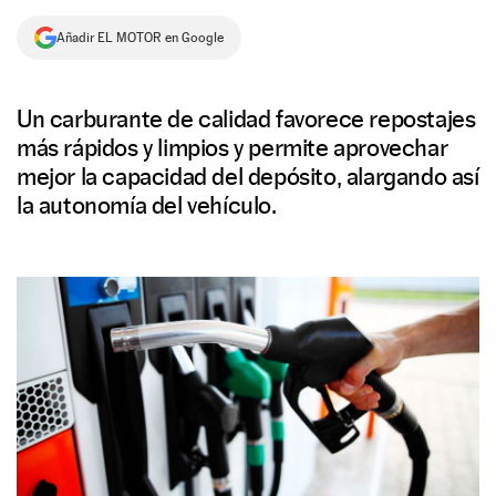
NEWSLETTER
Añadir EL MOTOR en Google
SÍGUENOS
Un carburante de calidad favorece repostajes
más rápidos y limpios y permite aprovechar
mejor la capacidad del depósito, alargando así
la autonomía del vehículo.