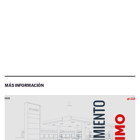
MÁS INFORMACIÓN