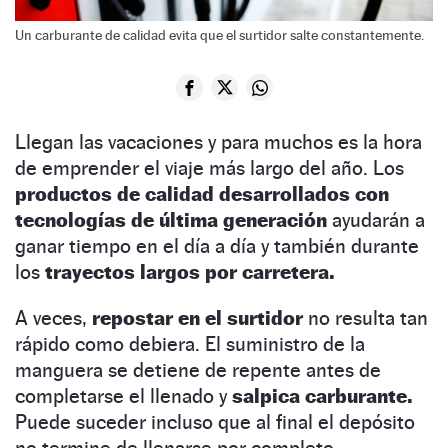
Un carburante de calidad evita que el surtidor salte constantemente.
Llegan las vacaciones y para muchos es la hora
de emprender el viaje más largo del año. Los
productos de calidad desarrollados con
tecnologías de última generación
ayudarán a
ganar tiempo en el día a día y también durante
los
trayectos largos por carretera.
A veces,
repostar en el surtidor
no resulta tan
rápido como debiera. El suministro de la
manguera se detiene de repente antes de
completarse el llenado y
salpica carburante.
Puede suceder incluso que al final el depósito