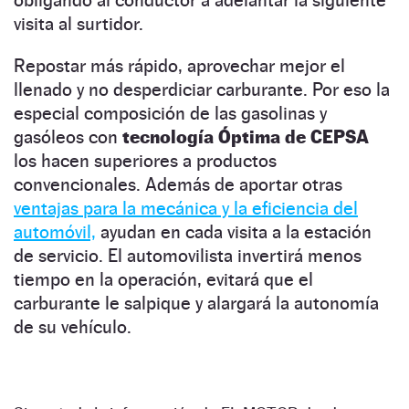
obligando al conductor a adelantar la siguiente
visita al surtidor.
Repostar más rápido, aprovechar mejor el
llenado y no desperdiciar carburante. Por eso la
especial composición de las gasolinas y
gasóleos con
tecnología Óptima de CEPSA
los hacen superiores a productos
convencionales. Además de aportar otras
ventajas para la mecánica y la eficiencia del
automóvil,
ayudan en cada visita a la estación
de servicio. El automovilista invertirá menos
tiempo en la operación, evitará que el
carburante le salpique y alargará la autonomía
de su vehículo.