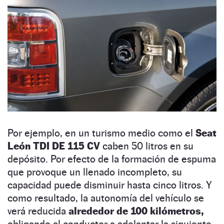
Por ejemplo, en un turismo medio como el
Seat
León TDI DE 115 CV
caben 50 litros en su
depósito. Por efecto de la formación de espuma
que provoque un llenado incompleto, su
capacidad puede disminuir hasta cinco litros. Y
como resultado, la autonomía del vehículo se
verá reducida
alrededor de 100 kilómetros,