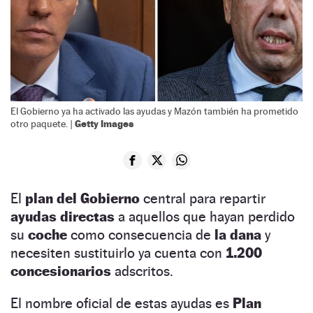
El Gobierno ya ha activado las ayudas y Mazón también ha prometido
Getty Images
otro paquete. |
El
plan del Gobierno
central para repartir
ayudas directas
a aquellos que hayan perdido
su
coche
como consecuencia de
la dana
y
necesiten sustituirlo ya cuenta con
1.200
concesionarios
adscritos.
El nombre oficial de estas ayudas es
Plan