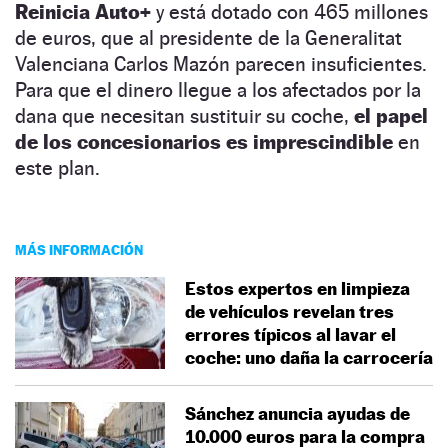
Reinicia Auto+
y está dotado con 465 millones
de euros, que al presidente de la Generalitat
Valenciana Carlos Mazón parecen insuficientes.
Para que el dinero llegue a los afectados por la
dana que necesitan sustituir su coche,
el papel
de los concesionarios es imprescindible
en
este plan.
MÁS INFORMACIÓN
Estos expertos en limpieza
de vehículos revelan tres
errores típicos al lavar el
coche: uno daña la carrocería
Sánchez anuncia ayudas de
10.000 euros para la compra