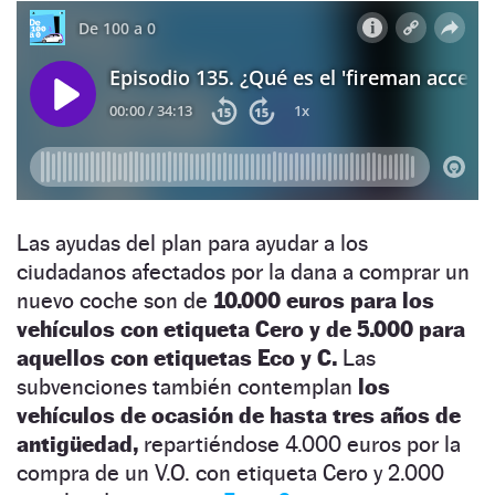
Las ayudas del plan para ayudar a los
ciudadanos afectados por la dana a comprar un
nuevo coche son de
10.000 euros para los
vehículos con etiqueta Cero y de 5.000 para
aquellos con etiquetas Eco y C.
Las
subvenciones también contemplan
los
vehículos de ocasión de hasta tres años de
antigüedad,
repartiéndose 4.000 euros por la
compra de un V.O. con etiqueta Cero y 2.000