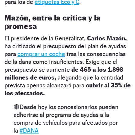
para los de
etiquetas Eco y C
.
Mazón, entre la crítica y la
promesa
El presidente de la Generalitat,
Carlos Mazón,
ha criticado el precupuesto del plan de ayudas
para
comprar un coche
tras las consecuencias
de la dana como insuficientes. Exige que el
presupuesto se aumente
de 465 a los 1.898
millones de euros,
alegando que la cantidad
prevista apenas alcanzará para
cubrir al 35% de
los afectados.
🔴Desde hoy los concesionarios pueden
adherirse al programa de ayudas a la
compra de vehículos para afectados por
la
#DANA