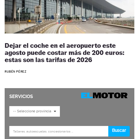
Dejar el coche en el aeropuerto este
agosto puede costar más de 200 euros:
estas son las tarifas de 2026
RUBÉN PÉREZ