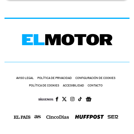
AVISO LEGAL
POLÍTICA DE PRIVACIDAD
CONFIGURACIÓN DE COOKIES
POLÍTICA DE COOKIES
ACCESIBILIDAD
CONTACTO
SÍGUENOS: