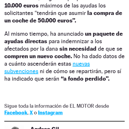
10.000 euros
máximos de las ayudas los
solicitantes “tendrán que asumir
la compra de
un coche de 50.000 euros”.
Al mismo tiempo, ha anunciado
un paquete de
ayudas directas
para indemnizar a los
afectados por la dana
sin necesidad
de que se
compren un nuevo coche.
No ha dado datos de
a cuánto ascenderán estas
nuevas
subvenciones
ni de cómo se repartirán, pero sí
ha indicado que serán
“a fondo perdido”.
Sigue toda la información de EL MOTOR desde
Facebook
,
X
o
Instagram