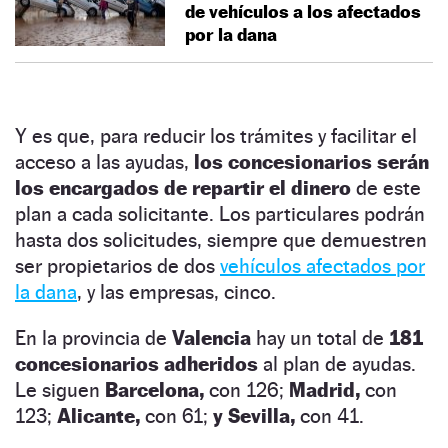
de vehículos a los afectados
por la dana
Y es que, para reducir los trámites y facilitar el
acceso a las ayudas,
los concesionarios serán
los encargados de repartir el dinero
de este
plan a cada solicitante. Los particulares podrán
hasta dos solicitudes, siempre que demuestren
ser propietarios de dos
vehículos afectados por
la dana
, y las empresas, cinco.
En la provincia de
Valencia
hay un total de
181
concesionarios adheridos
al plan de ayudas.
Le siguen
Barcelona,
con 126;
Madrid,
con
123;
Alicante,
con 61;
y Sevilla,
con 41.