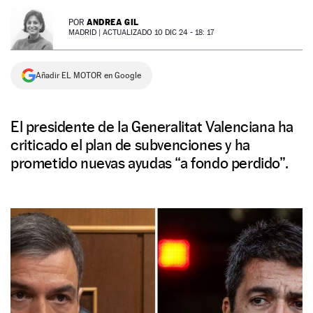
NEWSLETTER
ANDREA GIL
POR
MADRID |
ACTUALIZADO 10 DIC 24 - 18: 17
SÍGUENOS
Añadir EL MOTOR en Google
El presidente de la Generalitat Valenciana ha
criticado el plan de subvenciones y ha
prometido nuevas ayudas “a fondo perdido”.