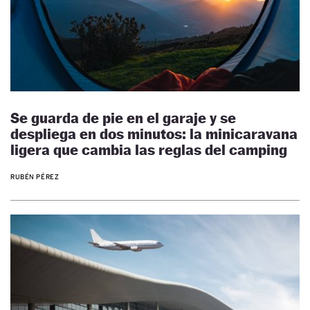
Se guarda de pie en el garaje y se
despliega en dos minutos: la minicaravana
ligera que cambia las reglas del camping
RUBÉN PÉREZ