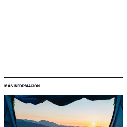
MÁS INFORMACIÓN