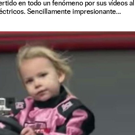
vertido en todo un fenómeno por sus vídeos al
ctricos. Sencillamente impresionante...