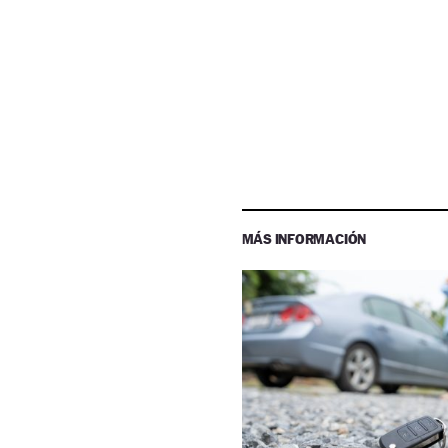
MÁS INFORMACIÓN