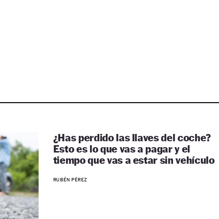
¿Has perdido las llaves del coche?
Esto es lo que vas a pagar y el
tiempo que vas a estar sin vehículo
RUBÉN PÉREZ