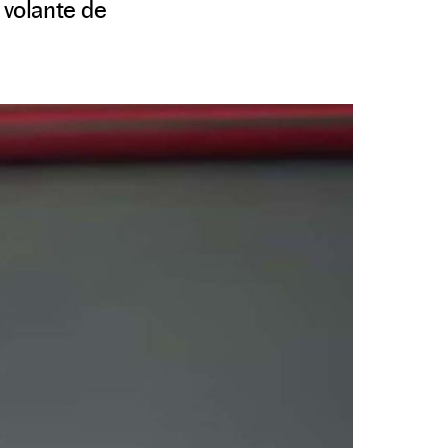
 volante de