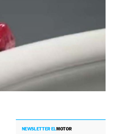
NEWSLETTER EL
MOTOR