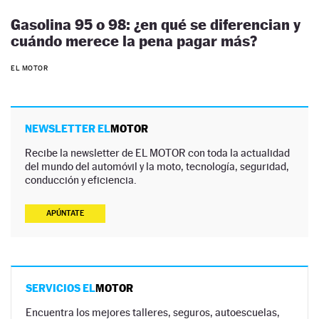
Gasolina 95 o 98: ¿en qué se diferencian y
cuándo merece la pena pagar más?
EL MOTOR
NEWSLETTER EL
MOTOR
Recibe la newsletter de EL MOTOR con toda la actualidad
del mundo del automóvil y la moto, tecnología, seguridad,
conducción y eficiencia.
APÚNTATE
SERVICIOS EL
MOTOR
Encuentra los mejores talleres, seguros, autoescuelas,