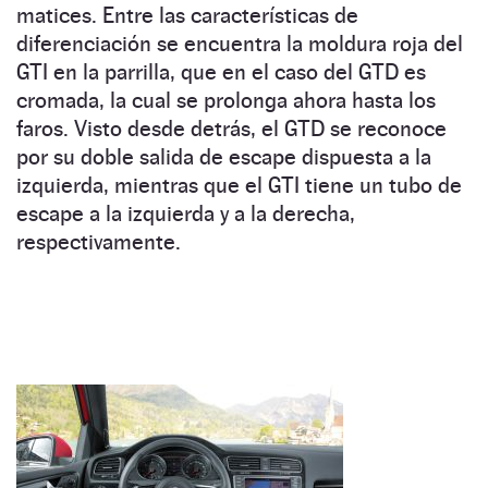
matices. Entre las características de
diferenciación se encuentra la moldura roja del
GTI en la parrilla, que en el caso del GTD es
cromada, la cual se prolonga ahora hasta los
faros. Visto desde detrás, el GTD se reconoce
por su doble salida de escape dispuesta a la
izquierda, mientras que el GTI tiene un tubo de
escape a la izquierda y a la derecha,
respectivamente.