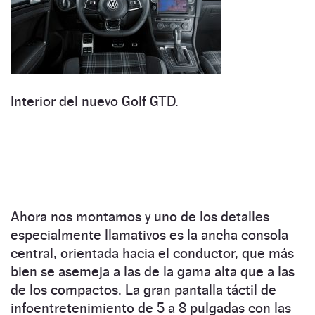
Interior del nuevo Golf GTD.
Ahora nos montamos y uno de los detalles
especialmente llamativos es la ancha consola
central, orientada hacia el conductor, que más
bien se asemeja a las de la gama alta que a las
de los compactos. La gran pantalla táctil de
infoentretenimiento de 5 a 8 pulgadas con las