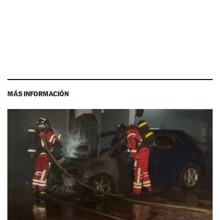
MÁS INFORMACIÓN