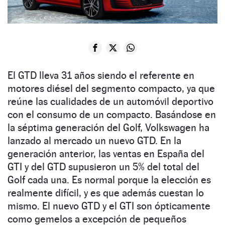
El GTD lleva 31 años siendo el referente en
motores diésel del segmento compacto, ya que
reúne las cualidades de un automóvil deportivo
con el consumo de un compacto. Basándose en
la séptima generación del Golf, Volkswagen ha
lanzado al mercado un nuevo GTD. En la
generación anterior, las ventas en España del
GTI y del GTD supusieron un 5% del total del
Golf cada una. Es normal porque la elección es
realmente difícil, y es que además cuestan lo
mismo. El nuevo GTD y el GTI son ópticamente
como gemelos a excepción de pequeños