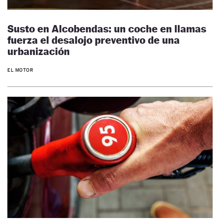
Susto en Alcobendas: un coche en llamas
fuerza el desalojo preventivo de una
urbanización
EL MOTOR