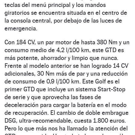
teclas del menú principal y los mandos
giratorios se encuentra situada en el centro de
la consola central, por debajo de las luces de
emergencia.
Con 184 CV, un par motor de hasta 380 Nm y un
consumo medio de 4,2 l/100 km, este GTD es
más potente, ahorrador y limpio que nunca.
Frente al modelo anterior se han logrado 14 CV
adicionales, 30 Nm más de par y una reducción
de consumo de 0,9 l/100 km. Este Golf es el
primer GTD que incluye un sistema Start-Stop
de serie y que aprovecha las fases de
deceleración para cargar la batería en el modo
de recuperación. El cambio de doble embrague
DSG, ultra-recomendable, cuesta 1.800 euros.
Pero lo que más nos ha llamado la atención del