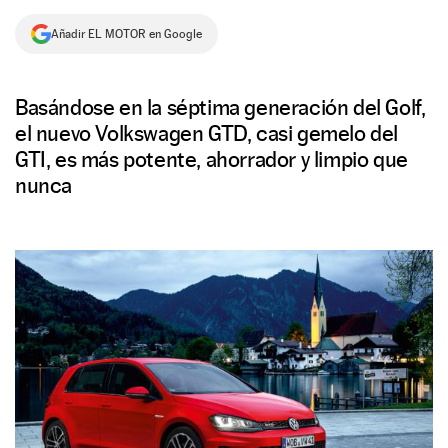
NEWSLETTER
Añadir EL MOTOR en Google
SÍGUENOS
Basándose en la séptima generación del Golf,
el nuevo Volkswagen GTD, casi gemelo del
GTI, es más potente, ahorrador y limpio que
nunca