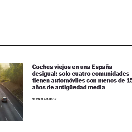
Coches viejos en una España
desigual: solo cuatro comunidades
tienen automóviles con menos de 1
años de antigüedad media
SERGIO AMADOZ