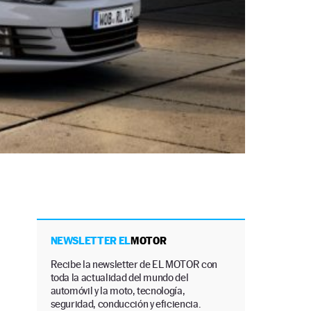
NEWSLETTER EL
MOTOR
Recibe la newsletter de EL MOTOR con
toda la actualidad del mundo del
automóvil y la moto, tecnología,
seguridad, conducción y eficiencia.