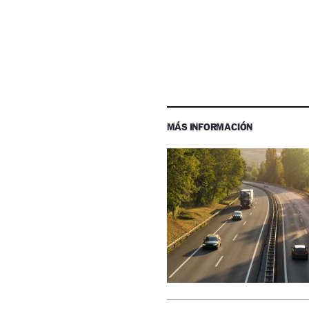
MÁS INFORMACIÓN