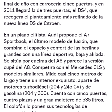
final de año con carrocería cinco puertas, y en
2011 llegará la de tres puertas, el DS4, que
recogerá el planteamiento más refinado de la
nueva línea DS de Citroën.
En un plano elitista, Audi propone el A7
Sportback, el último modelo de fusión, que
combina el espacio y confort de las berlinas
grandes con una línea deportiva, baja y afilada.
Se sitúa por encima del A6 y parece la versión
cupé del A8. Competirá con el Mercedes CLS y
modelos similares. Mide casi cinco metros de
largo y tiene un interior exquisito, aparte de
motores turbodiésel (204 y 245 CV) y de
gasolina (204 y 300). Cuenta con cinco puertas,
cuatro plazas y un gran maletero de 535 litros.
El colofón lo ponen sus tecnologías de