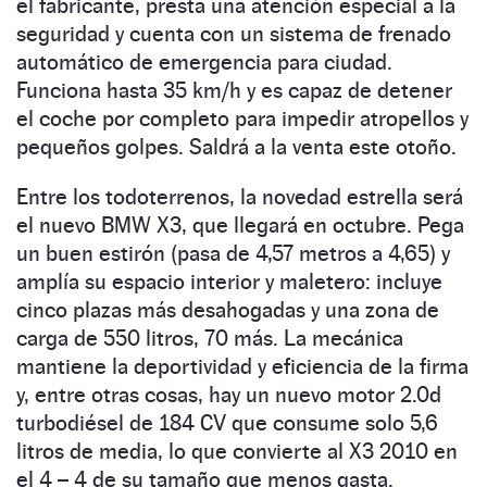
el fabricante, presta una atención especial a la
seguridad y cuenta con un sistema de frenado
automático de emergencia para ciudad.
Funciona hasta 35 km/h y es capaz de detener
el coche por completo para impedir atropellos y
pequeños golpes. Saldrá a la venta este otoño.
Entre los todoterrenos, la novedad estrella será
el nuevo BMW X3, que llegará en octubre. Pega
un buen estirón (pasa de 4,57 metros a 4,65) y
amplía su espacio interior y maletero: incluye
cinco plazas más desahogadas y una zona de
carga de 550 litros, 70 más. La mecánica
mantiene la deportividad y eficiencia de la firma
y, entre otras cosas, hay un nuevo motor 2.0d
turbodiésel de 184 CV que consume solo 5,6
litros de media, lo que convierte al X3 2010 en
el 4 – 4 de su tamaño que menos gasta.