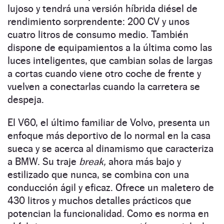
lujoso y tendrá una versión híbrida diésel de
rendimiento sorprendente: 200 CV y unos
cuatro litros de consumo medio. También
dispone de equipamientos a la última como las
luces inteligentes, que cambian solas de largas
a cortas cuando viene otro coche de frente y
vuelven a conectarlas cuando la carretera se
despeja.
El V60, el último familiar de Volvo, presenta un
enfoque más deportivo de lo normal en la casa
sueca y se acerca al dinamismo que caracteriza
a BMW. Su traje
break,
ahora más bajo y
estilizado que nunca, se combina con una
conducción ágil y eficaz. Ofrece un maletero de
430 litros y muchos detalles prácticos que
potencian la funcionalidad. Como es norma en