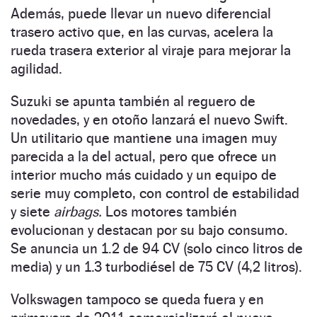
Además, puede llevar un nuevo diferencial
trasero activo que, en las curvas, acelera la
rueda trasera exterior al viraje para mejorar la
agilidad.
Suzuki se apunta también al reguero de
novedades, y en otoño lanzará el nuevo Swift.
Un utilitario que mantiene una imagen muy
parecida a la del actual, pero que ofrece un
interior mucho más cuidado y un equipo de
serie muy completo, con control de estabilidad
y siete
airbags.
Los motores también
evolucionan y destacan por su bajo consumo.
Se anuncia un 1.2 de 94 CV (solo cinco litros de
media) y un 1.3 turbodiésel de 75 CV (4,2 litros).
Volkswagen tampoco se queda fuera y en