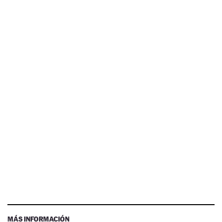
MÁS INFORMACIÓN