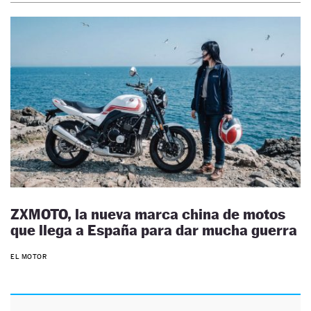
ZXMOTO, la nueva marca china de motos
que llega a España para dar mucha guerra
EL MOTOR