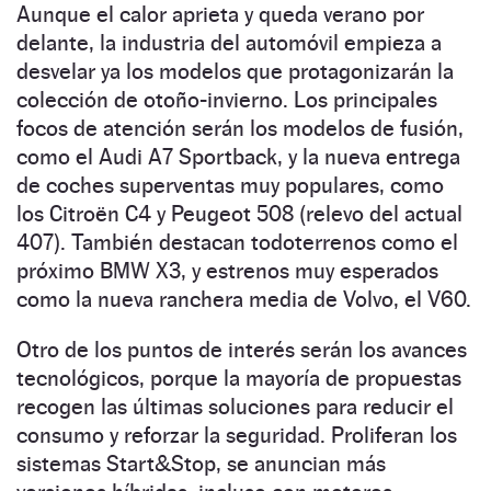
Aunque el calor aprieta y queda verano por
delante, la industria del automóvil empieza a
desvelar ya los modelos que protagonizarán la
colección de otoño-invierno. Los principales
focos de atención serán los modelos de fusión,
como el Audi A7 Sportback, y la nueva entrega
de coches superventas muy populares, como
los Citroën C4 y Peugeot 508 (relevo del actual
407). También destacan todoterrenos como el
próximo BMW X3, y estrenos muy esperados
como la nueva ranchera media de Volvo, el V60.
Otro de los puntos de interés serán los avances
tecnológicos, porque la mayoría de propuestas
recogen las últimas soluciones para reducir el
consumo y reforzar la seguridad. Proliferan los
sistemas Start&Stop, se anuncian más