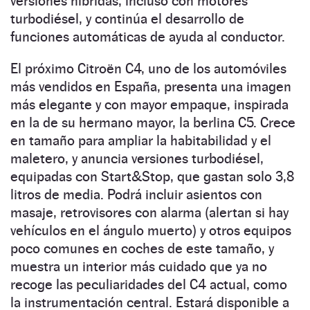
versiones híbridas, incluso con motores
turbodiésel, y continúa el desarrollo de
funciones automáticas de ayuda al conductor.
El próximo Citroën C4, uno de los automóviles
más vendidos en España, presenta una imagen
más elegante y con mayor empaque, inspirada
en la de su hermano mayor, la berlina C5. Crece
en tamaño para ampliar la habitabilidad y el
maletero, y anuncia versiones turbodiésel,
equipadas con Start&Stop, que gastan solo 3,8
litros de media. Podrá incluir asientos con
masaje, retrovisores con alarma (alertan si hay
vehículos en el ángulo muerto) y otros equipos
poco comunes en coches de este tamaño, y
muestra un interior más cuidado que ya no
recoge las peculiaridades del C4 actual, como
la instrumentación central. Estará disponible a