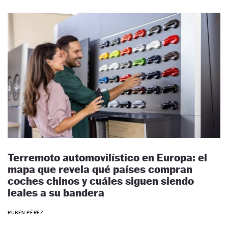
Terremoto automovilístico en Europa: el
mapa que revela qué países compran
coches chinos y cuáles siguen siendo
leales a su bandera
RUBÉN PÉREZ