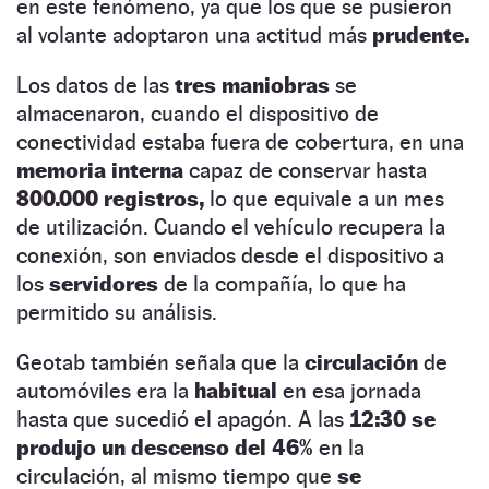
en este fenómeno, ya que los que se pusieron
al volante adoptaron una actitud más
prudente.
Los datos de las
tres maniobras
se
almacenaron, cuando el dispositivo de
conectividad estaba fuera de cobertura, en una
memoria interna
capaz de conservar hasta
800.000 registros,
lo que equivale a un mes
de utilización. Cuando el vehículo recupera la
conexión, son enviados desde el dispositivo a
los
servidores
de la compañía, lo que ha
permitido su análisis.
Geotab también señala que la
circulación
de
automóviles era la
habitual
en esa jornada
hasta que sucedió el apagón. A las
12:30 se
produjo un descenso del 46%
en la
circulación, al mismo tiempo que
se