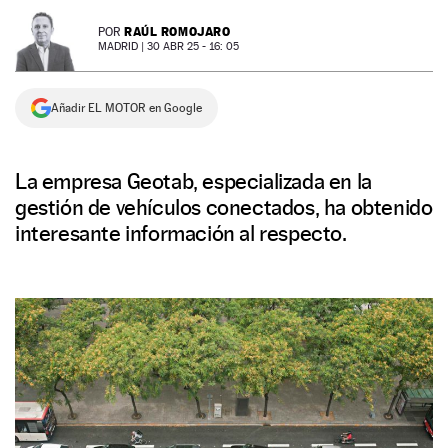
NEWSLETTER
RAÚL ROMOJARO
POR
MADRID |
30 ABR 25 - 16: 05
SÍGUENOS
Añadir EL MOTOR en Google
La empresa Geotab, especializada en la
gestión de vehículos conectados, ha obtenido
interesante información al respecto.