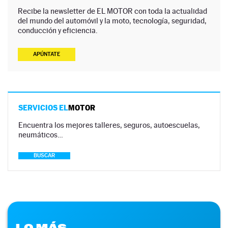
Recibe la newsletter de EL MOTOR con toda la actualidad
del mundo del automóvil y la moto, tecnología, seguridad,
conducción y eficiencia.
APÚNTATE
SERVICIOS EL
MOTOR
Encuentra los mejores talleres, seguros, autoescuelas,
neumáticos…
BUSCAR
LO MÁS