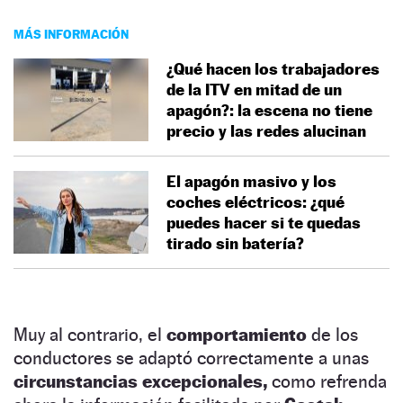
MÁS INFORMACIÓN
¿Qué hacen los trabajadores
de la ITV en mitad de un
apagón?: la escena no tiene
precio y las redes alucinan
El apagón masivo y los
coches eléctricos: ¿qué
puedes hacer si te quedas
tirado sin batería?
Muy al contrario, el
comportamiento
de los
conductores se adaptó correctamente a unas
circunstancias excepcionales,
como refrenda