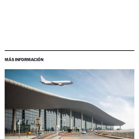
MÁS INFORMACIÓN