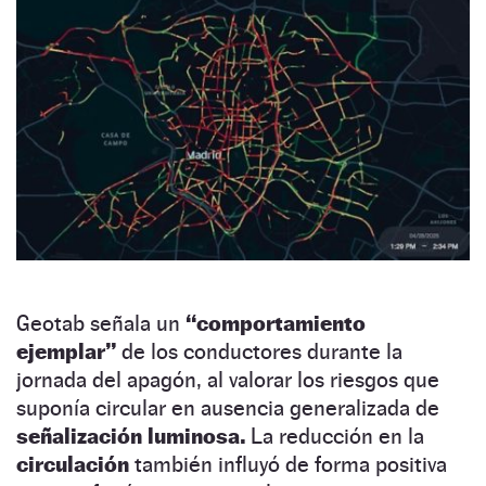
Geotab señala un
“comportamiento
ejemplar”
de los conductores durante la
jornada del apagón, al valorar los riesgos que
suponía circular en ausencia generalizada de
señalización luminosa.
La reducción en la
circulación
también influyó de forma positiva