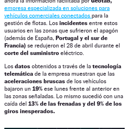
ahora la información facilitada por
Geotab,
empresa especializada en soluciones para
vehículos comerciales conectados
para la
gestión de flotas. Los
incidentes
entre estos
usuarios en las zonas que sufrieron el apagón
(además de España,
Portugal y el sur de
Francia)
se redujeron el 28 de abril durante el
corte del suministro
eléctrico.
Los
datos
obtenidos a través de la
tecnología
telemática
de la empresa muestran que las
aceleraciones bruscas
de los vehículos
bajaron un
19%
ese lunes frente al anterior en
las zonas señaladas. Lo mismo sucedió con una
caída del
13% de las frenadas
y del 9% de los
giros inesperados.