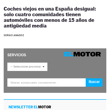
Coches viejos en una España desigual:
solo cuatro comunidades tienen
automóviles con menos de 15 años de
antigüedad media
SERGIO AMADOZ
NEWSLETTER EL
MOTOR