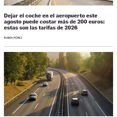
Dejar el coche en el aeropuerto este
agosto puede costar más de 200 euros:
estas son las tarifas de 2026
RUBÉN PÉREZ