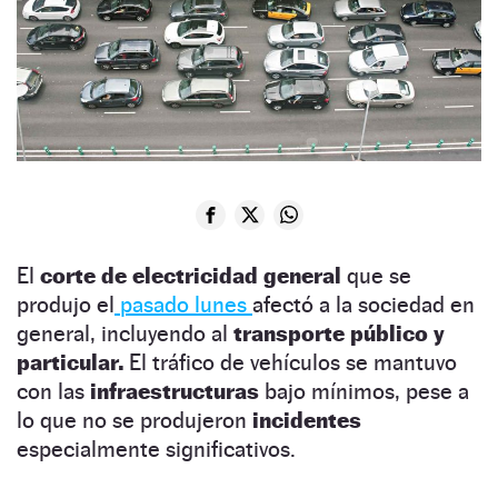
El
corte de electricidad general
que se
produjo el
pasado lunes
afectó a la sociedad en
general, incluyendo al
transporte público y
particular.
El tráfico de vehículos se mantuvo
con las
infraestructuras
bajo mínimos, pese a
lo que no se produjeron
incidentes
especialmente significativos.