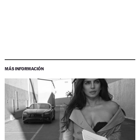
MÁS INFORMACIÓN