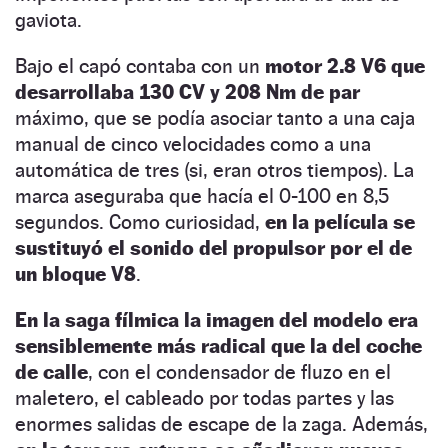
gaviota.
Bajo el capó contaba con un
motor 2.8 V6 que
desarrollaba 130 CV y 208 Nm de par
máximo, que se podía asociar tanto a una caja
manual de cinco velocidades como a una
automática de tres (si, eran otros tiempos). La
marca aseguraba que hacía el 0-100 en 8,5
segundos. Como curiosidad,
en la película se
sustituyó el sonido del propulsor por el de
un bloque V8
.
En la saga fílmica la imagen del modelo era
sensiblemente más radical que la del coche
de calle
, con el condensador de fluzo en el
maletero, el cableado por todas partes y las
enormes salidas de escape de la zaga. Además,