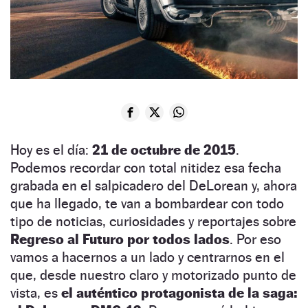
Hoy es el día:
21 de octubre de 2015
.
Podemos recordar con total nitidez esa fecha
grabada en el salpicadero del DeLorean y, ahora
que ha llegado, te van a bombardear con todo
tipo de noticias, curiosidades y reportajes sobre
Regreso al Futuro por todos lados
. Por eso
vamos a hacernos a un lado y centrarnos en el
que, desde nuestro claro y motorizado punto de
vista, es
el auténtico protagonista de la saga: