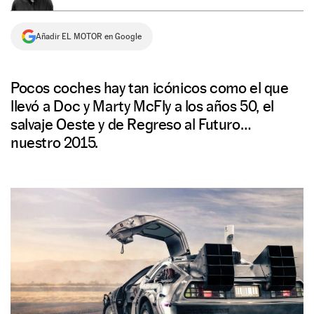
NEWSLETTER
Añadir EL MOTOR en Google
SÍGUENOS
Pocos coches hay tan icónicos como el que
llevó a Doc y Marty McFly a los años 50, el
salvaje Oeste y de Regreso al Futuro…
nuestro 2015.