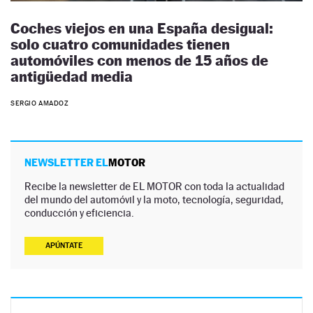
Coches viejos en una España desigual:
solo cuatro comunidades tienen
automóviles con menos de 15 años de
antigüedad media
SERGIO AMADOZ
NEWSLETTER EL
MOTOR
Recibe la newsletter de EL MOTOR con toda la actualidad
del mundo del automóvil y la moto, tecnología, seguridad,
conducción y eficiencia.
APÚNTATE