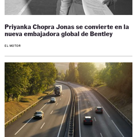
Priyanka Chopra Jonas se convierte en la
nueva embajadora global de Bentley
EL MOTOR