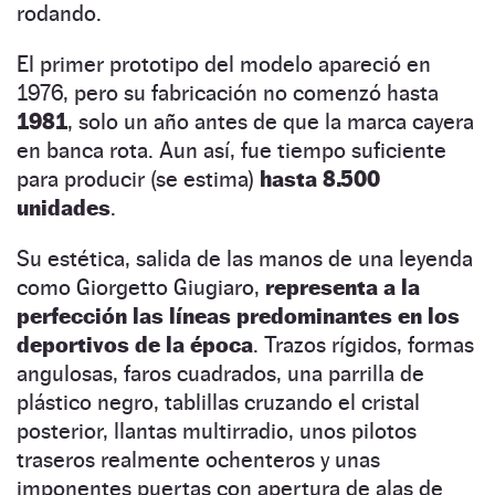
rodando.
El primer prototipo del modelo apareció en
1976, pero su fabricación no comenzó hasta
1981
, solo un año antes de que la marca cayera
en banca rota. Aun así, fue tiempo suficiente
para producir (se estima)
hasta 8.500
unidades
.
Su estética, salida de las manos de una leyenda
como Giorgetto Giugiaro,
representa a la
perfección las líneas predominantes en los
deportivos de la época
. Trazos rígidos, formas
angulosas, faros cuadrados, una parrilla de
plástico negro, tablillas cruzando el cristal
posterior, llantas multirradio, unos pilotos
traseros realmente ochenteros y unas
imponentes puertas con apertura de alas de