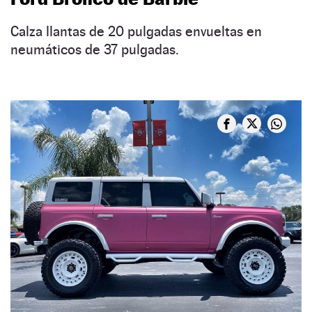
Calza llantas de 20 pulgadas envueltas en
neumáticos de 37 pulgadas.