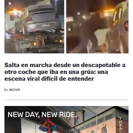
Salta en marcha desde un descapotable a
otro coche que iba en una grúa: una
escena viral difícil de entender
EL MOTOR