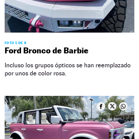
FOTO 5 DE 8
Ford Bronco de Barbie
Incluso los grupos ópticos se han reemplazado
por unos de color rosa.