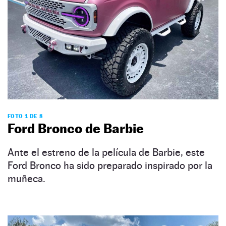
FOTO 1 DE 8
Ford Bronco de Barbie
Ante el estreno de la película de Barbie, este
Ford Bronco ha sido preparado inspirado por la
muñeca.