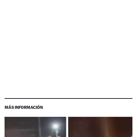
MÁS INFORMACIÓN