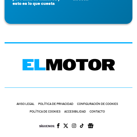
esto es lo que cuesta
AVISO LEGAL
POLÍTICA DE PRIVACIDAD
CONFIGURACIÓN DE COOKIES
POLÍTICA DE COOKIES
ACCESIBILIDAD
CONTACTO
SÍGUENOS: