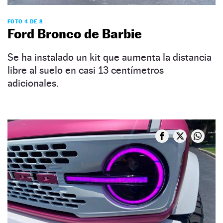
FOTO 4 DE 8
Ford Bronco de Barbie
Se ha instalado un kit que aumenta la distancia
libre al suelo en casi 13 centímetros
adicionales.