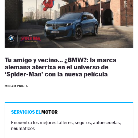
Tu amigo y vecino… ¿BMW?: la marca
alemana aterriza en el universo de
‘Spider‑Man’ con la nueva película
MIRIAM PRIETO
SERVICIOS EL
MOTOR
Encuentra los mejores talleres, seguros, autoescuelas,
neumáticos…