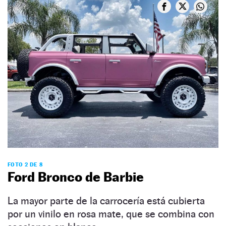
FOTO 2 DE 8
Ford Bronco de Barbie
La mayor parte de la carrocería está cubierta
por un vinilo en rosa mate, que se combina con