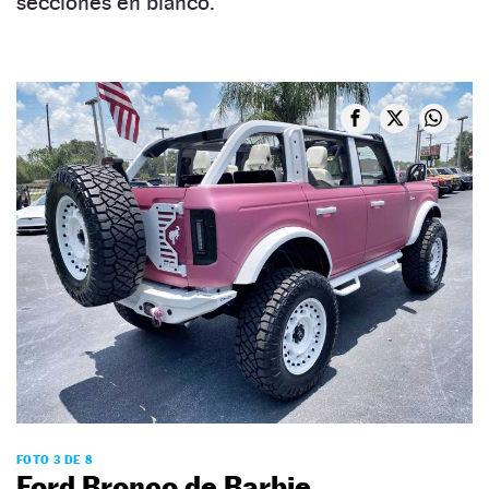
secciones en blanco.
FOTO 3 DE 8
Ford Bronco de Barbie