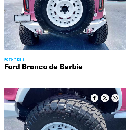
FOTO 7 DE 8
Ford Bronco de Barbie