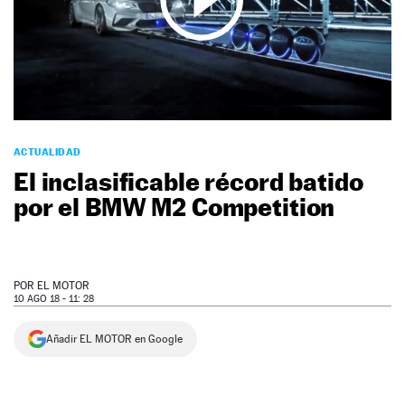
NEWSLETTER
SÍGUENOS
ACTUALIDAD
El inclasificable récord batido
por el BMW M2 Competition
POR
EL MOTOR
10 AGO 18 - 11: 28
Añadir EL MOTOR en Google