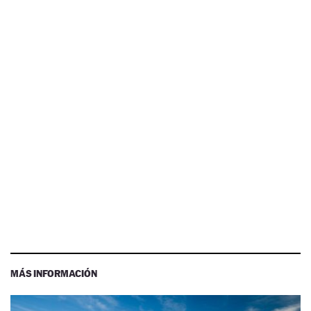
MÁS INFORMACIÓN