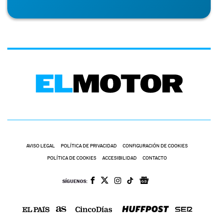
AVISO LEGAL
POLÍTICA DE PRIVACIDAD
CONFIGURACIÓN DE COOKIES
POLÍTICA DE COOKIES
ACCESIBILIDAD
CONTACTO
SÍGUENOS: