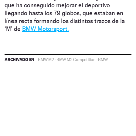
que ha conseguido mejorar el deportivo
llegando hasta los 79 globos, que estaban en
línea recta formando los distintos trazos de la
‘M’ de
BMW Motorsport.
ARCHIVADO EN
BMW M2
·
BMW M2 Competition
·
BMW