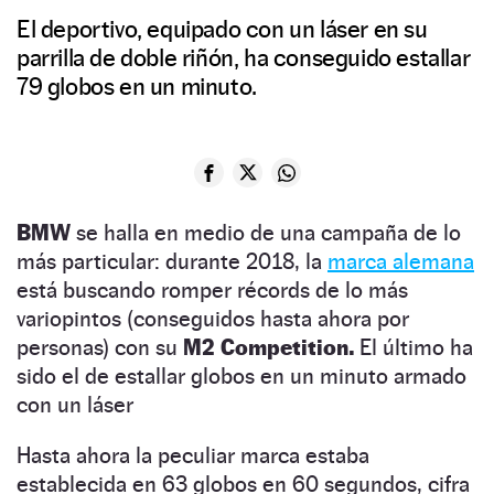
El deportivo, equipado con un láser en su
parrilla de doble riñón, ha conseguido estallar
79 globos en un minuto.
BMW
se halla en medio de una campaña de lo
más particular: durante 2018, la
marca alemana
está buscando romper récords de lo más
variopintos (conseguidos hasta ahora por
personas) con su
M2 Competition.
El último ha
sido el de estallar globos en un minuto armado
con un láser
Hasta ahora la peculiar marca estaba
establecida en 63 globos en 60 segundos, cifra