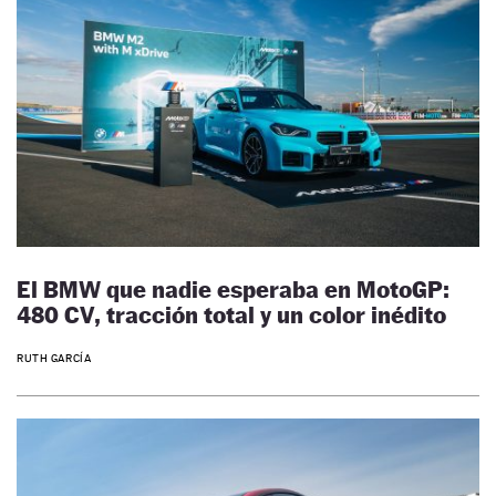
El BMW que nadie esperaba en MotoGP:
480 CV, tracción total y un color inédito
RUTH GARCÍA