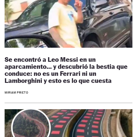
Se encontró a Leo Messi en un
aparcamiento… y descubrió la bestia que
conduce: no es un Ferrari ni un
Lamborghini y esto es lo que cuesta
MIRIAM PRIETO