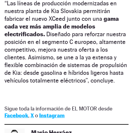
“Las líneas de producción modernizadas en
nuestra planta de Kia Slovakia permitirán
fabricar el nuevo XCeed junto con una
gama
cada vez más amplia de modelos
electrificados.
Diseñado para reforzar nuestra
posición en el segmento C europeo, altamente
competitivo, mejora nuestra oferta a los
clientes. Asimismo, se une a la ya extensa y
flexible combinación de sistemas de propulsión
de Kia: desde gasolina e híbridos ligeros hasta
vehículos totalmente eléctricos”, concluye.
Sigue toda la información de EL MOTOR desde
Facebook
,
X
o
Instagram
Mario Herráez