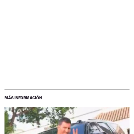
MÁS INFORMACIÓN