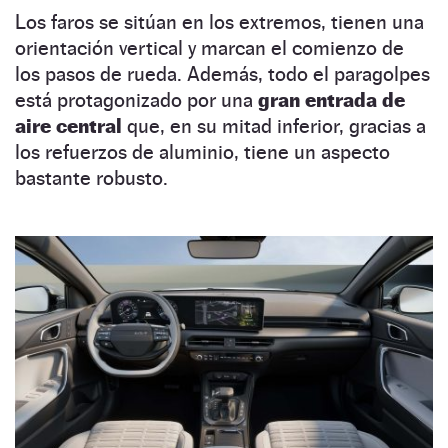
Los faros se sitúan en los extremos, tienen una
orientación vertical y marcan el comienzo de
los pasos de rueda. Además, todo el paragolpes
está protagonizado por una
gran entrada de
aire central
que, en su mitad inferior, gracias a
los refuerzos de aluminio, tiene un aspecto
bastante robusto.