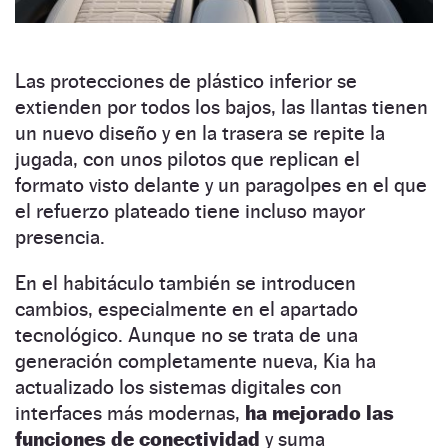
Las protecciones de plástico inferior se
extienden por todos los bajos, las llantas tienen
un nuevo diseño y en la trasera se repite la
jugada, con unos pilotos que replican el
formato visto delante y un paragolpes en el que
el refuerzo plateado tiene incluso mayor
presencia.
En el habitáculo también se introducen
cambios, especialmente en el apartado
tecnológico. Aunque no se trata de una
generación completamente nueva, Kia ha
actualizado los sistemas digitales con
interfaces más modernas,
ha mejorado las
funciones de conectividad
y suma