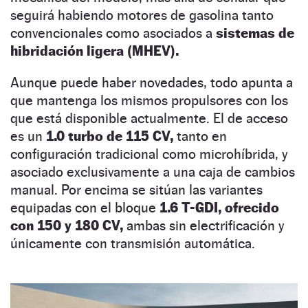
seguirá habiendo motores de gasolina tanto
convencionales como asociados a
sistemas de
hibridación ligera (MHEV).
Aunque puede haber novedades, todo apunta a
que mantenga los mismos propulsores con los
que está disponible actualmente. El de acceso
es un
1.0 turbo de 115 CV,
tanto en
configuración tradicional como microhíbrida, y
asociado exclusivamente a una caja de cambios
manual. Por encima se sitúan las variantes
equipadas con el bloque
1.6 T-GDI, ofrecido
con 150 y 180 CV,
ambas sin electrificación y
únicamente con transmisión automática.