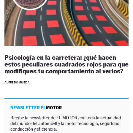
Psicología en la carretera: ¿qué hacen
estos peculiares cuadrados rojos para que
modifiques tu comportamiento al verlos?
ALFREDO RUEDA
NEWSLETTER EL
MOTOR
Recibe la newsletter de EL MOTOR con toda la actualidad
del mundo del automóvil y la moto, tecnología, seguridad,
conducción y eficiencia.