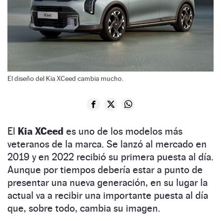
El diseño del Kia XCeed cambia mucho.
El
Kia XCeed
es uno de los modelos más
veteranos de la marca. Se lanzó al mercado en
2019 y en 2022 recibió su primera puesta al día.
Aunque por tiempos debería estar a punto de
presentar una nueva generación, en su lugar la
actual va a recibir una importante puesta al día
que, sobre todo, cambia su imagen.