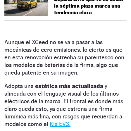
la séptima plaza marca una
tendencia clara
Aunque el XCeed no se va a pasar a las
mecánicas de cero emisiones, lo cierto es que
en esta renovación estrecha su parentesco con
los modelos de baterías de la firma, algo que
queda patente en su imagen.
Adopta una
estética más actualizada
y
alineada con el lenguaje visual de los últimos
eléctricos de la marca. El frontal es donde más
claro queda esto, ya que estrena una firma
lumínica más fina, con rasgos que recuerdan a
modelos como el
Kia EV3.