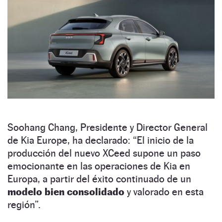
Soohang Chang, Presidente y Director General
de Kia Europe, ha declarado: “El inicio de la
producción del nuevo XCeed supone un paso
emocionante en las operaciones de Kia en
Europa, a partir del éxito continuado de un
modelo bien consolidado
y valorado en esta
región”.