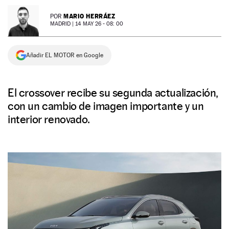
NEWSLETTER
MARIO HERRÁEZ
POR
MADRID |
14 MAY 26 - 08: 00
SÍGUENOS
Añadir EL MOTOR en Google
El crossover recibe su segunda actualización,
con un cambio de imagen importante y un
interior renovado.