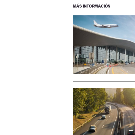
MÁS INFORMACIÓN