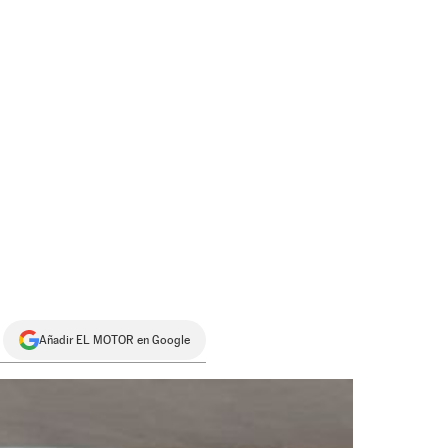
Añadir EL MOTOR en Google