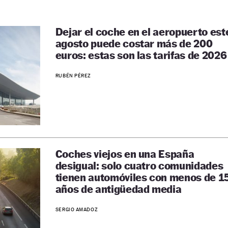
Dejar el coche en el aeropuerto est
agosto puede costar más de 200
euros: estas son las tarifas de 2026
RUBÉN PÉREZ
Coches viejos en una España
desigual: solo cuatro comunidades
tienen automóviles con menos de 1
años de antigüedad media
SERGIO AMADOZ