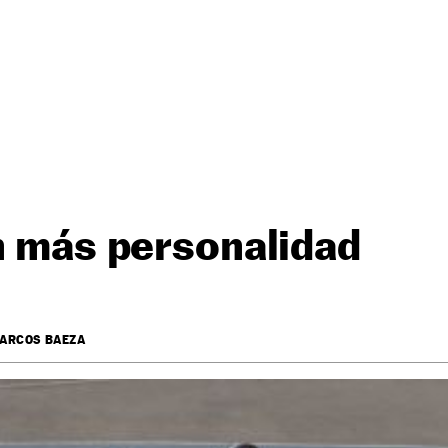
n más personalidad
ARCOS BAEZA