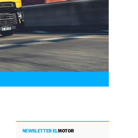
NEWSLETTER EL
MOTOR