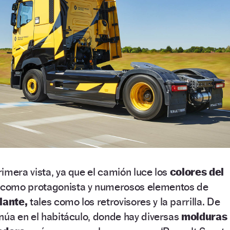
imera vista, ya que el camión luce los
colores del
o como protagonista y numerosos elementos de
lante,
tales como los retrovisores y la parrilla. De
núa en el habitáculo, donde hay diversas
molduras