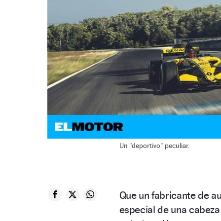
Un "deportivo" peculiar.
Que un fabricante de a
especial de una cabeza