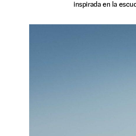
inspirada en la escu