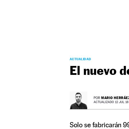
NEWSLETTER
SÍGUENOS
ACTUALIDAD
El nuevo d
MARIO HERRÁE
POR
ACTUALIZADO 12 JUL 18 -
Solo se fabricarán 9