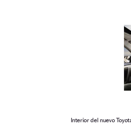
Interior del nuevo Toyo