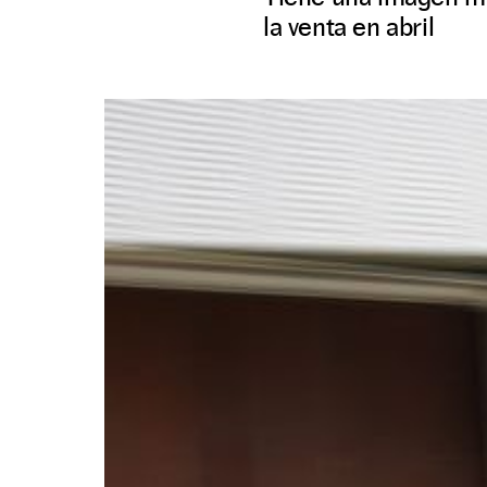
la venta en abril