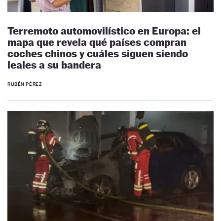
Terremoto automovilístico en Europa: el
mapa que revela qué países compran
coches chinos y cuáles siguen siendo
leales a su bandera
RUBÉN PÉREZ