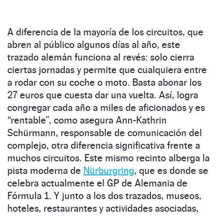
A diferencia de la mayoría de los circuitos, que
abren al público algunos días al año, este
trazado alemán funciona al revés: solo cierra
ciertas jornadas y permite que cualquiera entre
a rodar con su coche o moto. Basta abonar los
27 euros que cuesta dar una vuelta. Así, logra
congregar cada año a miles de aficionados y es
“rentable”, como asegura Ann-Kathrin
Schürmann, responsable de comunicación del
complejo, otra diferencia significativa frente a
muchos circuitos. Este mismo recinto alberga la
pista moderna de
Nürburgring
, que es donde se
celebra actualmente el GP de Alemania de
Fórmula 1. Y junto a los dos trazados, museos,
hoteles, restaurantes y actividades asociadas,