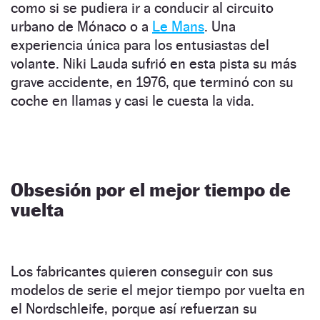
como si se pudiera ir a conducir al circuito
urbano de Mónaco o a
Le Mans
. Una
experiencia única para los entusiastas del
volante. Niki Lauda sufrió en esta pista su más
grave accidente, en 1976, que terminó con su
coche en llamas y casi le cuesta la vida.
Obsesión por el mejor tiempo de
vuelta
Los fabricantes quieren conseguir con sus
modelos de serie el mejor tiempo por vuelta en
el Nordschleife, porque así refuerzan su