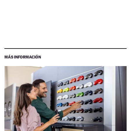
MÁS INFORMACIÓN