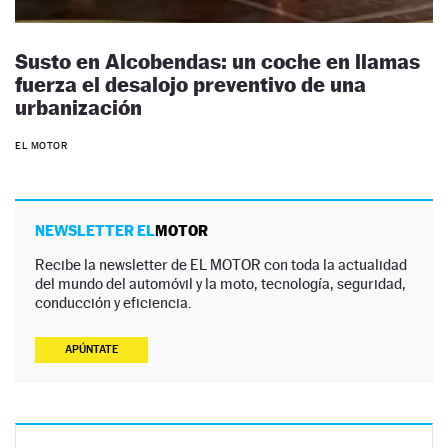
Susto en Alcobendas: un coche en llamas
fuerza el desalojo preventivo de una
urbanización
EL MOTOR
NEWSLETTER EL
MOTOR
Recibe la newsletter de EL MOTOR con toda la actualidad
del mundo del automóvil y la moto, tecnología, seguridad,
conducción y eficiencia.
APÚNTATE