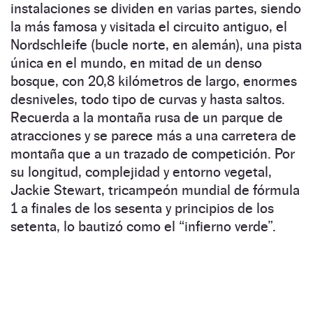
instalaciones se dividen en varias partes, siendo
la más famosa y visitada el circuito antiguo, el
Nordschleife (bucle norte, en alemán), una pista
única en el mundo, en mitad de un denso
bosque, con 20,8 kilómetros de largo, enormes
desniveles, todo tipo de curvas y hasta saltos.
Recuerda a la montaña rusa de un parque de
atracciones y se parece más a una carretera de
montaña que a un trazado de competición. Por
su longitud, complejidad y entorno vegetal,
Jackie Stewart, tricampeón mundial de fórmula
1 a finales de los sesenta y principios de los
setenta, lo bautizó como el “infierno verde”.