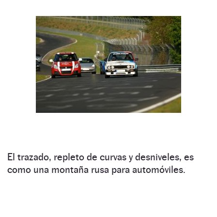
El trazado, repleto de curvas y desniveles, es
como una montaña rusa para automóviles.