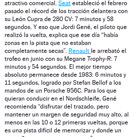
atractivo comercial.
Seat
estableció el febrero
pasado el récord de los tracción delantera con
su León Cupra de 280 CV: 7 minutos y 58
segundos. Y eso que Jordi Gené, el piloto que
realizó la vuelta, explica que ese día “había
zonas en la pista que no estaban
completamente secas”.
Renault
le arrebató el
trofeo en junio con su Megane Trophy-R: 7
minutos y 54 segundos. El mejor tiempo
absoluto permanece desde 1983: 6 minutos y
11 segundos, logrado por Stefan Bellof a los
mandos de un Porsche 956C. Para los que
quieran conducir en el Nordschleife, Gené
recomienda “disfrutar del trazado, pero
mantener un margen de seguridad muy alto, al
menos en las 10 o 12 primeras vueltas, porque
es una pista difícil de memorizar y donde un