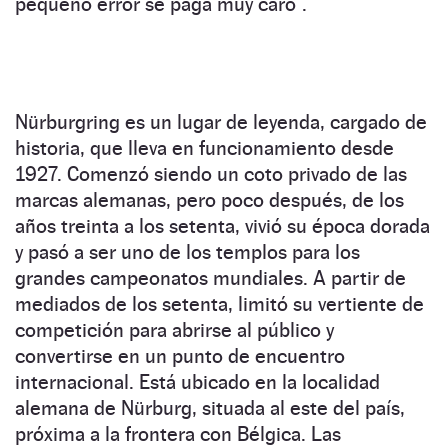
pequeño error se paga muy caro”.
Nürburgring es un lugar de leyenda, cargado de
historia, que lleva en funcionamiento desde
1927. Comenzó siendo un coto privado de las
marcas alemanas, pero poco después, de los
años treinta a los setenta, vivió su época dorada
y pasó a ser uno de los templos para los
grandes campeonatos mundiales. A partir de
mediados de los setenta, limitó su vertiente de
competición para abrirse al público y
convertirse en un punto de encuentro
internacional. Está ubicado en la localidad
alemana de Nürburg, situada al este del país,
próxima a la frontera con Bélgica. Las