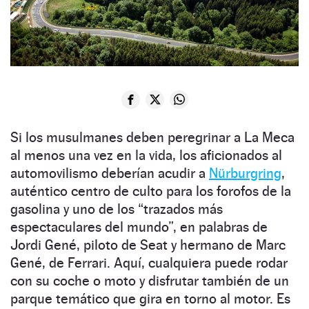
Si los musulmanes deben peregrinar a La Meca
al menos una vez en la vida, los aficionados al
automovilismo deberían acudir a
Nürburgring
,
auténtico centro de culto para los forofos de la
gasolina y uno de los “trazados más
espectaculares del mundo”, en palabras de
Jordi Gené, piloto de Seat y hermano de Marc
Gené, de Ferrari. Aquí, cualquiera puede rodar
con su coche o moto y disfrutar también de un
parque temático que gira en torno al motor. Es