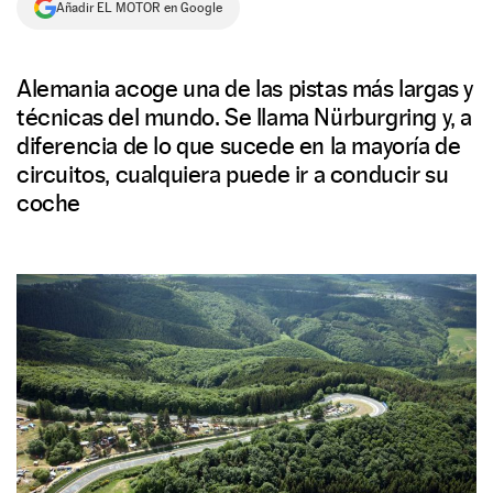
Añadir EL MOTOR en Google
NEWSLETTER
Alemania acoge una de las pistas más largas y
SÍGUENOS
técnicas del mundo. Se llama Nürburgring y, a
diferencia de lo que sucede en la mayoría de
circuitos, cualquiera puede ir a conducir su
coche