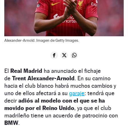
Alexander-Arnold. Imagen de Getty Images.
El
Real Madrid
ha anunciado el fichaje
de
Trent Alexander-Arnold
. En su camino
hacia el club blanco habrá muchos cambios y
uno de ellos afectará a su
garaje
: tendrá que
decir
adiós al modelo con el que se ha
movido por el Reino Unido
, ya que el club
madrileño tiene un acuerdo de patrocinio con
BMW
.