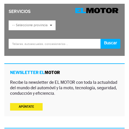
NEWSLETTER EL
MOTOR
Recibe la newsletter de EL MOTOR con toda la actualidad
del mundo del automóvil y la moto, tecnología, seguridad,
conducción y eficiencia.
APÚNTATE