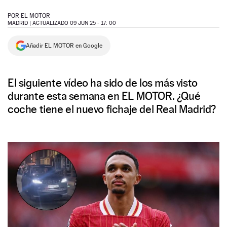
NEWSLETTER
POR
EL MOTOR
MADRID |
ACTUALIZADO 09 JUN 25 - 17: 00
SÍGUENOS
Añadir EL MOTOR en Google
El siguiente vídeo ha sido de los más visto
durante esta semana en EL MOTOR. ¿Qué
coche tiene el nuevo fichaje del Real Madrid?