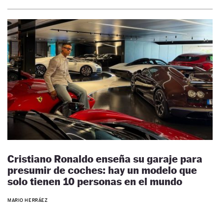
Cristiano Ronaldo enseña su garaje para
presumir de coches: hay un modelo que
solo tienen 10 personas en el mundo
MARIO HERRÁEZ