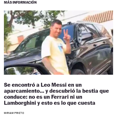
MÁS INFORMACIÓN
Se encontró a Leo Messi en un
aparcamiento… y descubrió la bestia que
conduce: no es un Ferrari ni un
Lamborghini y esto es lo que cuesta
MIRIAM PRIETO