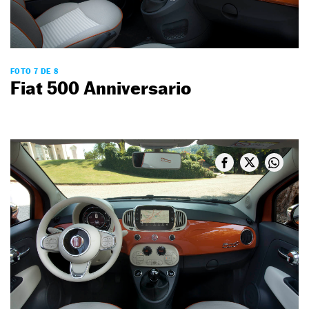
FOTO 7 DE 8
Fiat 500 Anniversario