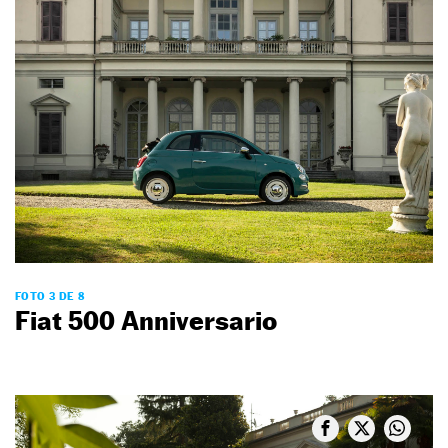
FOTO 3 DE 8
Fiat 500 Anniversario