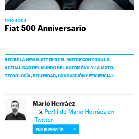
FOTO 8 DE 8
Fiat 500 Anniversario
RECIBE LA NEWSLETTER DE EL MOTOR CON TODA LA
ACTUALIDAD DEL MUNDO DEL AUTOMÓVIL Y LA MOTO,
TECNOLOGÍA, SEGURIDAD, CONDUCCIÓN Y EFICIENCIA.
Mario Herráez
Perfil de Mario Herráez en
Twitter
VER BIOGRAFÍA