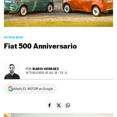
NEWSLETTER
SÍGUENOS
ACTUALIDAD
Fiat 500 Anniversario
MARIO HERRÁEZ
POR
ACTUALIZADO 19 JUL 18 - 23: 11
Añadir EL MOTOR en Google