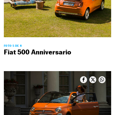
FOTO 5 DE 8
Fiat 500 Anniversario