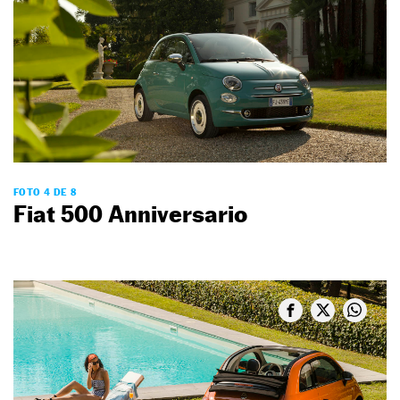
FOTO 4 DE 8
Fiat 500 Anniversario