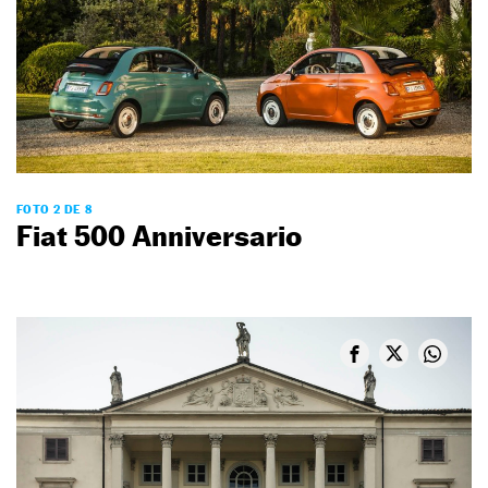
FOTO 2 DE 8
Fiat 500 Anniversario