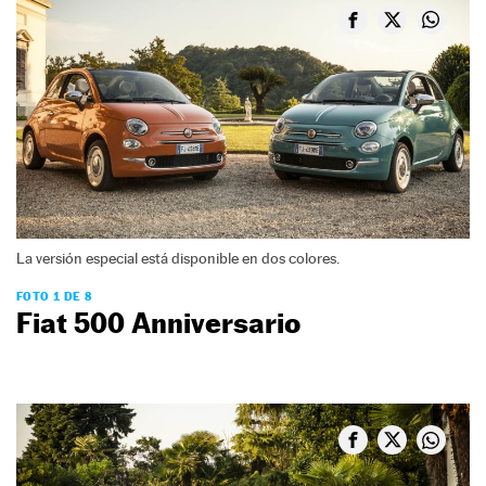
La versión especial está disponible en dos colores.
FOTO 1 DE 8
Fiat 500 Anniversario