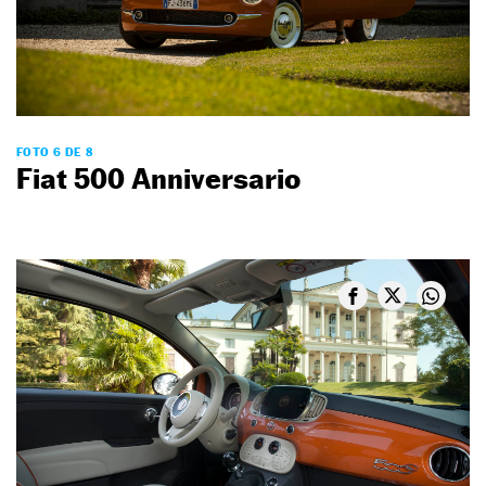
FOTO 6 DE 8
Fiat 500 Anniversario