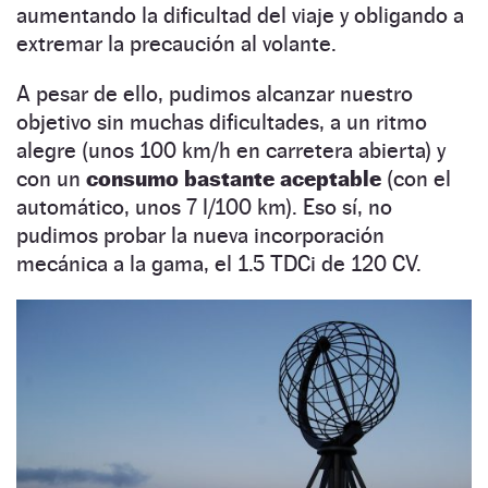
aumentando la dificultad del viaje y obligando a
extremar la precaución al volante.
A pesar de ello, pudimos alcanzar nuestro
objetivo sin muchas dificultades, a un ritmo
alegre (unos 100 km/h en carretera abierta) y
con un
consumo bastante aceptable
(con el
automático, unos 7 l/100 km). Eso sí, no
pudimos probar la nueva incorporación
mecánica a la gama, el 1.5 TDCi de 120 CV.