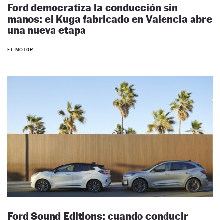
Ford democratiza la conducción sin
manos: el Kuga fabricado en Valencia abre
una nueva etapa
EL MOTOR
Ford Sound Editions: cuando conducir