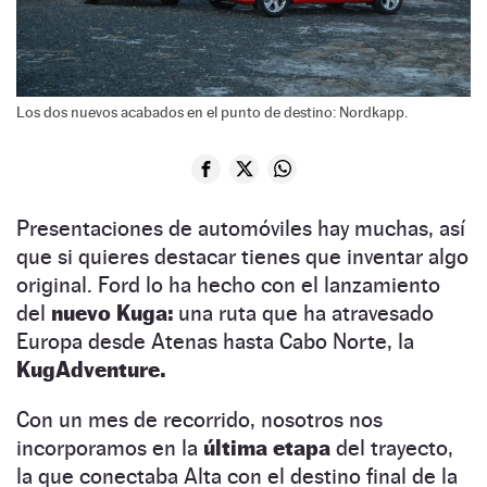
Los dos nuevos acabados en el punto de destino: Nordkapp.
Presentaciones de automóviles hay muchas, así
que si quieres destacar tienes que inventar algo
original. Ford lo ha hecho con el lanzamiento
del
nuevo Kuga:
una ruta que ha atravesado
Europa desde Atenas hasta Cabo Norte, la
KugAdventure.
Con un mes de recorrido, nosotros nos
incorporamos en la
última etapa
del trayecto,
la que conectaba Alta con el destino final de la