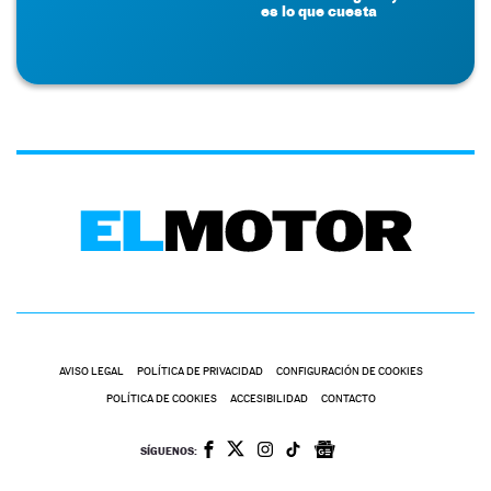
es lo que cuesta
AVISO LEGAL
POLÍTICA DE PRIVACIDAD
CONFIGURACIÓN DE COOKIES
POLÍTICA DE COOKIES
ACCESIBILIDAD
CONTACTO
SÍGUENOS: