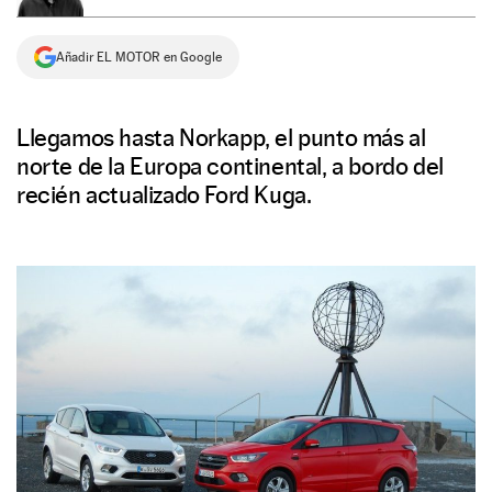
NEWSLETTER
Añadir EL MOTOR en Google
SÍGUENOS
Llegamos hasta Norkapp, el punto más al
norte de la Europa continental, a bordo del
recién actualizado Ford Kuga.