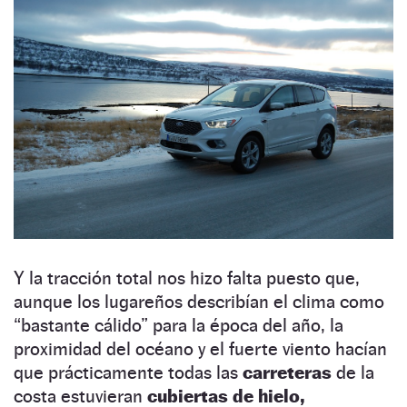
Y la tracción total nos hizo falta puesto que,
aunque los lugareños describían el clima como
“bastante cálido” para la época del año, la
proximidad del océano y el fuerte viento hacían
que prácticamente todas las
carreteras
de la
costa estuvieran
cubiertas de hielo,