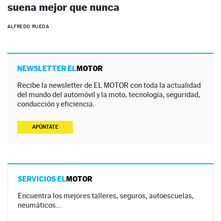
suena mejor que nunca
ALFREDO RUEDA
NEWSLETTER EL
MOTOR
Recibe la newsletter de EL MOTOR con toda la actualidad
del mundo del automóvil y la moto, tecnología, seguridad,
conducción y eficiencia.
APÚNTATE
SERVICIOS EL
MOTOR
Encuentra los mejores talleres, seguros, autoescuelas,
neumáticos…