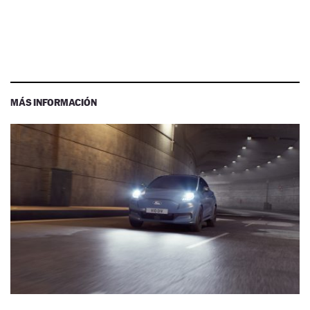
MÁS INFORMACIÓN